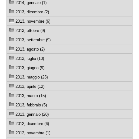
2014, gennaio (1)
2013, dicembre (2)
2013, novembre (6)
2013, ottobre (9)
2013, settembre (9)
2013, agosto (2)
2013, luglio (10)
2013, giugno (9)
2013, maggio (23)
2013, aprile (12)
2013, marzo (15)
2013, febbraio (5)
2013, gennaio (20)
2012, dicembre (6)
2012, novembre (1)