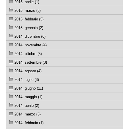
2015, aprile (1)
2015, marzo (8)
2015, febbraio (5)
2015, gennaio (2)
2014, dicembre (6)
2014, novembre (4)
2014, ottobre (5)
2014, settembre (3)
2014, agosto (4)
2014, luglio (3)
2014, giugno (11)
2014, maggio (1)
2014, aprile (2)
2014, marzo (5)
2014, febbraio (1)