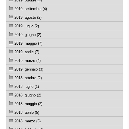
2019, ottobre (4)
2019, settembre (4)
2019, agosto (2)
2019, luglio (2)
2019, giugno (2)
2019, maggio (7)
2019, aprile (7)
2019, marzo (4)
2019, gennaio (3)
2018, ottobre (2)
2018, luglio (1)
2018, giugno (2)
2018, maggio (2)
2018, aprile (5)
2018, marzo (5)