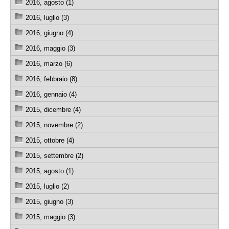
2016, agosto (1)
2016, luglio (3)
2016, giugno (4)
2016, maggio (3)
2016, marzo (6)
2016, febbraio (8)
2016, gennaio (4)
2015, dicembre (4)
2015, novembre (2)
2015, ottobre (4)
2015, settembre (2)
2015, agosto (1)
2015, luglio (2)
2015, giugno (3)
2015, maggio (3)