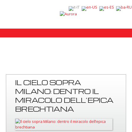
IL CIELO SOPRA
MILANO: DENTRO IL
MIRACOLO DELL’EPICA
BRECHTIANA