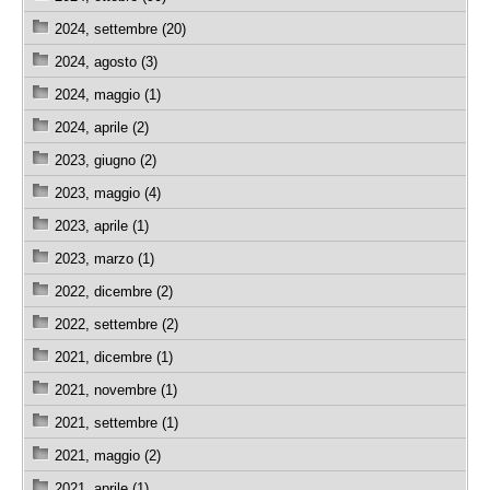
2024, settembre (20)
2024, agosto (3)
2024, maggio (1)
2024, aprile (2)
2023, giugno (2)
2023, maggio (4)
2023, aprile (1)
2023, marzo (1)
2022, dicembre (2)
2022, settembre (2)
2021, dicembre (1)
2021, novembre (1)
2021, settembre (1)
2021, maggio (2)
2021, aprile (1)