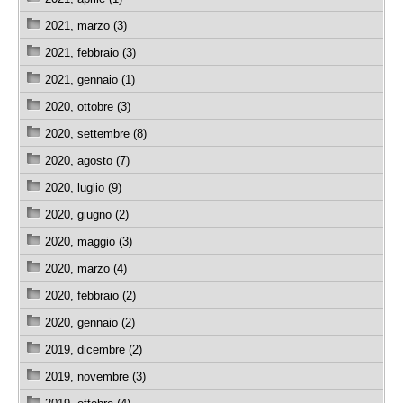
2021, marzo (3)
2021, febbraio (3)
2021, gennaio (1)
2020, ottobre (3)
2020, settembre (8)
2020, agosto (7)
2020, luglio (9)
2020, giugno (2)
2020, maggio (3)
2020, marzo (4)
2020, febbraio (2)
2020, gennaio (2)
2019, dicembre (2)
2019, novembre (3)