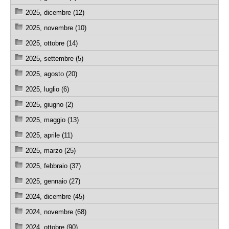
2025, dicembre (12)
2025, novembre (10)
2025, ottobre (14)
2025, settembre (5)
2025, agosto (20)
2025, luglio (6)
2025, giugno (2)
2025, maggio (13)
2025, aprile (11)
2025, marzo (25)
2025, febbraio (37)
2025, gennaio (27)
2024, dicembre (45)
2024, novembre (68)
2024, ottobre (90)