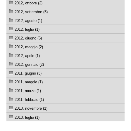
2012, ottobre (2)
2012, settembre (5)
2012, agosto (1)
2012, luglio (1)
2012, giugno (5)
2012, maggio (2)
2012, aprile (1)
2012, gennaio (2)
2011, giugno (3)
2011, maggio (1)
2011, marzo (1)
2011, febbraio (1)
2010, novembre (1)
2010, luglio (1)