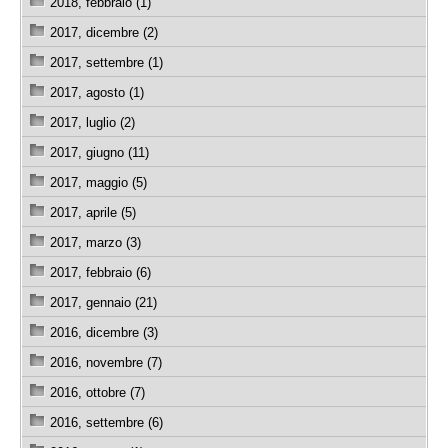
2018, febbraio (1)
2017, dicembre (2)
2017, settembre (1)
2017, agosto (1)
2017, luglio (2)
2017, giugno (11)
2017, maggio (5)
2017, aprile (5)
2017, marzo (3)
2017, febbraio (6)
2017, gennaio (21)
2016, dicembre (3)
2016, novembre (7)
2016, ottobre (7)
2016, settembre (6)