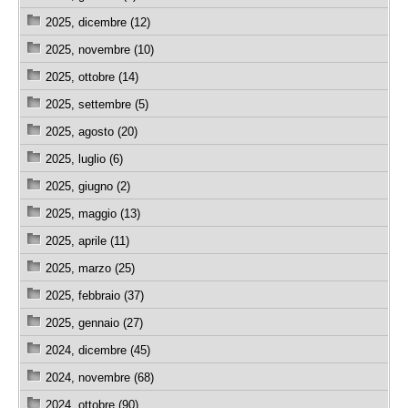
2025, dicembre (12)
2025, novembre (10)
2025, ottobre (14)
2025, settembre (5)
2025, agosto (20)
2025, luglio (6)
2025, giugno (2)
2025, maggio (13)
2025, aprile (11)
2025, marzo (25)
2025, febbraio (37)
2025, gennaio (27)
2024, dicembre (45)
2024, novembre (68)
2024, ottobre (90)