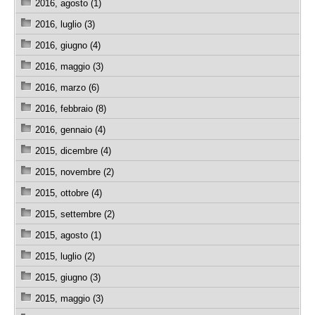
2016, agosto (1)
2016, luglio (3)
2016, giugno (4)
2016, maggio (3)
2016, marzo (6)
2016, febbraio (8)
2016, gennaio (4)
2015, dicembre (4)
2015, novembre (2)
2015, ottobre (4)
2015, settembre (2)
2015, agosto (1)
2015, luglio (2)
2015, giugno (3)
2015, maggio (3)