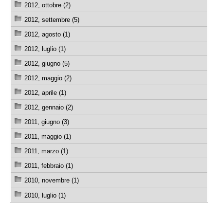
2012, ottobre (2)
2012, settembre (5)
2012, agosto (1)
2012, luglio (1)
2012, giugno (5)
2012, maggio (2)
2012, aprile (1)
2012, gennaio (2)
2011, giugno (3)
2011, maggio (1)
2011, marzo (1)
2011, febbraio (1)
2010, novembre (1)
2010, luglio (1)