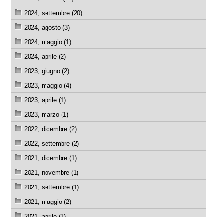
2024, settembre (20)
2024, agosto (3)
2024, maggio (1)
2024, aprile (2)
2023, giugno (2)
2023, maggio (4)
2023, aprile (1)
2023, marzo (1)
2022, dicembre (2)
2022, settembre (2)
2021, dicembre (1)
2021, novembre (1)
2021, settembre (1)
2021, maggio (2)
2021, aprile (1)