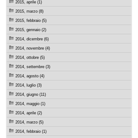
2015, aprile (1)
2015, marzo (8)
2015, febbraio (5)
2015, gennaio (2)
2014, dicembre (6)
2014, novembre (4)
2014, ottobre (5)
2014, settembre (3)
2014, agosto (4)
2014, luglio (3)
2014, giugno (11)
2014, maggio (1)
2014, aprile (2)
2014, marzo (5)
2014, febbraio (1)