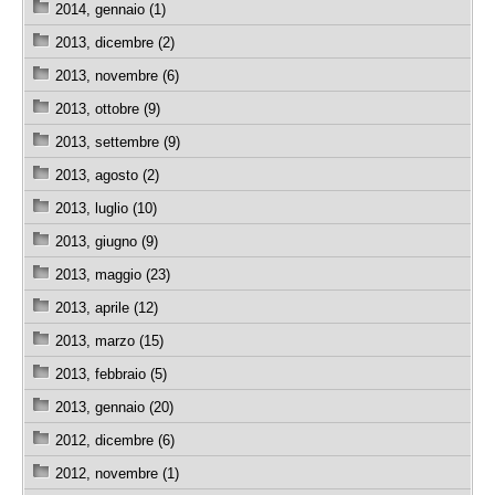
2014, gennaio (1)
2013, dicembre (2)
2013, novembre (6)
2013, ottobre (9)
2013, settembre (9)
2013, agosto (2)
2013, luglio (10)
2013, giugno (9)
2013, maggio (23)
2013, aprile (12)
2013, marzo (15)
2013, febbraio (5)
2013, gennaio (20)
2012, dicembre (6)
2012, novembre (1)