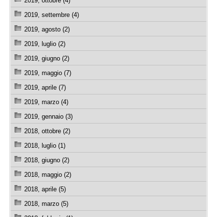
2019, ottobre (4)
2019, settembre (4)
2019, agosto (2)
2019, luglio (2)
2019, giugno (2)
2019, maggio (7)
2019, aprile (7)
2019, marzo (4)
2019, gennaio (3)
2018, ottobre (2)
2018, luglio (1)
2018, giugno (2)
2018, maggio (2)
2018, aprile (5)
2018, marzo (5)