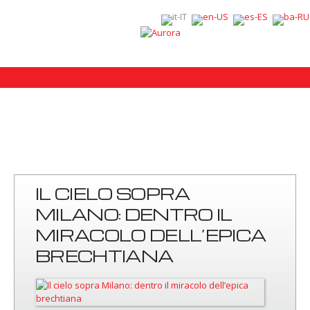
IL CIELO SOPRA
MILANO: DENTRO IL
MIRACOLO DELL’EPICA
BRECHTIANA