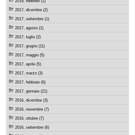
2018, febbraio (1)
2017, dicembre (2)
2017, settembre (1)
2017, agosto (1)
2017, luglio (2)
2017, giugno (11)
2017, maggio (5)
2017, aprile (5)
2017, marzo (3)
2017, febbraio (6)
2017, gennaio (21)
2016, dicembre (3)
2016, novembre (7)
2016, ottobre (7)
2016, settembre (6)