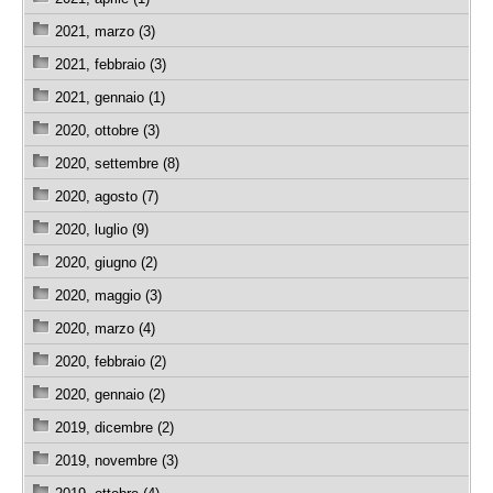
2021, marzo (3)
2021, febbraio (3)
2021, gennaio (1)
2020, ottobre (3)
2020, settembre (8)
2020, agosto (7)
2020, luglio (9)
2020, giugno (2)
2020, maggio (3)
2020, marzo (4)
2020, febbraio (2)
2020, gennaio (2)
2019, dicembre (2)
2019, novembre (3)