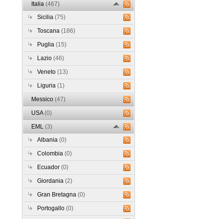
Italia
(467)
Sicilia
(75)
Toscana
(186)
Puglia
(15)
Lazio
(46)
Veneto
(13)
Liguria
(1)
Messico
(47)
USA
(0)
EML
(3)
Albania
(0)
Colombia
(0)
Ecuador
(0)
Giordania
(2)
Gran Bretagna
(0)
Portogallo
(0)