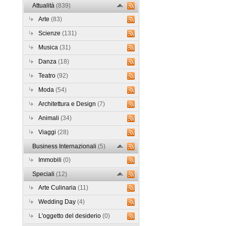
Attualità
(839)
Arte
(83)
Scienze
(131)
Musica
(31)
Danza
(18)
Teatro
(92)
Moda
(54)
Architettura e Design
(7)
Animali
(34)
Viaggi
(28)
Business Internazionali
(5)
Immobili
(0)
Speciali
(12)
Arte Culinaria
(11)
Wedding Day
(4)
L'oggetto del desiderio
(0)