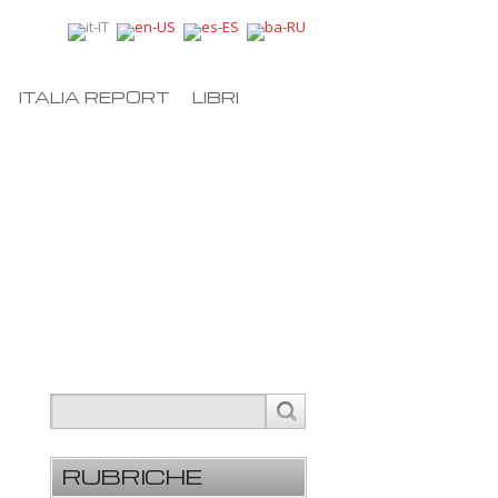
ITALIA REPORT
LIBRI
RUBRICHE