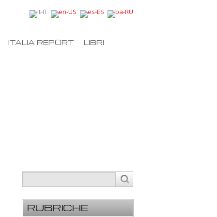
ITALIA REPORT
LIBRI
RUBRICHE