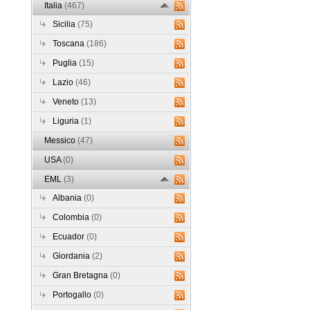
Italia
(467)
Sicilia
(75)
Toscana
(186)
Puglia
(15)
Lazio
(46)
Veneto
(13)
Liguria
(1)
Messico
(47)
USA
(0)
EML
(3)
Albania
(0)
Colombia
(0)
Ecuador
(0)
Giordania
(2)
Gran Bretagna
(0)
Portogallo
(0)