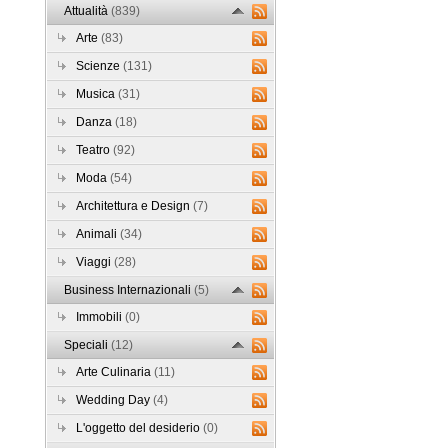
Attualità
(839)
Arte
(83)
Scienze
(131)
Musica
(31)
Danza
(18)
Teatro
(92)
Moda
(54)
Architettura e Design
(7)
Animali
(34)
Viaggi
(28)
Business Internazionali
(5)
Immobili
(0)
Speciali
(12)
Arte Culinaria
(11)
Wedding Day
(4)
L'oggetto del desiderio
(0)