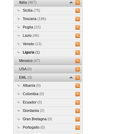
Italia
(467)
Sicilia
(75)
Toscana
(186)
Puglia
(15)
Lazio
(46)
Veneto
(13)
Liguria
(1)
Messico
(47)
USA
(0)
EML
(3)
Albania
(0)
Colombia
(0)
Ecuador
(0)
Giordania
(2)
Gran Bretagna
(0)
Portogallo
(0)