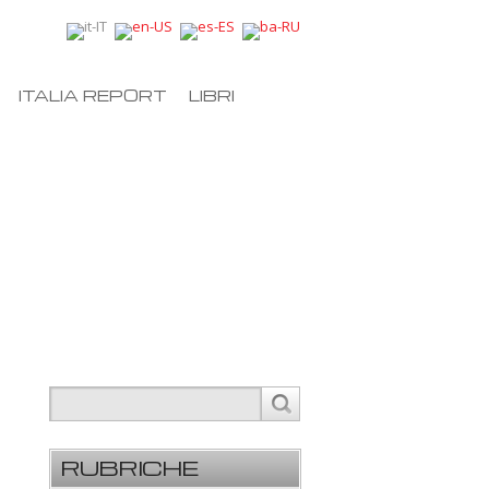
ITALIA REPORT
LIBRI
RUBRICHE