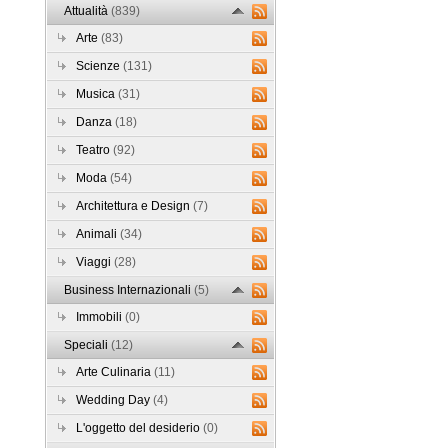
Attualità
(839)
Arte
(83)
Scienze
(131)
Musica
(31)
Danza
(18)
Teatro
(92)
Moda
(54)
Architettura e Design
(7)
Animali
(34)
Viaggi
(28)
Business Internazionali
(5)
Immobili
(0)
Speciali
(12)
Arte Culinaria
(11)
Wedding Day
(4)
L'oggetto del desiderio
(0)