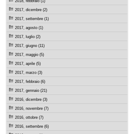
2018, febbraio (1)
2017, dicembre (2)
2017, settembre (1)
2017, agosto (1)
2017, luglio (2)
2017, giugno (11)
2017, maggio (5)
2017, aprile (5)
2017, marzo (3)
2017, febbraio (6)
2017, gennaio (21)
2016, dicembre (3)
2016, novembre (7)
2016, ottobre (7)
2016, settembre (6)