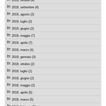
2019, ottobre (4)
2019, settembre (4)
2019, agosto (2)
2019, luglio (2)
2019, giugno (2)
2019, maggio (7)
2019, aprile (7)
2019, marzo (4)
2019, gennaio (3)
2018, ottobre (2)
2018, luglio (1)
2018, giugno (2)
2018, maggio (2)
2018, aprile (5)
2018, marzo (5)