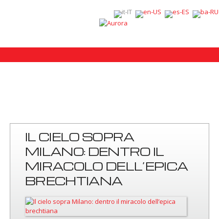
IL CIELO SOPRA
MILANO: DENTRO IL
MIRACOLO DELL’EPICA
BRECHTIANA