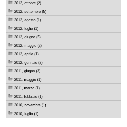
2012, ottobre (2)
2012, settembre (5)
2012, agosto (1)
2012, luglio (1)
2012, giugno (5)
2012, maggio (2)
2012, aprile (1)
2012, gennaio (2)
2011, giugno (3)
2011, maggio (1)
2011, marzo (1)
2011, febbraio (1)
2010, novembre (1)
2010, luglio (1)