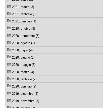
2021, marzo (3)
2021, febbraio (3)
2021, gennaio (1)
2020, ottobre (3)
2020, settembre (8)
2020, agosto (7)
2020, luglio (9)
2020, giugno (2)
2020, maggio (3)
2020, marzo (4)
2020, febbraio (2)
2020, gennaio (2)
2019, dicembre (2)
2019, novembre (3)