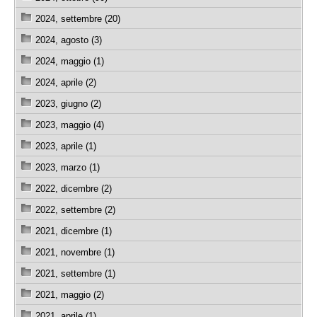
2024, settembre (20)
2024, agosto (3)
2024, maggio (1)
2024, aprile (2)
2023, giugno (2)
2023, maggio (4)
2023, aprile (1)
2023, marzo (1)
2022, dicembre (2)
2022, settembre (2)
2021, dicembre (1)
2021, novembre (1)
2021, settembre (1)
2021, maggio (2)
2021, aprile (1)