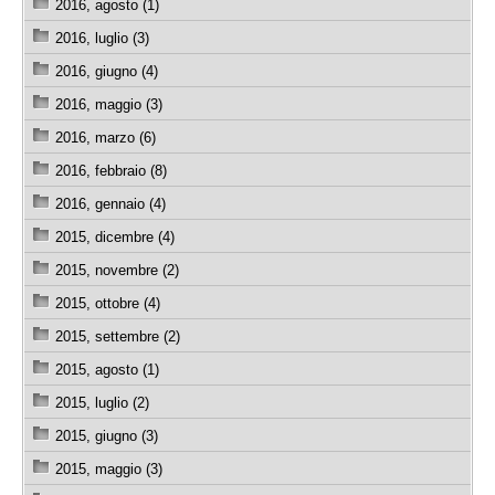
2016, agosto (1)
2016, luglio (3)
2016, giugno (4)
2016, maggio (3)
2016, marzo (6)
2016, febbraio (8)
2016, gennaio (4)
2015, dicembre (4)
2015, novembre (2)
2015, ottobre (4)
2015, settembre (2)
2015, agosto (1)
2015, luglio (2)
2015, giugno (3)
2015, maggio (3)