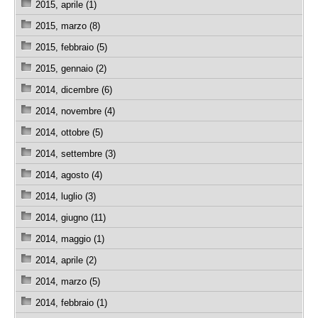
2015, aprile (1)
2015, marzo (8)
2015, febbraio (5)
2015, gennaio (2)
2014, dicembre (6)
2014, novembre (4)
2014, ottobre (5)
2014, settembre (3)
2014, agosto (4)
2014, luglio (3)
2014, giugno (11)
2014, maggio (1)
2014, aprile (2)
2014, marzo (5)
2014, febbraio (1)