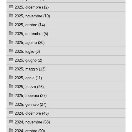
2025, dicembre (12)
2025, novembre (10)
2025, ottobre (14)
2025, settembre (5)
2025, agosto (20)
2025, luglio (6)
2025, giugno (2)
2025, maggio (13)
2025, aprile (11)
2025, marzo (25)
2025, febbraio (37)
2025, gennaio (27)
2024, dicembre (45)
2024, novembre (68)
2024, ottobre (90)