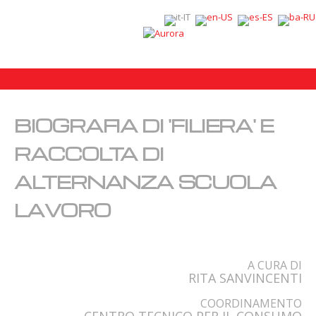
BIOGRAFIA DI 'FILIERA' E
RACCOLTA DI
ALTERNANZA SCUOLA
LAVORO
A CURA DI
RITA SANVINCENTI
COORDINAMENTO
CENTRO TECNICO PER IL CONSUMO