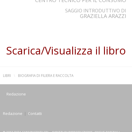
SAGGIO INTRODUTTIVO DI
GRAZIELLA ARAZZI
Scarica/Visualizza il libro
LIBRI
\
BIOGRAFIA DI FILIERA E RACCOLTA
Redazione
Redazione
|
Contatti