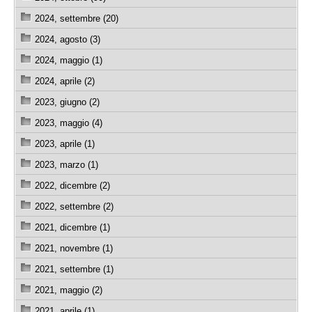
2024, settembre (20)
2024, agosto (3)
2024, maggio (1)
2024, aprile (2)
2023, giugno (2)
2023, maggio (4)
2023, aprile (1)
2023, marzo (1)
2022, dicembre (2)
2022, settembre (2)
2021, dicembre (1)
2021, novembre (1)
2021, settembre (1)
2021, maggio (2)
2021, aprile (1)