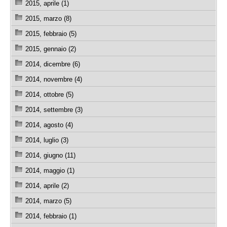
2015, aprile (1)
2015, marzo (8)
2015, febbraio (5)
2015, gennaio (2)
2014, dicembre (6)
2014, novembre (4)
2014, ottobre (5)
2014, settembre (3)
2014, agosto (4)
2014, luglio (3)
2014, giugno (11)
2014, maggio (1)
2014, aprile (2)
2014, marzo (5)
2014, febbraio (1)