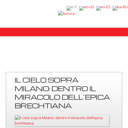
IL CIELO SOPRA
MILANO: DENTRO IL
MIRACOLO DELL’EPICA
BRECHTIANA