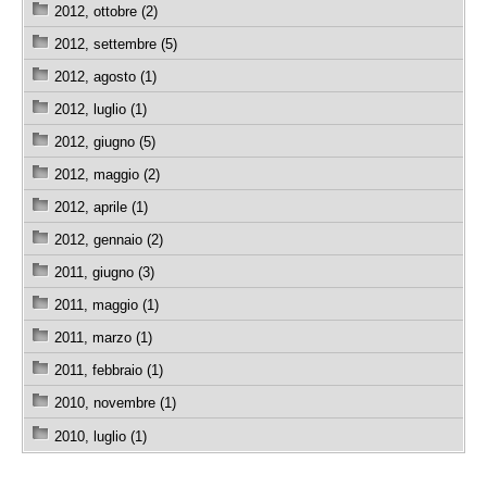
2012, ottobre (2)
2012, settembre (5)
2012, agosto (1)
2012, luglio (1)
2012, giugno (5)
2012, maggio (2)
2012, aprile (1)
2012, gennaio (2)
2011, giugno (3)
2011, maggio (1)
2011, marzo (1)
2011, febbraio (1)
2010, novembre (1)
2010, luglio (1)