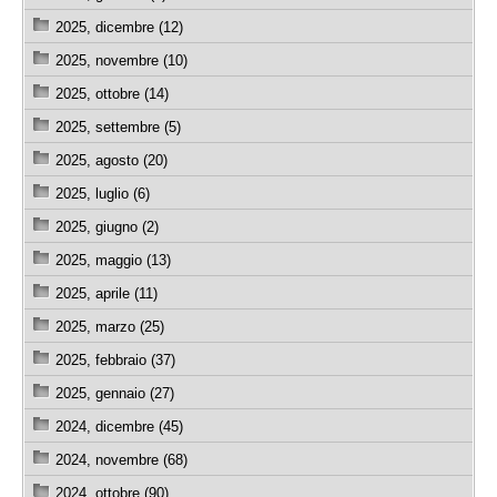
2025, dicembre (12)
2025, novembre (10)
2025, ottobre (14)
2025, settembre (5)
2025, agosto (20)
2025, luglio (6)
2025, giugno (2)
2025, maggio (13)
2025, aprile (11)
2025, marzo (25)
2025, febbraio (37)
2025, gennaio (27)
2024, dicembre (45)
2024, novembre (68)
2024, ottobre (90)