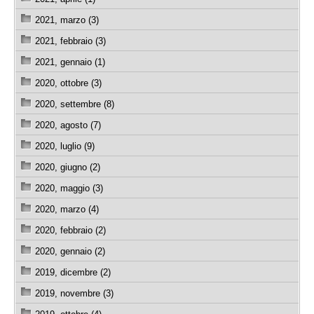
2021, marzo (3)
2021, febbraio (3)
2021, gennaio (1)
2020, ottobre (3)
2020, settembre (8)
2020, agosto (7)
2020, luglio (9)
2020, giugno (2)
2020, maggio (3)
2020, marzo (4)
2020, febbraio (2)
2020, gennaio (2)
2019, dicembre (2)
2019, novembre (3)