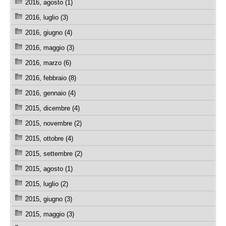
2016, agosto (1)
2016, luglio (3)
2016, giugno (4)
2016, maggio (3)
2016, marzo (6)
2016, febbraio (8)
2016, gennaio (4)
2015, dicembre (4)
2015, novembre (2)
2015, ottobre (4)
2015, settembre (2)
2015, agosto (1)
2015, luglio (2)
2015, giugno (3)
2015, maggio (3)