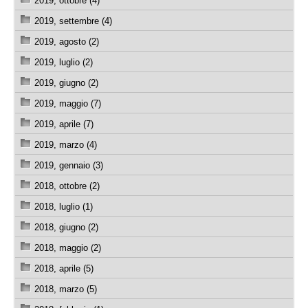
2019, ottobre (4)
2019, settembre (4)
2019, agosto (2)
2019, luglio (2)
2019, giugno (2)
2019, maggio (7)
2019, aprile (7)
2019, marzo (4)
2019, gennaio (3)
2018, ottobre (2)
2018, luglio (1)
2018, giugno (2)
2018, maggio (2)
2018, aprile (5)
2018, marzo (5)