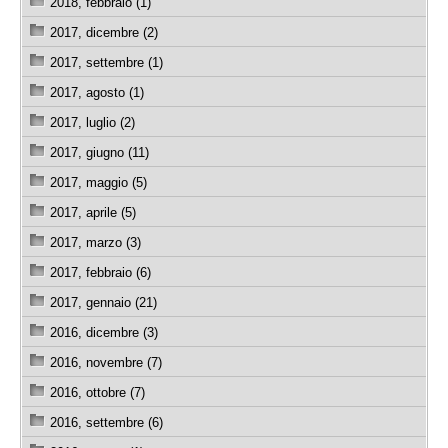
2018, febbraio (1)
2017, dicembre (2)
2017, settembre (1)
2017, agosto (1)
2017, luglio (2)
2017, giugno (11)
2017, maggio (5)
2017, aprile (5)
2017, marzo (3)
2017, febbraio (6)
2017, gennaio (21)
2016, dicembre (3)
2016, novembre (7)
2016, ottobre (7)
2016, settembre (6)