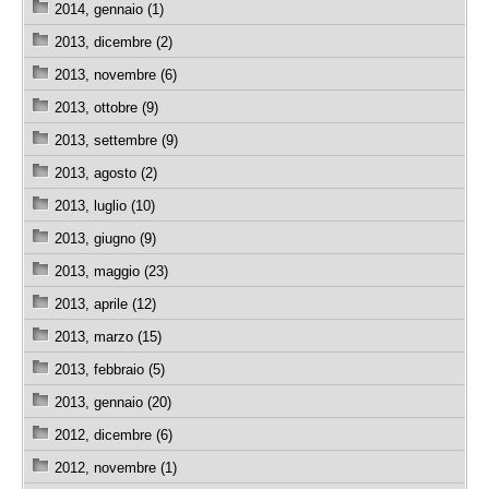
2014, gennaio (1)
2013, dicembre (2)
2013, novembre (6)
2013, ottobre (9)
2013, settembre (9)
2013, agosto (2)
2013, luglio (10)
2013, giugno (9)
2013, maggio (23)
2013, aprile (12)
2013, marzo (15)
2013, febbraio (5)
2013, gennaio (20)
2012, dicembre (6)
2012, novembre (1)