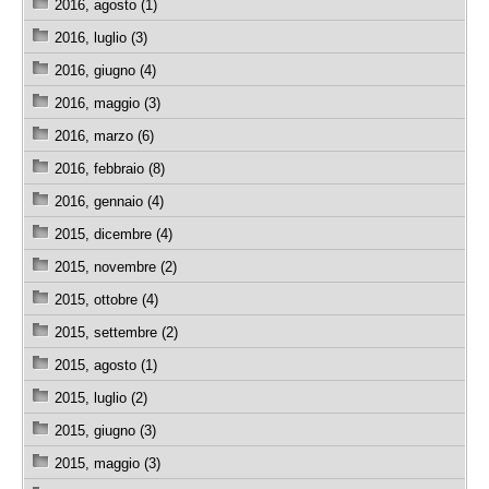
2016, agosto (1)
2016, luglio (3)
2016, giugno (4)
2016, maggio (3)
2016, marzo (6)
2016, febbraio (8)
2016, gennaio (4)
2015, dicembre (4)
2015, novembre (2)
2015, ottobre (4)
2015, settembre (2)
2015, agosto (1)
2015, luglio (2)
2015, giugno (3)
2015, maggio (3)