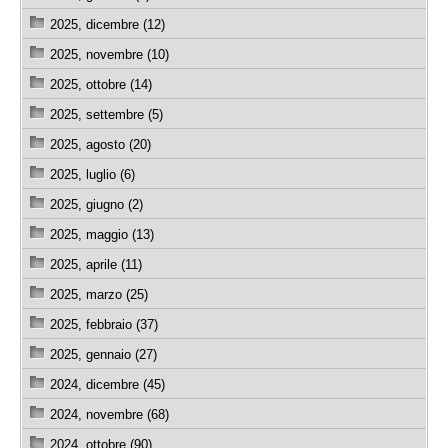
2025, dicembre (12)
2025, novembre (10)
2025, ottobre (14)
2025, settembre (5)
2025, agosto (20)
2025, luglio (6)
2025, giugno (2)
2025, maggio (13)
2025, aprile (11)
2025, marzo (25)
2025, febbraio (37)
2025, gennaio (27)
2024, dicembre (45)
2024, novembre (68)
2024, ottobre (90)