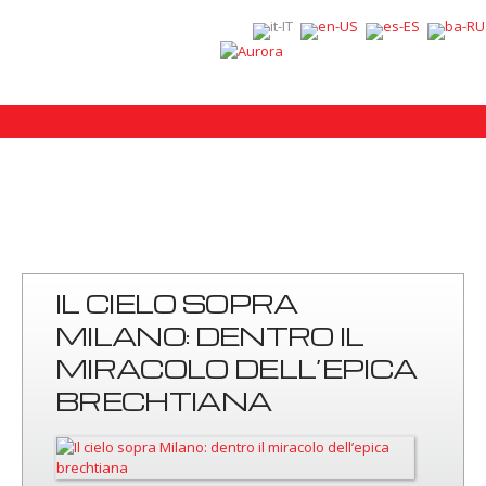
IL CIELO SOPRA
MILANO: DENTRO IL
MIRACOLO DELL’EPICA
BRECHTIANA