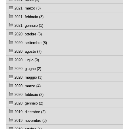
2021, marzo (3)
2021, febbraio (3)
2021, gennaio (1)
2020, ottobre (3)
2020, settembre (8)
2020, agosto (7)
2020, luglio (9)
2020, giugno (2)
2020, maggio (3)
2020, marzo (4)
2020, febbraio (2)
2020, gennaio (2)
2019, dicembre (2)
2019, novembre (3)