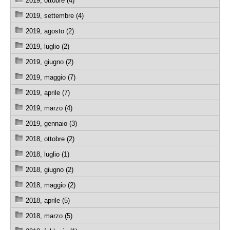
2019, ottobre (4)
2019, settembre (4)
2019, agosto (2)
2019, luglio (2)
2019, giugno (2)
2019, maggio (7)
2019, aprile (7)
2019, marzo (4)
2019, gennaio (3)
2018, ottobre (2)
2018, luglio (1)
2018, giugno (2)
2018, maggio (2)
2018, aprile (5)
2018, marzo (5)