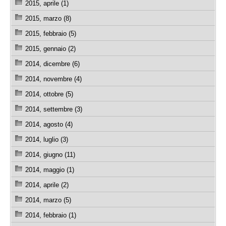
2015, aprile (1)
2015, marzo (8)
2015, febbraio (5)
2015, gennaio (2)
2014, dicembre (6)
2014, novembre (4)
2014, ottobre (5)
2014, settembre (3)
2014, agosto (4)
2014, luglio (3)
2014, giugno (11)
2014, maggio (1)
2014, aprile (2)
2014, marzo (5)
2014, febbraio (1)