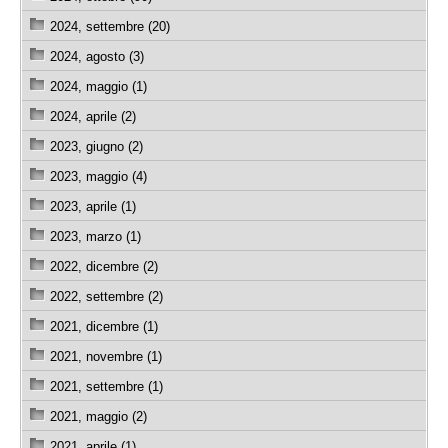
2024, settembre (20)
2024, agosto (3)
2024, maggio (1)
2024, aprile (2)
2023, giugno (2)
2023, maggio (4)
2023, aprile (1)
2023, marzo (1)
2022, dicembre (2)
2022, settembre (2)
2021, dicembre (1)
2021, novembre (1)
2021, settembre (1)
2021, maggio (2)
2021, aprile (1)