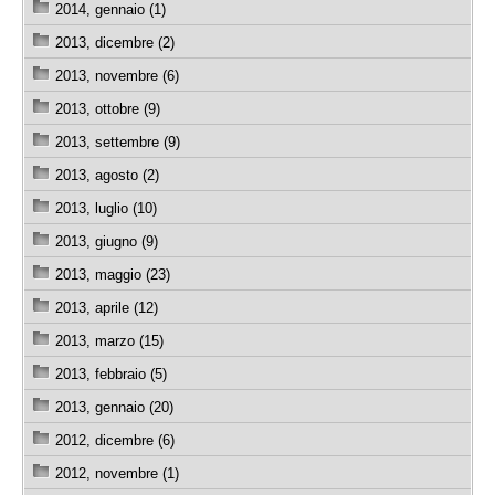
2014, gennaio (1)
2013, dicembre (2)
2013, novembre (6)
2013, ottobre (9)
2013, settembre (9)
2013, agosto (2)
2013, luglio (10)
2013, giugno (9)
2013, maggio (23)
2013, aprile (12)
2013, marzo (15)
2013, febbraio (5)
2013, gennaio (20)
2012, dicembre (6)
2012, novembre (1)