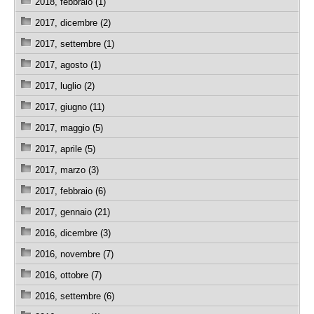
2018, febbraio (1)
2017, dicembre (2)
2017, settembre (1)
2017, agosto (1)
2017, luglio (2)
2017, giugno (11)
2017, maggio (5)
2017, aprile (5)
2017, marzo (3)
2017, febbraio (6)
2017, gennaio (21)
2016, dicembre (3)
2016, novembre (7)
2016, ottobre (7)
2016, settembre (6)