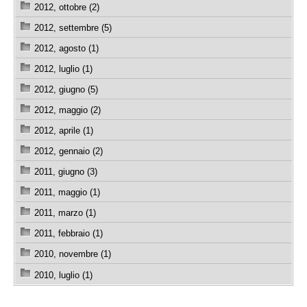
2012, ottobre (2)
2012, settembre (5)
2012, agosto (1)
2012, luglio (1)
2012, giugno (5)
2012, maggio (2)
2012, aprile (1)
2012, gennaio (2)
2011, giugno (3)
2011, maggio (1)
2011, marzo (1)
2011, febbraio (1)
2010, novembre (1)
2010, luglio (1)