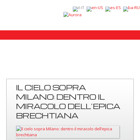
IL CIELO SOPRA
MILANO: DENTRO IL
MIRACOLO DELL’EPICA
BRECHTIANA