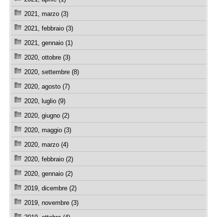
2021, marzo (3)
2021, febbraio (3)
2021, gennaio (1)
2020, ottobre (3)
2020, settembre (8)
2020, agosto (7)
2020, luglio (9)
2020, giugno (2)
2020, maggio (3)
2020, marzo (4)
2020, febbraio (2)
2020, gennaio (2)
2019, dicembre (2)
2019, novembre (3)