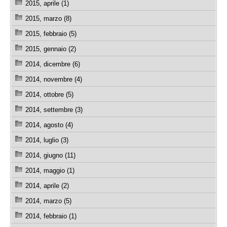
2015, aprile (1)
2015, marzo (8)
2015, febbraio (5)
2015, gennaio (2)
2014, dicembre (6)
2014, novembre (4)
2014, ottobre (5)
2014, settembre (3)
2014, agosto (4)
2014, luglio (3)
2014, giugno (11)
2014, maggio (1)
2014, aprile (2)
2014, marzo (5)
2014, febbraio (1)