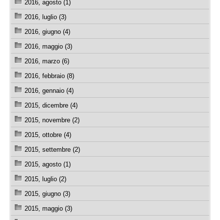
2016, agosto (1)
2016, luglio (3)
2016, giugno (4)
2016, maggio (3)
2016, marzo (6)
2016, febbraio (8)
2016, gennaio (4)
2015, dicembre (4)
2015, novembre (2)
2015, ottobre (4)
2015, settembre (2)
2015, agosto (1)
2015, luglio (2)
2015, giugno (3)
2015, maggio (3)