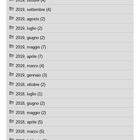
2019, ottobre (4)
2019, settembre (4)
2019, agosto (2)
2019, luglio (2)
2019, giugno (2)
2019, maggio (7)
2019, aprile (7)
2019, marzo (4)
2019, gennaio (3)
2018, ottobre (2)
2018, luglio (1)
2018, giugno (2)
2018, maggio (2)
2018, aprile (5)
2018, marzo (5)