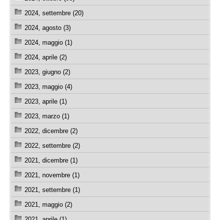
2024, settembre (20)
2024, agosto (3)
2024, maggio (1)
2024, aprile (2)
2023, giugno (2)
2023, maggio (4)
2023, aprile (1)
2023, marzo (1)
2022, dicembre (2)
2022, settembre (2)
2021, dicembre (1)
2021, novembre (1)
2021, settembre (1)
2021, maggio (2)
2021, aprile (1)