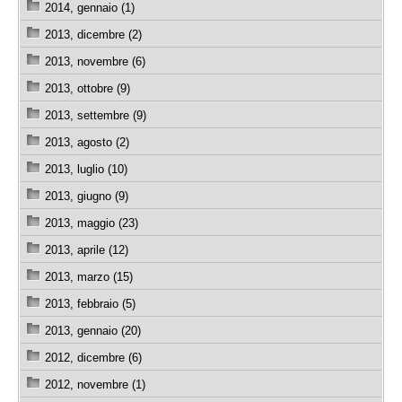
2014, gennaio (1)
2013, dicembre (2)
2013, novembre (6)
2013, ottobre (9)
2013, settembre (9)
2013, agosto (2)
2013, luglio (10)
2013, giugno (9)
2013, maggio (23)
2013, aprile (12)
2013, marzo (15)
2013, febbraio (5)
2013, gennaio (20)
2012, dicembre (6)
2012, novembre (1)