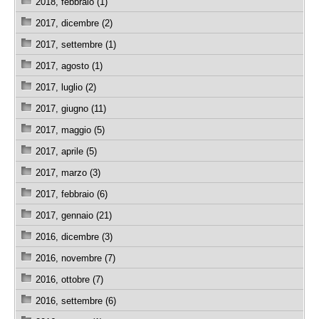
2018, febbraio (1)
2017, dicembre (2)
2017, settembre (1)
2017, agosto (1)
2017, luglio (2)
2017, giugno (11)
2017, maggio (5)
2017, aprile (5)
2017, marzo (3)
2017, febbraio (6)
2017, gennaio (21)
2016, dicembre (3)
2016, novembre (7)
2016, ottobre (7)
2016, settembre (6)