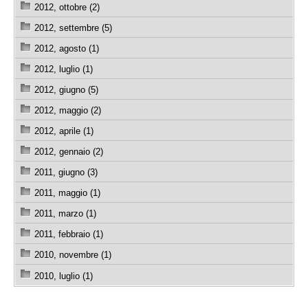
2012, ottobre (2)
2012, settembre (5)
2012, agosto (1)
2012, luglio (1)
2012, giugno (5)
2012, maggio (2)
2012, aprile (1)
2012, gennaio (2)
2011, giugno (3)
2011, maggio (1)
2011, marzo (1)
2011, febbraio (1)
2010, novembre (1)
2010, luglio (1)