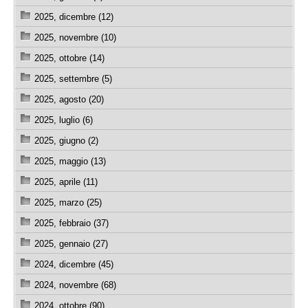
2025, dicembre (12)
2025, novembre (10)
2025, ottobre (14)
2025, settembre (5)
2025, agosto (20)
2025, luglio (6)
2025, giugno (2)
2025, maggio (13)
2025, aprile (11)
2025, marzo (25)
2025, febbraio (37)
2025, gennaio (27)
2024, dicembre (45)
2024, novembre (68)
2024, ottobre (90)