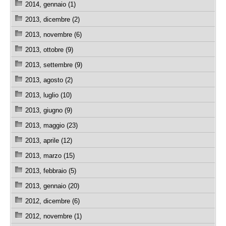
2014, gennaio (1)
2013, dicembre (2)
2013, novembre (6)
2013, ottobre (9)
2013, settembre (9)
2013, agosto (2)
2013, luglio (10)
2013, giugno (9)
2013, maggio (23)
2013, aprile (12)
2013, marzo (15)
2013, febbraio (5)
2013, gennaio (20)
2012, dicembre (6)
2012, novembre (1)