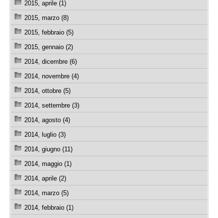
2015, aprile (1)
2015, marzo (8)
2015, febbraio (5)
2015, gennaio (2)
2014, dicembre (6)
2014, novembre (4)
2014, ottobre (5)
2014, settembre (3)
2014, agosto (4)
2014, luglio (3)
2014, giugno (11)
2014, maggio (1)
2014, aprile (2)
2014, marzo (5)
2014, febbraio (1)