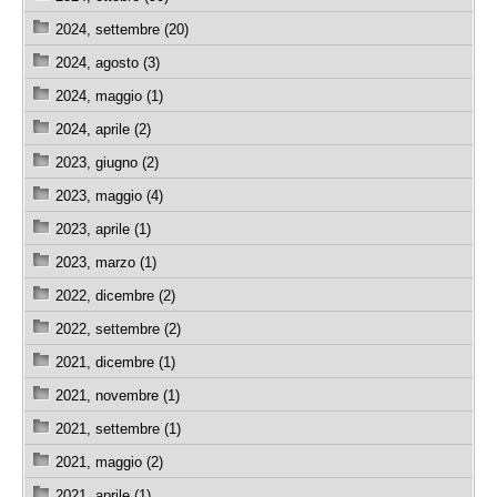
2024, settembre (20)
2024, agosto (3)
2024, maggio (1)
2024, aprile (2)
2023, giugno (2)
2023, maggio (4)
2023, aprile (1)
2023, marzo (1)
2022, dicembre (2)
2022, settembre (2)
2021, dicembre (1)
2021, novembre (1)
2021, settembre (1)
2021, maggio (2)
2021, aprile (1)