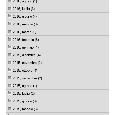
2016, agosto (1)
2016, luglio (3)
2016, giugno (4)
2016, maggio (3)
2016, marzo (6)
2016, febbraio (8)
2016, gennaio (4)
2015, dicembre (4)
2015, novembre (2)
2015, ottobre (4)
2015, settembre (2)
2015, agosto (1)
2015, luglio (2)
2015, giugno (3)
2015, maggio (3)