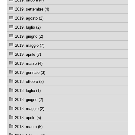
2019, ottobre (4)
2019, settembre (4)
2019, agosto (2)
2019, luglio (2)
2019, giugno (2)
2019, maggio (7)
2019, aprile (7)
2019, marzo (4)
2019, gennaio (3)
2018, ottobre (2)
2018, luglio (1)
2018, giugno (2)
2018, maggio (2)
2018, aprile (5)
2018, marzo (5)