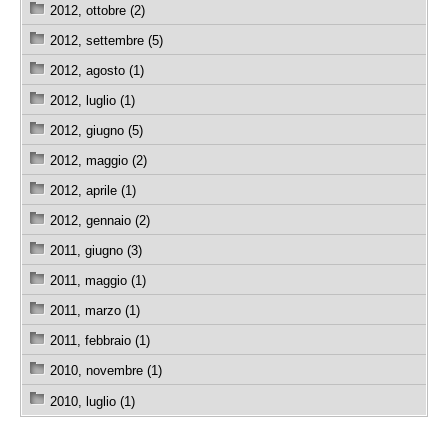
2012, ottobre (2)
2012, settembre (5)
2012, agosto (1)
2012, luglio (1)
2012, giugno (5)
2012, maggio (2)
2012, aprile (1)
2012, gennaio (2)
2011, giugno (3)
2011, maggio (1)
2011, marzo (1)
2011, febbraio (1)
2010, novembre (1)
2010, luglio (1)