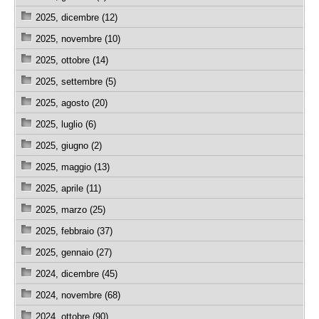
2025, dicembre (12)
2025, novembre (10)
2025, ottobre (14)
2025, settembre (5)
2025, agosto (20)
2025, luglio (6)
2025, giugno (2)
2025, maggio (13)
2025, aprile (11)
2025, marzo (25)
2025, febbraio (37)
2025, gennaio (27)
2024, dicembre (45)
2024, novembre (68)
2024, ottobre (90)