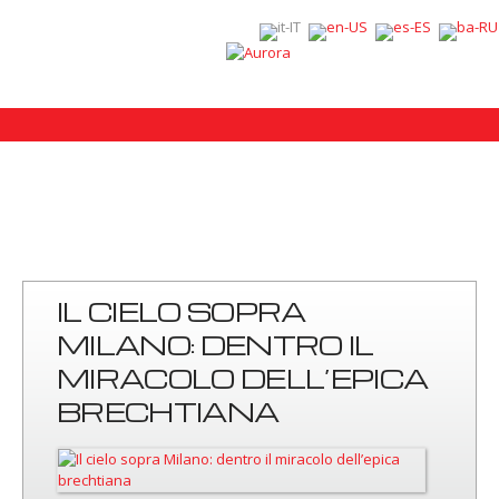
IL CIELO SOPRA
MILANO: DENTRO IL
MIRACOLO DELL’EPICA
BRECHTIANA