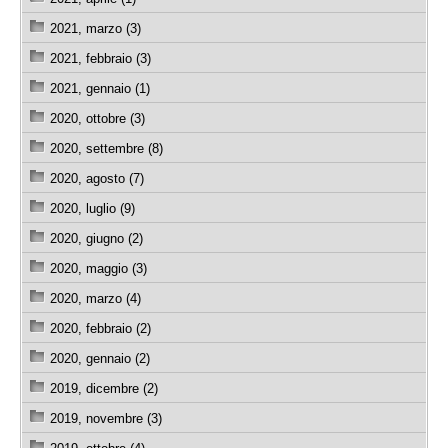
2021, marzo (3)
2021, febbraio (3)
2021, gennaio (1)
2020, ottobre (3)
2020, settembre (8)
2020, agosto (7)
2020, luglio (9)
2020, giugno (2)
2020, maggio (3)
2020, marzo (4)
2020, febbraio (2)
2020, gennaio (2)
2019, dicembre (2)
2019, novembre (3)