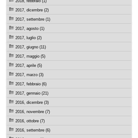
2018, febbraio (1)
2017, dicembre (2)
2017, settembre (1)
2017, agosto (1)
2017, luglio (2)
2017, giugno (11)
2017, maggio (5)
2017, aprile (5)
2017, marzo (3)
2017, febbraio (6)
2017, gennaio (21)
2016, dicembre (3)
2016, novembre (7)
2016, ottobre (7)
2016, settembre (6)