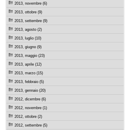
2013, novembre (6)
2013, ottobre (9)
2013, settembre (9)
2013, agosto (2)
2013, luglio (10)
2013, giugno (9)
2013, maggio (23)
2013, aprile (12)
2013, marzo (15)
2013, febbraio (5)
2013, gennaio (20)
2012, dicembre (6)
2012, novembre (1)
2012, ottobre (2)
2012, settembre (5)