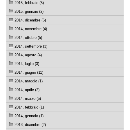
2015, febbraio (5)
2015, gennaio (2)
2014, dicembre (6)
2014, novembre (4)
2014, ottobre (5)
2014, settembre (3)
2014, agosto (4)
2014, luglio (3)
2014, giugno (11)
2014, maggio (1)
2014, aprile (2)
2014, marzo (5)
2014, febbraio (1)
2014, gennaio (1)
2013, dicembre (2)