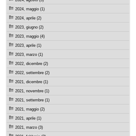
2024, maggio (1)
2024, aprile (2)
2023, giugno (2)
2023, maggio (4)
2023, aprile (1)
2023, marzo (1)
2022, dicembre (2)
2022, settembre (2)
2021, dicembre (1)
2021, novembre (1)
2021, settembre (1)
2021, maggio (2)
2021, aprile (1)
2021, marzo (3)