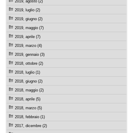
2019, agosto (2)
2019, luglio (2)
2019, giugno (2)
2019, maggio (7)
2019, aprile (7)
2019, marzo (4)
2019, gennaio (3)
2018, ottobre (2)
2018, luglio (1)
2018, giugno (2)
2018, maggio (2)
2018, aprile (5)
2018, marzo (5)
2018, febbraio (1)
2017, dicembre (2)