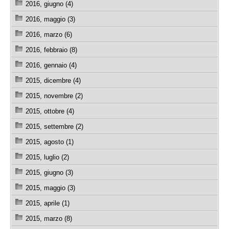
2016, giugno (4)
2016, maggio (3)
2016, marzo (6)
2016, febbraio (8)
2016, gennaio (4)
2015, dicembre (4)
2015, novembre (2)
2015, ottobre (4)
2015, settembre (2)
2015, agosto (1)
2015, luglio (2)
2015, giugno (3)
2015, maggio (3)
2015, aprile (1)
2015, marzo (8)