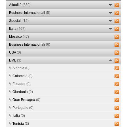
Attualità
(839)
Business Internazionali
(5)
Speciali
(12)
Italia
(467)
Messico
(47)
Business Internazionali
(6)
USA
(0)
EML
(3)
Albania
(0)
Colombia
(0)
Ecuador
(0)
Giordania
(2)
Gran Bretagna
(0)
Portogallo
(0)
Italia
(0)
Tunisia
(2)