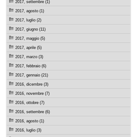
2017, settembre (1)
2017, agosto (1)
2017, luglio (2)
2017, giugno (11)
2017, maggio (5)
2017, aprile (5)
2017, marzo (3)
2017, febbraio (6)
2017, gennaio (21)
2016, dicembre (3)
2016, novembre (7)
2016, ottobre (7)
2016, settembre (6)
2016, agosto (1)
2016, luglio (3)