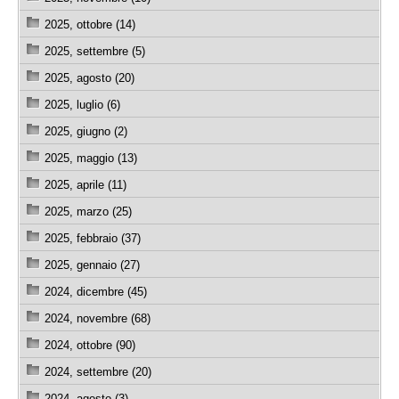
2025, ottobre (14)
2025, settembre (5)
2025, agosto (20)
2025, luglio (6)
2025, giugno (2)
2025, maggio (13)
2025, aprile (11)
2025, marzo (25)
2025, febbraio (37)
2025, gennaio (27)
2024, dicembre (45)
2024, novembre (68)
2024, ottobre (90)
2024, settembre (20)
2024, agosto (3)