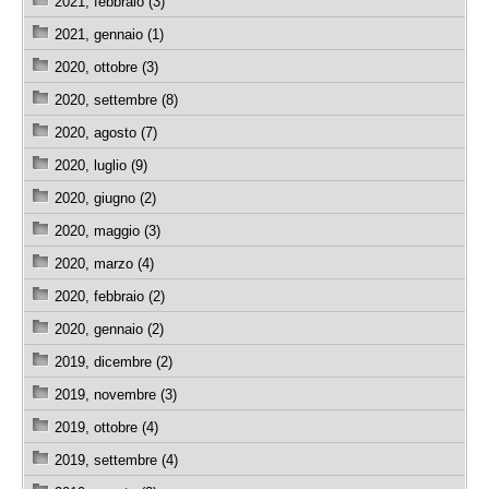
2021, febbraio (3)
2021, gennaio (1)
2020, ottobre (3)
2020, settembre (8)
2020, agosto (7)
2020, luglio (9)
2020, giugno (2)
2020, maggio (3)
2020, marzo (4)
2020, febbraio (2)
2020, gennaio (2)
2019, dicembre (2)
2019, novembre (3)
2019, ottobre (4)
2019, settembre (4)