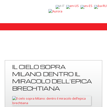
IL CIELO SOPRA
MILANO: DENTRO IL
MIRACOLO DELL’EPICA
BRECHTIANA