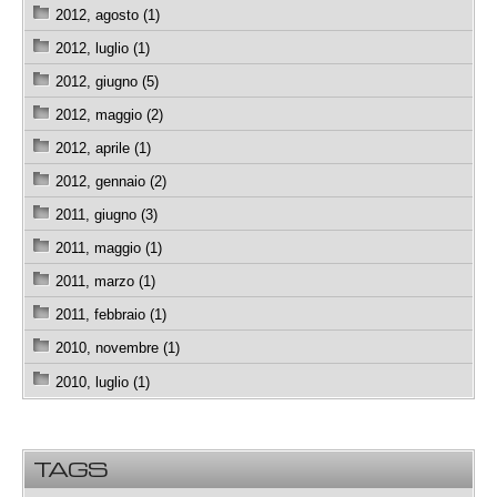
2012, agosto (1)
2012, luglio (1)
2012, giugno (5)
2012, maggio (2)
2012, aprile (1)
2012, gennaio (2)
2011, giugno (3)
2011, maggio (1)
2011, marzo (1)
2011, febbraio (1)
2010, novembre (1)
2010, luglio (1)
TAGS