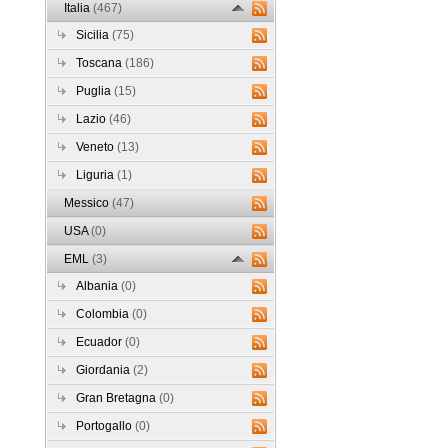
Italia
(467)
Sicilia
(75)
Toscana
(186)
Puglia
(15)
Lazio
(46)
Veneto
(13)
Liguria
(1)
Messico
(47)
USA
(0)
EML
(3)
Albania
(0)
Colombia
(0)
Ecuador
(0)
Giordania
(2)
Gran Bretagna
(0)
Portogallo
(0)