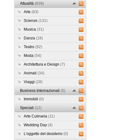
Attualità
(839)
Arte
(83)
Scienze
(131)
Musica
(31)
Danza
(18)
Teatro
(92)
Moda
(54)
Architettura e Design
(7)
Animali
(34)
Viaggi
(28)
Business Internazionali
(5)
Immobili
(0)
Speciali
(12)
Arte Culinaria
(11)
Wedding Day
(4)
L'oggetto del desiderio
(0)