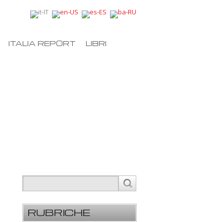
ITALIA REPORT
LIBRI
RUBRICHE