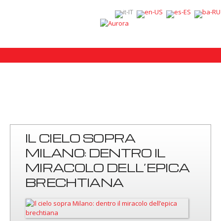
IL CIELO SOPRA
MILANO: DENTRO IL
MIRACOLO DELL’EPICA
BRECHTIANA