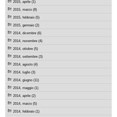
2015, aprile (1)
2015, marzo (8)
2015, febbraio (5)
2015, gennaio (2)
2014, dicembre (6)
2014, novembre (4)
2014, ottobre (5)
2014, settembre (3)
2014, agosto (4)
2014, luglio (3)
2014, giugno (11)
2014, maggio (1)
2014, aprile (2)
2014, marzo (5)
2014, febbraio (1)