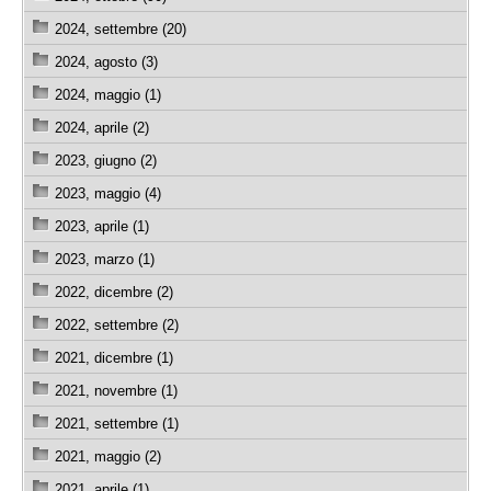
2024, settembre (20)
2024, agosto (3)
2024, maggio (1)
2024, aprile (2)
2023, giugno (2)
2023, maggio (4)
2023, aprile (1)
2023, marzo (1)
2022, dicembre (2)
2022, settembre (2)
2021, dicembre (1)
2021, novembre (1)
2021, settembre (1)
2021, maggio (2)
2021, aprile (1)