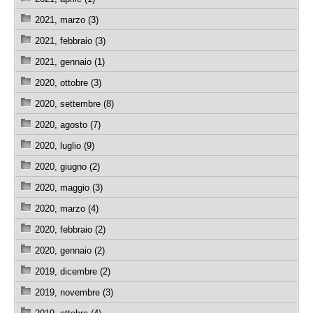
2021, marzo (3)
2021, febbraio (3)
2021, gennaio (1)
2020, ottobre (3)
2020, settembre (8)
2020, agosto (7)
2020, luglio (9)
2020, giugno (2)
2020, maggio (3)
2020, marzo (4)
2020, febbraio (2)
2020, gennaio (2)
2019, dicembre (2)
2019, novembre (3)