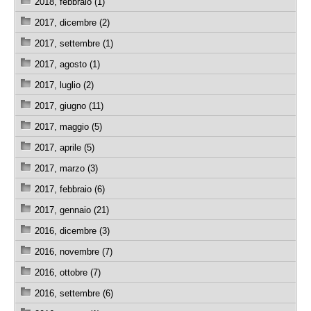
2018, febbraio (1)
2017, dicembre (2)
2017, settembre (1)
2017, agosto (1)
2017, luglio (2)
2017, giugno (11)
2017, maggio (5)
2017, aprile (5)
2017, marzo (3)
2017, febbraio (6)
2017, gennaio (21)
2016, dicembre (3)
2016, novembre (7)
2016, ottobre (7)
2016, settembre (6)