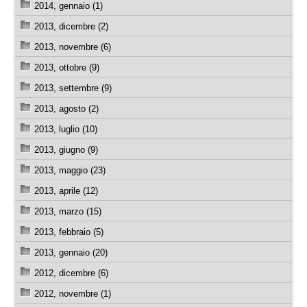
2014, gennaio (1)
2013, dicembre (2)
2013, novembre (6)
2013, ottobre (9)
2013, settembre (9)
2013, agosto (2)
2013, luglio (10)
2013, giugno (9)
2013, maggio (23)
2013, aprile (12)
2013, marzo (15)
2013, febbraio (5)
2013, gennaio (20)
2012, dicembre (6)
2012, novembre (1)