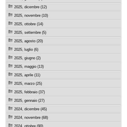
2025, dicembre (12)
2025, novembre (10)
2025, ottobre (14)
2025, settembre (5)
2025, agosto (20)
2025, luglio (6)
2025, giugno (2)
2025, maggio (13)
2025, aprile (11)
2025, marzo (25)
2025, febbraio (37)
2025, gennaio (27)
2024, dicembre (45)
2024, novembre (68)
2024, ottobre (90)