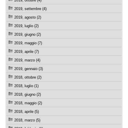
2019, ottobre (4)
2019, settembre (4)
2019, agosto (2)
2019, luglio (2)
2019, giugno (2)
2019, maggio (7)
2019, aprile (7)
2019, marzo (4)
2019, gennaio (3)
2018, ottobre (2)
2018, luglio (1)
2018, giugno (2)
2018, maggio (2)
2018, aprile (5)
2018, marzo (5)