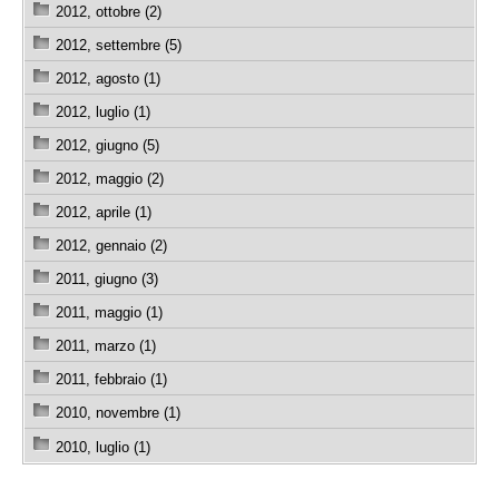
2012, ottobre (2)
2012, settembre (5)
2012, agosto (1)
2012, luglio (1)
2012, giugno (5)
2012, maggio (2)
2012, aprile (1)
2012, gennaio (2)
2011, giugno (3)
2011, maggio (1)
2011, marzo (1)
2011, febbraio (1)
2010, novembre (1)
2010, luglio (1)