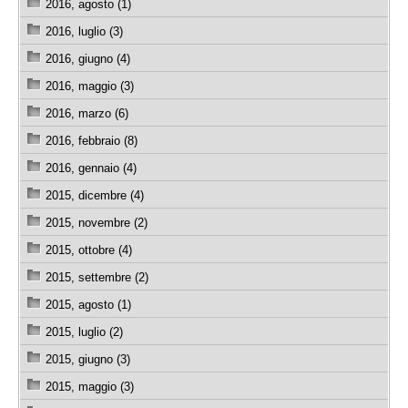
2016, agosto (1)
2016, luglio (3)
2016, giugno (4)
2016, maggio (3)
2016, marzo (6)
2016, febbraio (8)
2016, gennaio (4)
2015, dicembre (4)
2015, novembre (2)
2015, ottobre (4)
2015, settembre (2)
2015, agosto (1)
2015, luglio (2)
2015, giugno (3)
2015, maggio (3)