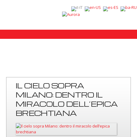
IL CIELO SOPRA
MILANO: DENTRO IL
MIRACOLO DELL’EPICA
BRECHTIANA