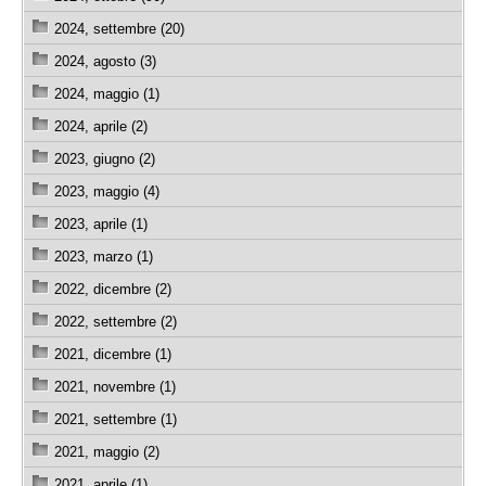
2024, settembre (20)
2024, agosto (3)
2024, maggio (1)
2024, aprile (2)
2023, giugno (2)
2023, maggio (4)
2023, aprile (1)
2023, marzo (1)
2022, dicembre (2)
2022, settembre (2)
2021, dicembre (1)
2021, novembre (1)
2021, settembre (1)
2021, maggio (2)
2021, aprile (1)