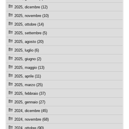
2025, dicembre (12)
2025, novembre (10)
2025, ottobre (14)
2025, settembre (5)
2025, agosto (20)
2025, luglio (6)
2025, giugno (2)
2025, maggio (13)
2025, aprile (11)
2025, marzo (25)
2025, febbraio (37)
2025, gennaio (27)
2024, dicembre (45)
2024, novembre (68)
2024, ottobre (90)