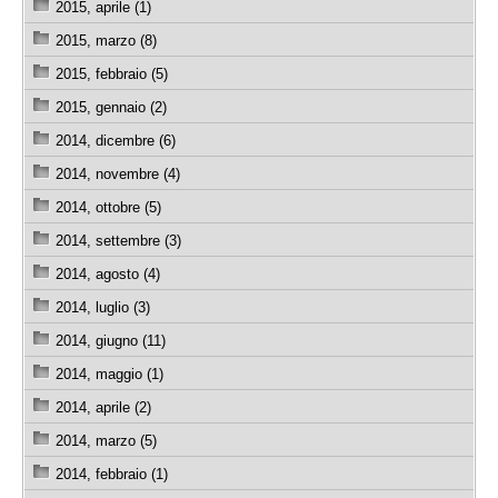
2015, aprile (1)
2015, marzo (8)
2015, febbraio (5)
2015, gennaio (2)
2014, dicembre (6)
2014, novembre (4)
2014, ottobre (5)
2014, settembre (3)
2014, agosto (4)
2014, luglio (3)
2014, giugno (11)
2014, maggio (1)
2014, aprile (2)
2014, marzo (5)
2014, febbraio (1)