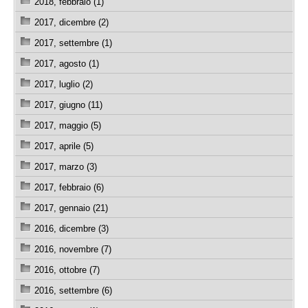
2018, febbraio (1)
2017, dicembre (2)
2017, settembre (1)
2017, agosto (1)
2017, luglio (2)
2017, giugno (11)
2017, maggio (5)
2017, aprile (5)
2017, marzo (3)
2017, febbraio (6)
2017, gennaio (21)
2016, dicembre (3)
2016, novembre (7)
2016, ottobre (7)
2016, settembre (6)