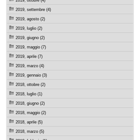
2019, ottobre (4)
2019, settembre (4)
2019, agosto (2)
2019, luglio (2)
2019, giugno (2)
2019, maggio (7)
2019, aprile (7)
2019, marzo (4)
2019, gennaio (3)
2018, ottobre (2)
2018, luglio (1)
2018, giugno (2)
2018, maggio (2)
2018, aprile (5)
2018, marzo (5)