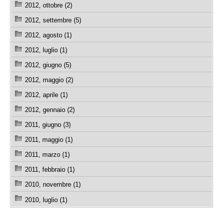
2012, ottobre (2)
2012, settembre (5)
2012, agosto (1)
2012, luglio (1)
2012, giugno (5)
2012, maggio (2)
2012, aprile (1)
2012, gennaio (2)
2011, giugno (3)
2011, maggio (1)
2011, marzo (1)
2011, febbraio (1)
2010, novembre (1)
2010, luglio (1)