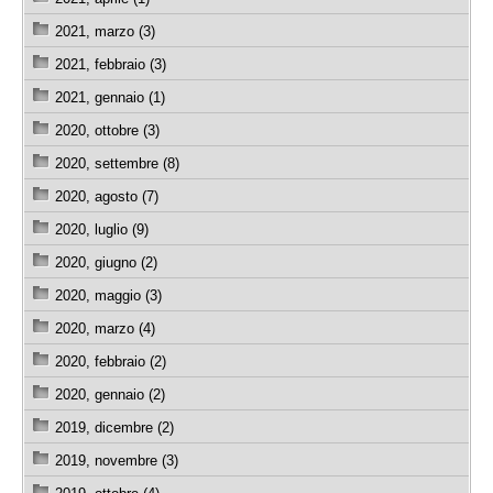
2021, marzo (3)
2021, febbraio (3)
2021, gennaio (1)
2020, ottobre (3)
2020, settembre (8)
2020, agosto (7)
2020, luglio (9)
2020, giugno (2)
2020, maggio (3)
2020, marzo (4)
2020, febbraio (2)
2020, gennaio (2)
2019, dicembre (2)
2019, novembre (3)