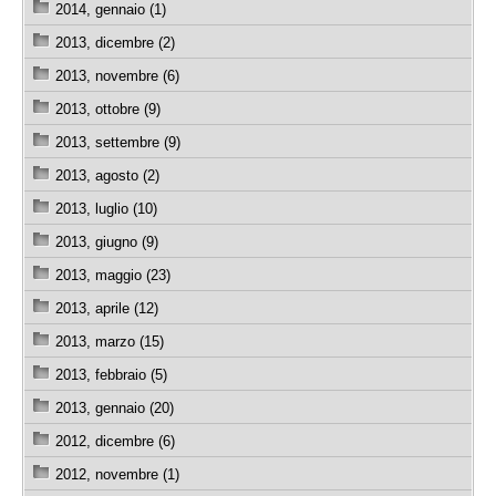
2014, gennaio (1)
2013, dicembre (2)
2013, novembre (6)
2013, ottobre (9)
2013, settembre (9)
2013, agosto (2)
2013, luglio (10)
2013, giugno (9)
2013, maggio (23)
2013, aprile (12)
2013, marzo (15)
2013, febbraio (5)
2013, gennaio (20)
2012, dicembre (6)
2012, novembre (1)