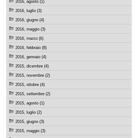
2016, agosto (1)
2016, luglio (3)
2016, giugno (4)
2016, maggio (3)
2016, marzo (6)
2016, febbraio (8)
2016, gennaio (4)
2015, dicembre (4)
2015, novembre (2)
2015, ottobre (4)
2015, settembre (2)
2015, agosto (1)
2015, luglio (2)
2015, giugno (3)
2015, maggio (3)