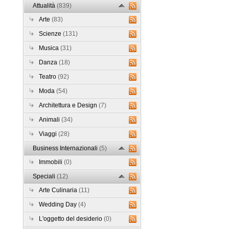
Attualità
(839)
Arte
(83)
Scienze
(131)
Musica
(31)
Danza
(18)
Teatro
(92)
Moda
(54)
Architettura e Design
(7)
Animali
(34)
Viaggi
(28)
Business Internazionali
(5)
Immobili
(0)
Speciali
(12)
Arte Culinaria
(11)
Wedding Day
(4)
L'oggetto del desiderio
(0)