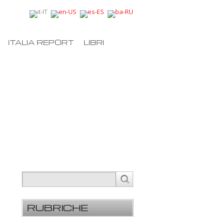
ITALIA REPORT
LIBRI
RUBRICHE