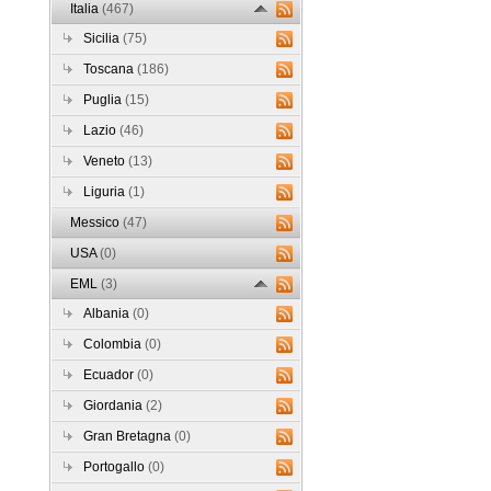
Italia
(467)
Sicilia
(75)
Toscana
(186)
Puglia
(15)
Lazio
(46)
Veneto
(13)
Liguria
(1)
Messico
(47)
USA
(0)
EML
(3)
Albania
(0)
Colombia
(0)
Ecuador
(0)
Giordania
(2)
Gran Bretagna
(0)
Portogallo
(0)