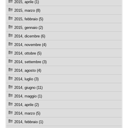
2015, aprile (1)
2015, marzo (8)
2015, febbraio (5)
2015, gennaio (2)
2014, dicembre (6)
2014, novembre (4)
2014, ottobre (5)
2014, settembre (3)
2014, agosto (4)
2014, luglio (3)
2014, giugno (11)
2014, maggio (1)
2014, aprile (2)
2014, marzo (5)
2014, febbraio (1)