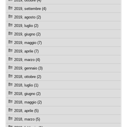
2019, ottobre (4)
2019, settembre (4)
2019, agosto (2)
2019, luglio (2)
2019, giugno (2)
2019, maggio (7)
2019, aprile (7)
2019, marzo (4)
2019, gennaio (3)
2018, ottobre (2)
2018, luglio (1)
2018, giugno (2)
2018, maggio (2)
2018, aprile (5)
2018, marzo (5)