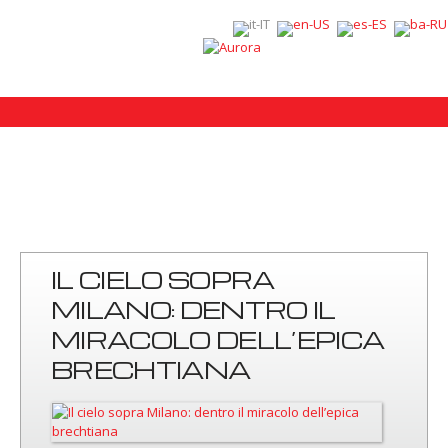
IL CIELO SOPRA
MILANO: DENTRO IL
MIRACOLO DELL’EPICA
BRECHTIANA