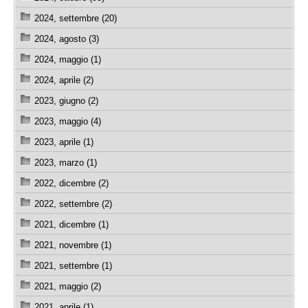
2024, settembre (20)
2024, agosto (3)
2024, maggio (1)
2024, aprile (2)
2023, giugno (2)
2023, maggio (4)
2023, aprile (1)
2023, marzo (1)
2022, dicembre (2)
2022, settembre (2)
2021, dicembre (1)
2021, novembre (1)
2021, settembre (1)
2021, maggio (2)
2021, aprile (1)