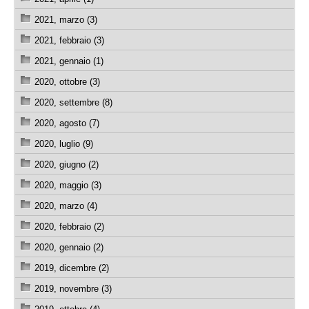
2021, marzo (3)
2021, febbraio (3)
2021, gennaio (1)
2020, ottobre (3)
2020, settembre (8)
2020, agosto (7)
2020, luglio (9)
2020, giugno (2)
2020, maggio (3)
2020, marzo (4)
2020, febbraio (2)
2020, gennaio (2)
2019, dicembre (2)
2019, novembre (3)