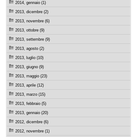
2014, gennaio (1)
2013, dicembre (2)
2013, novembre (6)
2013, ottobre (9)
2013, settembre (9)
2013, agosto (2)
2013, luglio (10)
2013, giugno (9)
2013, maggio (23)
2013, aprile (12)
2013, marzo (15)
2013, febbraio (5)
2013, gennaio (20)
2012, dicembre (6)
2012, novembre (1)