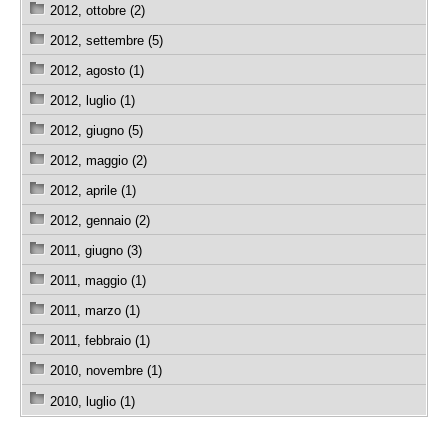
2012, ottobre (2)
2012, settembre (5)
2012, agosto (1)
2012, luglio (1)
2012, giugno (5)
2012, maggio (2)
2012, aprile (1)
2012, gennaio (2)
2011, giugno (3)
2011, maggio (1)
2011, marzo (1)
2011, febbraio (1)
2010, novembre (1)
2010, luglio (1)