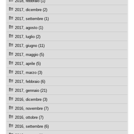
2018, febbraio (1)
2017, dicembre (2)
2017, settembre (1)
2017, agosto (1)
2017, luglio (2)
2017, giugno (11)
2017, maggio (5)
2017, aprile (5)
2017, marzo (3)
2017, febbraio (6)
2017, gennaio (21)
2016, dicembre (3)
2016, novembre (7)
2016, ottobre (7)
2016, settembre (6)