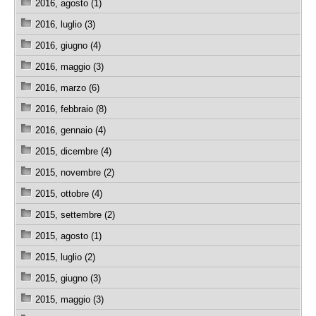
2016, agosto (1)
2016, luglio (3)
2016, giugno (4)
2016, maggio (3)
2016, marzo (6)
2016, febbraio (8)
2016, gennaio (4)
2015, dicembre (4)
2015, novembre (2)
2015, ottobre (4)
2015, settembre (2)
2015, agosto (1)
2015, luglio (2)
2015, giugno (3)
2015, maggio (3)