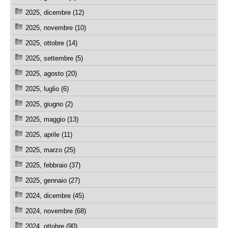
2025, dicembre (12)
2025, novembre (10)
2025, ottobre (14)
2025, settembre (5)
2025, agosto (20)
2025, luglio (6)
2025, giugno (2)
2025, maggio (13)
2025, aprile (11)
2025, marzo (25)
2025, febbraio (37)
2025, gennaio (27)
2024, dicembre (45)
2024, novembre (68)
2024, ottobre (90)