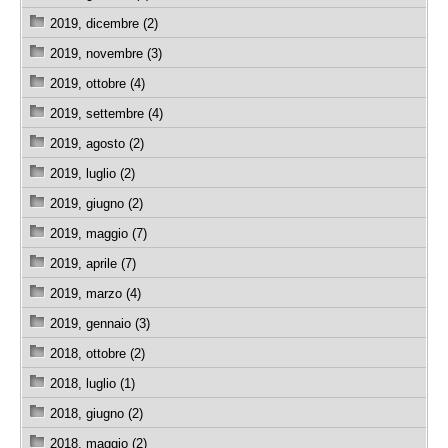
2019, dicembre (2)
2019, novembre (3)
2019, ottobre (4)
2019, settembre (4)
2019, agosto (2)
2019, luglio (2)
2019, giugno (2)
2019, maggio (7)
2019, aprile (7)
2019, marzo (4)
2019, gennaio (3)
2018, ottobre (2)
2018, luglio (1)
2018, giugno (2)
2018, maggio (2)