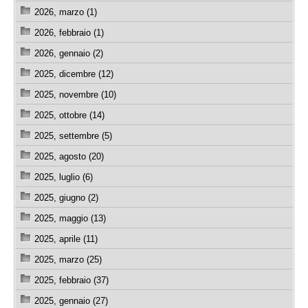
2026, marzo (1)
2026, febbraio (1)
2026, gennaio (2)
2025, dicembre (12)
2025, novembre (10)
2025, ottobre (14)
2025, settembre (5)
2025, agosto (20)
2025, luglio (6)
2025, giugno (2)
2025, maggio (13)
2025, aprile (11)
2025, marzo (25)
2025, febbraio (37)
2025, gennaio (27)