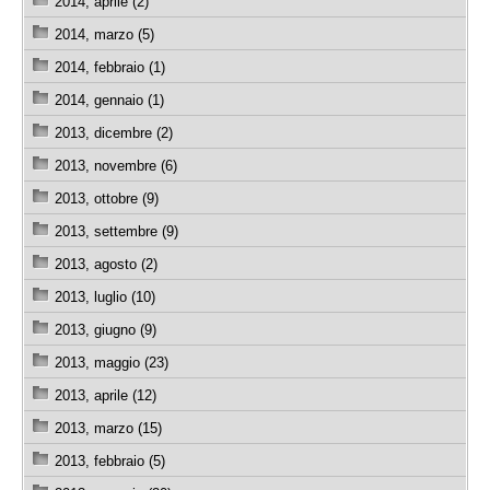
2014, aprile (2)
2014, marzo (5)
2014, febbraio (1)
2014, gennaio (1)
2013, dicembre (2)
2013, novembre (6)
2013, ottobre (9)
2013, settembre (9)
2013, agosto (2)
2013, luglio (10)
2013, giugno (9)
2013, maggio (23)
2013, aprile (12)
2013, marzo (15)
2013, febbraio (5)