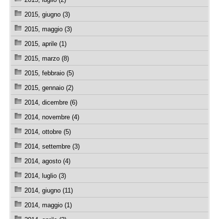
2015, giugno (3)
2015, maggio (3)
2015, aprile (1)
2015, marzo (8)
2015, febbraio (5)
2015, gennaio (2)
2014, dicembre (6)
2014, novembre (4)
2014, ottobre (5)
2014, settembre (3)
2014, agosto (4)
2014, luglio (3)
2014, giugno (11)
2014, maggio (1)