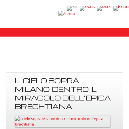
IL CIELO SOPRA
MILANO: DENTRO IL
MIRACOLO DELL’EPICA
BRECHTIANA