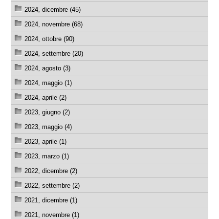
2024, dicembre (45)
2024, novembre (68)
2024, ottobre (90)
2024, settembre (20)
2024, agosto (3)
2024, maggio (1)
2024, aprile (2)
2023, giugno (2)
2023, maggio (4)
2023, aprile (1)
2023, marzo (1)
2022, dicembre (2)
2022, settembre (2)
2021, dicembre (1)
2021, novembre (1)