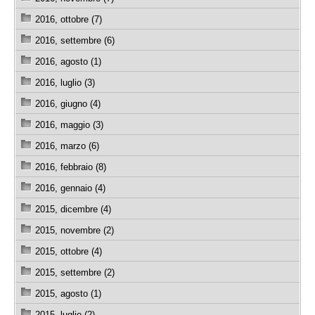
2016, ottobre (7)
2016, settembre (6)
2016, agosto (1)
2016, luglio (3)
2016, giugno (4)
2016, maggio (3)
2016, marzo (6)
2016, febbraio (8)
2016, gennaio (4)
2015, dicembre (4)
2015, novembre (2)
2015, ottobre (4)
2015, settembre (2)
2015, agosto (1)
2015, luglio (2)