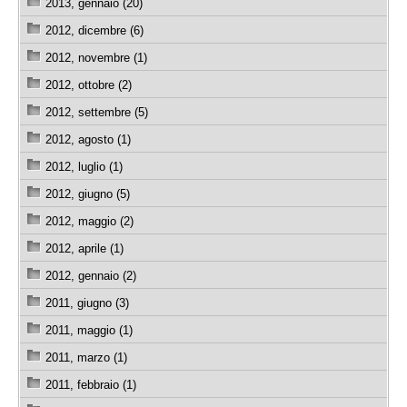
2013, gennaio (20)
2012, dicembre (6)
2012, novembre (1)
2012, ottobre (2)
2012, settembre (5)
2012, agosto (1)
2012, luglio (1)
2012, giugno (5)
2012, maggio (2)
2012, aprile (1)
2012, gennaio (2)
2011, giugno (3)
2011, maggio (1)
2011, marzo (1)
2011, febbraio (1)