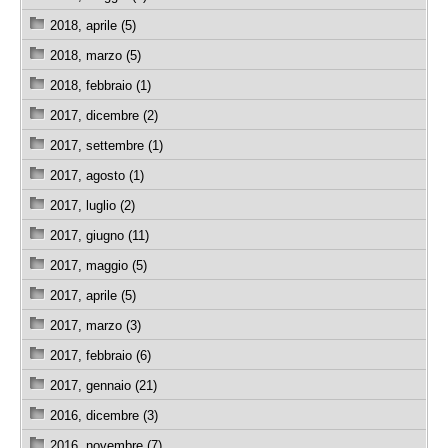
2018, aprile (5)
2018, marzo (5)
2018, febbraio (1)
2017, dicembre (2)
2017, settembre (1)
2017, agosto (1)
2017, luglio (2)
2017, giugno (11)
2017, maggio (5)
2017, aprile (5)
2017, marzo (3)
2017, febbraio (6)
2017, gennaio (21)
2016, dicembre (3)
2016, novembre (7)