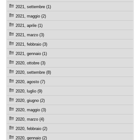
2021, settembre (1)
2021, maggio (2)
2021, aprile (1)
2021, marzo (3)
2021, febbraio (3)
2021, gennaio (1)
2020, ottobre (3)
2020, settembre (8)
2020, agosto (7)
2020, luglio (9)
2020, giugno (2)
2020, maggio (3)
2020, marzo (4)
2020, febbraio (2)
2020, gennaio (2)