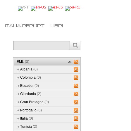
ITALIA REPORT
LIBRI
EML
(3)
Albania
(0)
Colombia
(0)
Ecuador
(0)
Giordania
(2)
Gran Bretagna
(0)
Portogallo
(0)
Italia
(0)
Tunisia
(2)