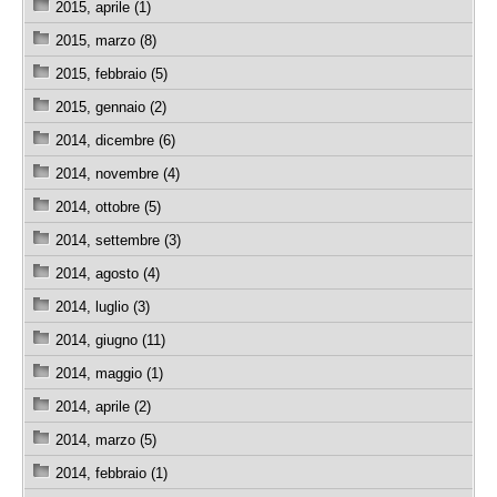
2015, aprile (1)
2015, marzo (8)
2015, febbraio (5)
2015, gennaio (2)
2014, dicembre (6)
2014, novembre (4)
2014, ottobre (5)
2014, settembre (3)
2014, agosto (4)
2014, luglio (3)
2014, giugno (11)
2014, maggio (1)
2014, aprile (2)
2014, marzo (5)
2014, febbraio (1)