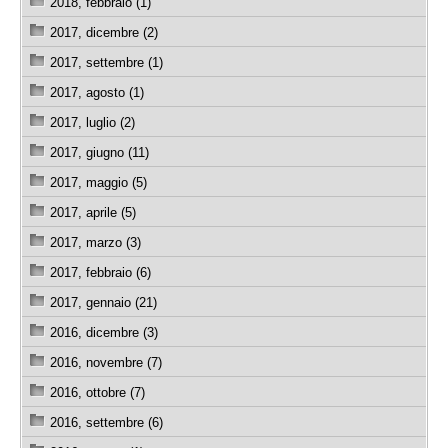
2018, febbraio (1)
2017, dicembre (2)
2017, settembre (1)
2017, agosto (1)
2017, luglio (2)
2017, giugno (11)
2017, maggio (5)
2017, aprile (5)
2017, marzo (3)
2017, febbraio (6)
2017, gennaio (21)
2016, dicembre (3)
2016, novembre (7)
2016, ottobre (7)
2016, settembre (6)