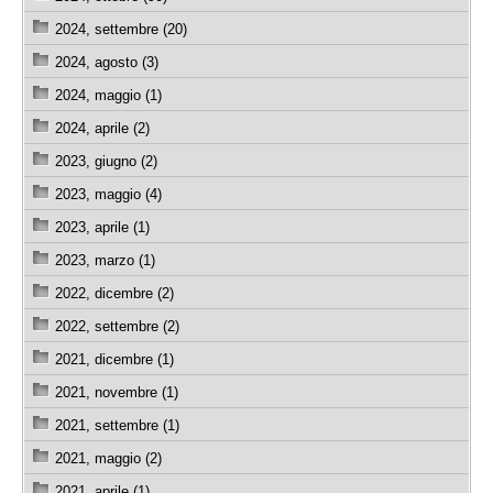
2024, settembre (20)
2024, agosto (3)
2024, maggio (1)
2024, aprile (2)
2023, giugno (2)
2023, maggio (4)
2023, aprile (1)
2023, marzo (1)
2022, dicembre (2)
2022, settembre (2)
2021, dicembre (1)
2021, novembre (1)
2021, settembre (1)
2021, maggio (2)
2021, aprile (1)