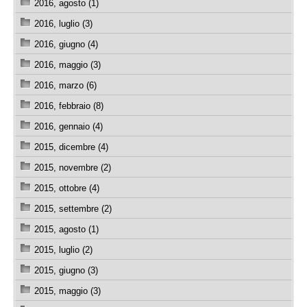
2016, agosto (1)
2016, luglio (3)
2016, giugno (4)
2016, maggio (3)
2016, marzo (6)
2016, febbraio (8)
2016, gennaio (4)
2015, dicembre (4)
2015, novembre (2)
2015, ottobre (4)
2015, settembre (2)
2015, agosto (1)
2015, luglio (2)
2015, giugno (3)
2015, maggio (3)