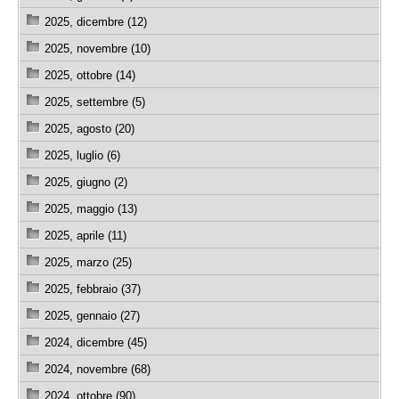
2025, dicembre (12)
2025, novembre (10)
2025, ottobre (14)
2025, settembre (5)
2025, agosto (20)
2025, luglio (6)
2025, giugno (2)
2025, maggio (13)
2025, aprile (11)
2025, marzo (25)
2025, febbraio (37)
2025, gennaio (27)
2024, dicembre (45)
2024, novembre (68)
2024, ottobre (90)