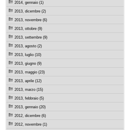
2014, gennaio (1)
2013, dicembre (2)
2013, novembre (6)
2013, ottobre (9)
2013, settembre (9)
2013, agosto (2)
2013, luglio (10)
2013, giugno (9)
2013, maggio (23)
2013, aprile (12)
2013, marzo (15)
2013, febbraio (5)
2013, gennaio (20)
2012, dicembre (6)
2012, novembre (1)