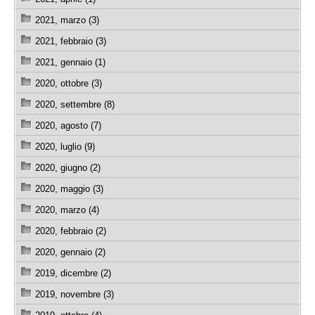
2021, marzo (3)
2021, febbraio (3)
2021, gennaio (1)
2020, ottobre (3)
2020, settembre (8)
2020, agosto (7)
2020, luglio (9)
2020, giugno (2)
2020, maggio (3)
2020, marzo (4)
2020, febbraio (2)
2020, gennaio (2)
2019, dicembre (2)
2019, novembre (3)