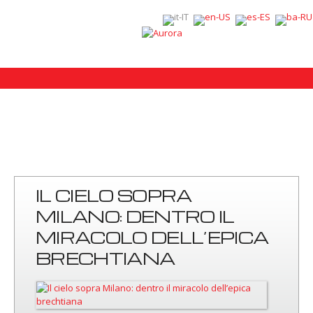
IL CIELO SOPRA
MILANO: DENTRO IL
MIRACOLO DELL’EPICA
BRECHTIANA