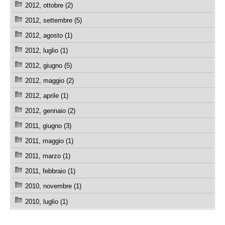
2012, ottobre (2)
2012, settembre (5)
2012, agosto (1)
2012, luglio (1)
2012, giugno (5)
2012, maggio (2)
2012, aprile (1)
2012, gennaio (2)
2011, giugno (3)
2011, maggio (1)
2011, marzo (1)
2011, febbraio (1)
2010, novembre (1)
2010, luglio (1)