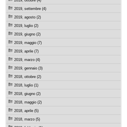
2019, ottobre (4)
2019, settembre (4)
2019, agosto (2)
2019, luglio (2)
2019, giugno (2)
2019, maggio (7)
2019, aprile (7)
2019, marzo (4)
2019, gennaio (3)
2018, ottobre (2)
2018, luglio (1)
2018, giugno (2)
2018, maggio (2)
2018, aprile (5)
2018, marzo (5)