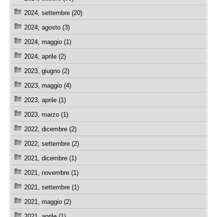
2024, settembre (20)
2024, agosto (3)
2024, maggio (1)
2024, aprile (2)
2023, giugno (2)
2023, maggio (4)
2023, aprile (1)
2023, marzo (1)
2022, dicembre (2)
2022, settembre (2)
2021, dicembre (1)
2021, novembre (1)
2021, settembre (1)
2021, maggio (2)
2021, aprile (1)