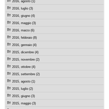
2016, agosto (1)
2016, luglio (3)
2016, giugno (4)
2016, maggio (3)
2016, marzo (6)
2016, febbraio (8)
2016, gennaio (4)
2015, dicembre (4)
2015, novembre (2)
2015, ottobre (4)
2015, settembre (2)
2015, agosto (1)
2015, luglio (2)
2015, giugno (3)
2015, maggio (3)