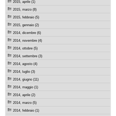
2015, aprile (1)
2015, marzo (8)
2015, febbraio (5)
2015, gennaio (2)
2014, dicembre (6)
2014, novembre (4)
2014, ottobre (5)
2014, settembre (3)
2014, agosto (4)
2014, luglio (3)
2014, giugno (11)
2014, maggio (1)
2014, aprile (2)
2014, marzo (5)
2014, febbraio (1)