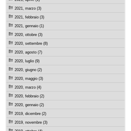
2021, marzo (3)
2021, febbraio (3)
2021, gennaio (1)
2020, ottobre (3)
2020, settembre (8)
2020, agosto (7)
2020, luglio (9)
2020, giugno (2)
2020, maggio (3)
2020, marzo (4)
2020, febbraio (2)
2020, gennaio (2)
2019, dicembre (2)
2019, novembre (3)