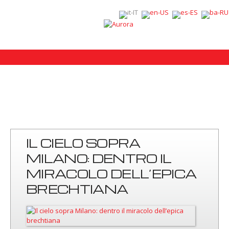
IL CIELO SOPRA
MILANO: DENTRO IL
MIRACOLO DELL’EPICA
BRECHTIANA