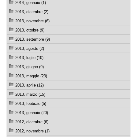
2014, gennaio (1)
2013, dicembre (2)
2013, novembre (6)
2013, ottobre (9)
2013, settembre (9)
2013, agosto (2)
2013, luglio (10)
2013, giugno (9)
2013, maggio (23)
2013, aprile (12)
2013, marzo (15)
2013, febbraio (5)
2013, gennaio (20)
2012, dicembre (6)
2012, novembre (1)