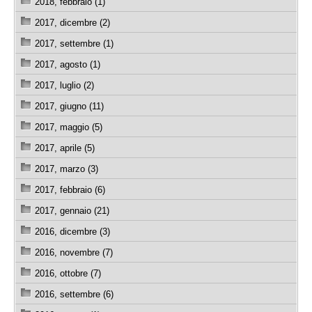
2018, febbraio (1)
2017, dicembre (2)
2017, settembre (1)
2017, agosto (1)
2017, luglio (2)
2017, giugno (11)
2017, maggio (5)
2017, aprile (5)
2017, marzo (3)
2017, febbraio (6)
2017, gennaio (21)
2016, dicembre (3)
2016, novembre (7)
2016, ottobre (7)
2016, settembre (6)