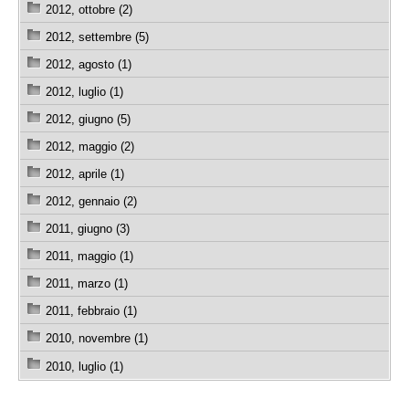
2012, ottobre (2)
2012, settembre (5)
2012, agosto (1)
2012, luglio (1)
2012, giugno (5)
2012, maggio (2)
2012, aprile (1)
2012, gennaio (2)
2011, giugno (3)
2011, maggio (1)
2011, marzo (1)
2011, febbraio (1)
2010, novembre (1)
2010, luglio (1)