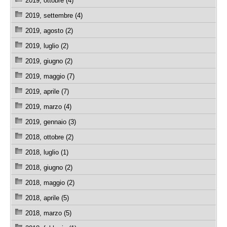
2019, ottobre (4)
2019, settembre (4)
2019, agosto (2)
2019, luglio (2)
2019, giugno (2)
2019, maggio (7)
2019, aprile (7)
2019, marzo (4)
2019, gennaio (3)
2018, ottobre (2)
2018, luglio (1)
2018, giugno (2)
2018, maggio (2)
2018, aprile (5)
2018, marzo (5)