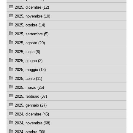
2025, dicembre (12)
2025, novembre (10)
2025, ottobre (14)
2025, settembre (5)
2025, agosto (20)
2025, luglio (6)
2025, giugno (2)
2025, maggio (13)
2025, aprile (11)
2025, marzo (25)
2025, febbraio (37)
2025, gennaio (27)
2024, dicembre (45)
2024, novembre (68)
2024, ottobre (90)