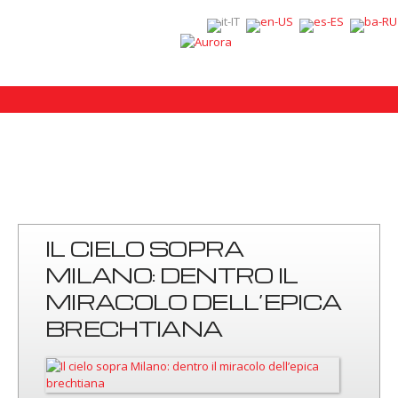
IL CIELO SOPRA
MILANO: DENTRO IL
MIRACOLO DELL’EPICA
BRECHTIANA