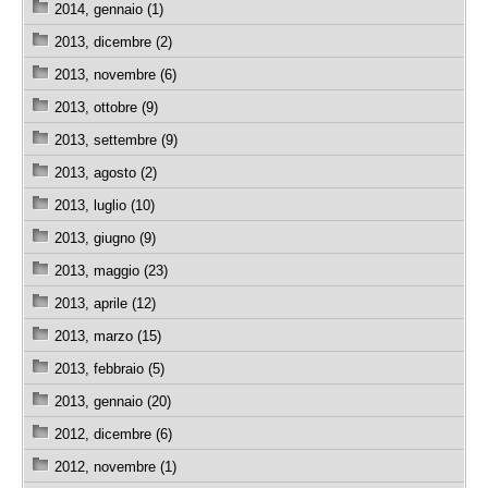
2014, gennaio (1)
2013, dicembre (2)
2013, novembre (6)
2013, ottobre (9)
2013, settembre (9)
2013, agosto (2)
2013, luglio (10)
2013, giugno (9)
2013, maggio (23)
2013, aprile (12)
2013, marzo (15)
2013, febbraio (5)
2013, gennaio (20)
2012, dicembre (6)
2012, novembre (1)