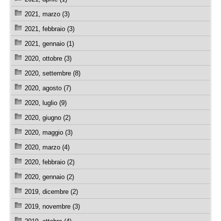
2021, marzo (3)
2021, febbraio (3)
2021, gennaio (1)
2020, ottobre (3)
2020, settembre (8)
2020, agosto (7)
2020, luglio (9)
2020, giugno (2)
2020, maggio (3)
2020, marzo (4)
2020, febbraio (2)
2020, gennaio (2)
2019, dicembre (2)
2019, novembre (3)