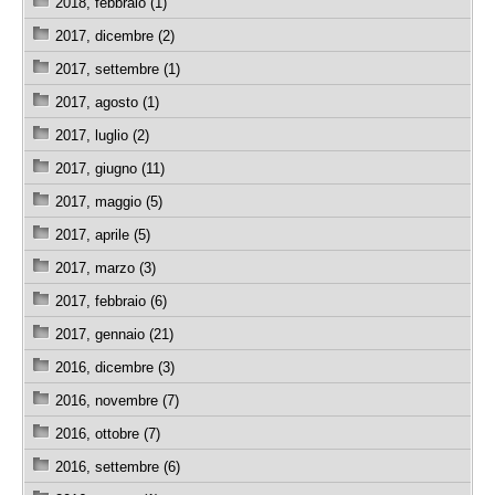
2018, febbraio (1)
2017, dicembre (2)
2017, settembre (1)
2017, agosto (1)
2017, luglio (2)
2017, giugno (11)
2017, maggio (5)
2017, aprile (5)
2017, marzo (3)
2017, febbraio (6)
2017, gennaio (21)
2016, dicembre (3)
2016, novembre (7)
2016, ottobre (7)
2016, settembre (6)