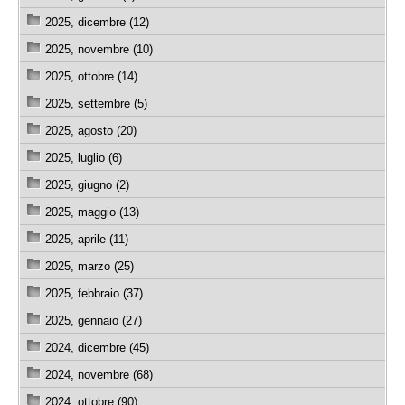
2025, dicembre (12)
2025, novembre (10)
2025, ottobre (14)
2025, settembre (5)
2025, agosto (20)
2025, luglio (6)
2025, giugno (2)
2025, maggio (13)
2025, aprile (11)
2025, marzo (25)
2025, febbraio (37)
2025, gennaio (27)
2024, dicembre (45)
2024, novembre (68)
2024, ottobre (90)