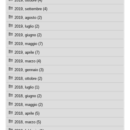
2019, ottobre (4)
2019, settembre (4)
2019, agosto (2)
2019, luglio (2)
2019, giugno (2)
2019, maggio (7)
2019, aprile (7)
2019, marzo (4)
2019, gennaio (3)
2018, ottobre (2)
2018, luglio (1)
2018, giugno (2)
2018, maggio (2)
2018, aprile (5)
2018, marzo (5)