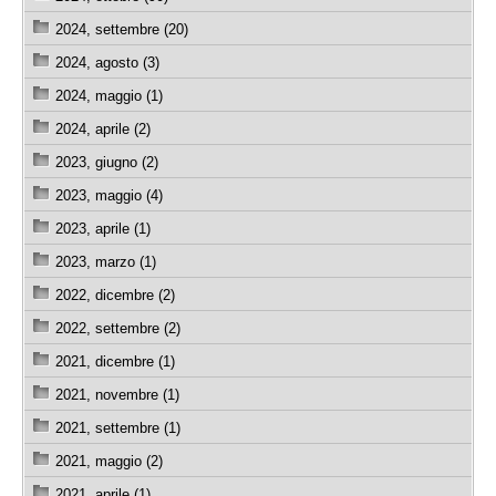
2024, settembre (20)
2024, agosto (3)
2024, maggio (1)
2024, aprile (2)
2023, giugno (2)
2023, maggio (4)
2023, aprile (1)
2023, marzo (1)
2022, dicembre (2)
2022, settembre (2)
2021, dicembre (1)
2021, novembre (1)
2021, settembre (1)
2021, maggio (2)
2021, aprile (1)