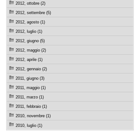
2012, ottobre (2)
2012, settembre (5)
2012, agosto (1)
2012, luglio (1)
2012, giugno (5)
2012, maggio (2)
2012, aprile (1)
2012, gennaio (2)
2011, giugno (3)
2011, maggio (1)
2011, marzo (1)
2011, febbraio (1)
2010, novembre (1)
2010, luglio (1)