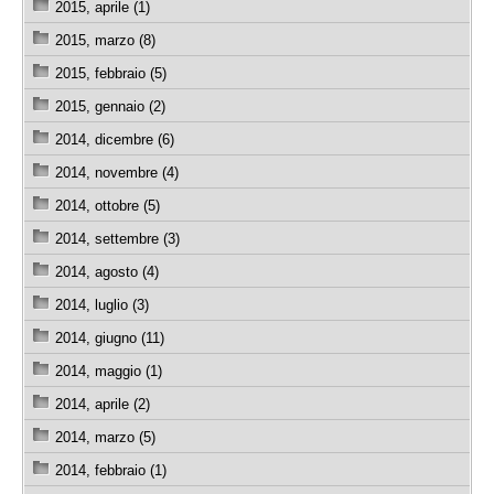
2015, aprile (1)
2015, marzo (8)
2015, febbraio (5)
2015, gennaio (2)
2014, dicembre (6)
2014, novembre (4)
2014, ottobre (5)
2014, settembre (3)
2014, agosto (4)
2014, luglio (3)
2014, giugno (11)
2014, maggio (1)
2014, aprile (2)
2014, marzo (5)
2014, febbraio (1)