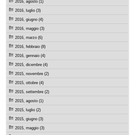
2016, agosto (1)
2016, luglio (3)
2016, giugno (4)
2016, maggio (3)
2016, marzo (6)
2016, febbraio (8)
2016, gennaio (4)
2015, dicembre (4)
2015, novembre (2)
2015, ottobre (4)
2015, settembre (2)
2015, agosto (1)
2015, luglio (2)
2015, giugno (3)
2015, maggio (3)