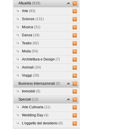
Attualità
(839)
Arte
(83)
Scienze
(131)
Musica
(31)
Danza
(18)
Teatro
(92)
Moda
(54)
Architettura e Design
(7)
Animali
(34)
Viaggi
(28)
Business Internazionali
(5)
Immobili
(0)
Speciali
(12)
Arte Culinaria
(11)
Wedding Day
(4)
L'oggetto del desiderio
(0)