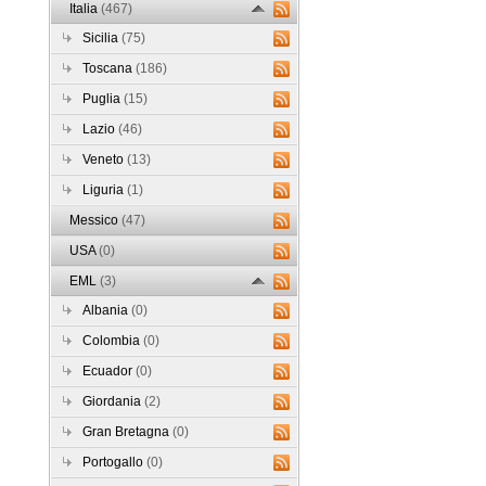
Italia
(467)
Sicilia
(75)
Toscana
(186)
Puglia
(15)
Lazio
(46)
Veneto
(13)
Liguria
(1)
Messico
(47)
USA
(0)
EML
(3)
Albania
(0)
Colombia
(0)
Ecuador
(0)
Giordania
(2)
Gran Bretagna
(0)
Portogallo
(0)