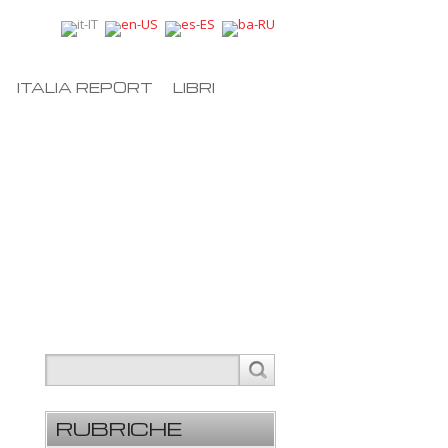
ITALIA REPORT
LIBRI
RUBRICHE