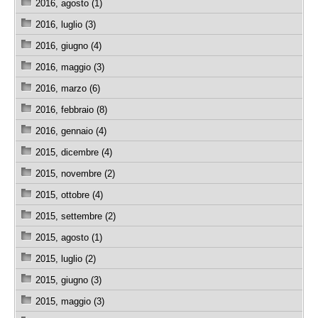
2016, agosto (1)
2016, luglio (3)
2016, giugno (4)
2016, maggio (3)
2016, marzo (6)
2016, febbraio (8)
2016, gennaio (4)
2015, dicembre (4)
2015, novembre (2)
2015, ottobre (4)
2015, settembre (2)
2015, agosto (1)
2015, luglio (2)
2015, giugno (3)
2015, maggio (3)