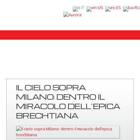
IL CIELO SOPRA
MILANO: DENTRO IL
MIRACOLO DELL’EPICA
BRECHTIANA