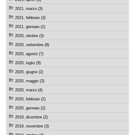
2021, marzo (3)
2021, febbraio (3)
2021, gennaio (1)
2020, ottobre (3)
2020, settembre (8)
2020, agosto (7)
2020, luglio (9)
2020, giugno (2)
2020, maggio (3)
2020, marzo (4)
2020, febbraio (2)
2020, gennaio (2)
2019, dicembre (2)
2019, novembre (3)