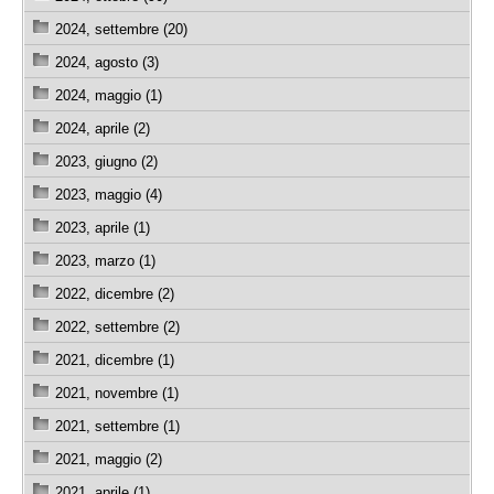
2024, settembre (20)
2024, agosto (3)
2024, maggio (1)
2024, aprile (2)
2023, giugno (2)
2023, maggio (4)
2023, aprile (1)
2023, marzo (1)
2022, dicembre (2)
2022, settembre (2)
2021, dicembre (1)
2021, novembre (1)
2021, settembre (1)
2021, maggio (2)
2021, aprile (1)