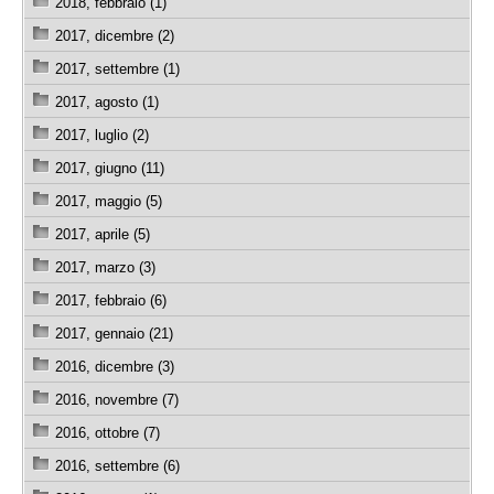
2018, febbraio (1)
2017, dicembre (2)
2017, settembre (1)
2017, agosto (1)
2017, luglio (2)
2017, giugno (11)
2017, maggio (5)
2017, aprile (5)
2017, marzo (3)
2017, febbraio (6)
2017, gennaio (21)
2016, dicembre (3)
2016, novembre (7)
2016, ottobre (7)
2016, settembre (6)