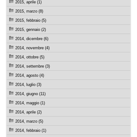
2015, aprile (1)
2015, marzo (8)
2015, febbraio (5)
2015, gennaio (2)
2014, dicembre (6)
2014, novembre (4)
2014, ottobre (5)
2014, settembre (3)
2014, agosto (4)
2014, luglio (3)
2014, giugno (11)
2014, maggio (1)
2014, aprile (2)
2014, marzo (5)
2014, febbraio (1)