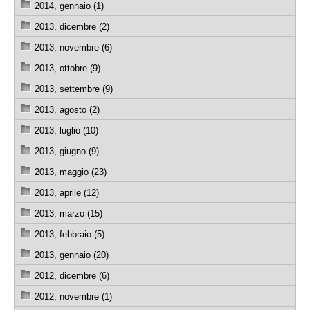
2014, gennaio (1)
2013, dicembre (2)
2013, novembre (6)
2013, ottobre (9)
2013, settembre (9)
2013, agosto (2)
2013, luglio (10)
2013, giugno (9)
2013, maggio (23)
2013, aprile (12)
2013, marzo (15)
2013, febbraio (5)
2013, gennaio (20)
2012, dicembre (6)
2012, novembre (1)