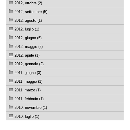
2012, ottobre (2)
2012, settembre (5)
2012, agosto (1)
2012, luglio (1)
2012, giugno (5)
2012, maggio (2)
2012, aprile (1)
2012, gennaio (2)
2011, giugno (3)
2011, maggio (1)
2011, marzo (1)
2011, febbraio (1)
2010, novembre (1)
2010, luglio (1)