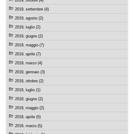
2019, ottobre (4)
2019, settembre (4)
2019, agosto (2)
2019, luglio (2)
2019, giugno (2)
2019, maggio (7)
2019, aprile (7)
2019, marzo (4)
2019, gennaio (3)
2018, ottobre (2)
2018, luglio (1)
2018, giugno (2)
2018, maggio (2)
2018, aprile (5)
2018, marzo (5)