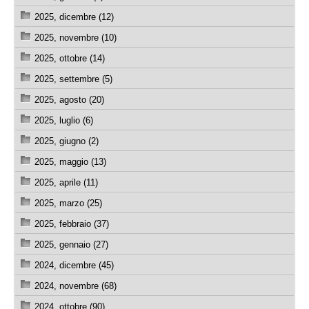
2025, dicembre (12)
2025, novembre (10)
2025, ottobre (14)
2025, settembre (5)
2025, agosto (20)
2025, luglio (6)
2025, giugno (2)
2025, maggio (13)
2025, aprile (11)
2025, marzo (25)
2025, febbraio (37)
2025, gennaio (27)
2024, dicembre (45)
2024, novembre (68)
2024, ottobre (90)