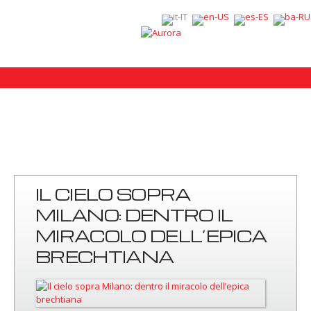
IL CIELO SOPRA
MILANO: DENTRO IL
MIRACOLO DELL’EPICA
BRECHTIANA