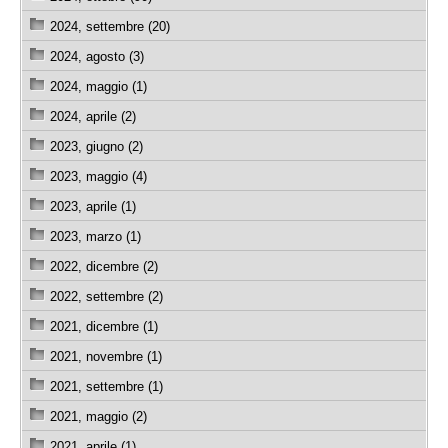
2024, settembre (20)
2024, agosto (3)
2024, maggio (1)
2024, aprile (2)
2023, giugno (2)
2023, maggio (4)
2023, aprile (1)
2023, marzo (1)
2022, dicembre (2)
2022, settembre (2)
2021, dicembre (1)
2021, novembre (1)
2021, settembre (1)
2021, maggio (2)
2021, aprile (1)