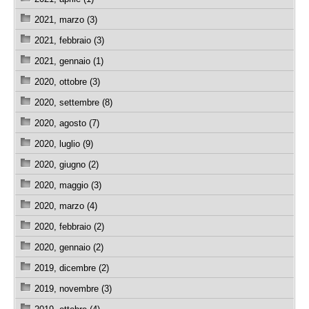
2021, marzo (3)
2021, febbraio (3)
2021, gennaio (1)
2020, ottobre (3)
2020, settembre (8)
2020, agosto (7)
2020, luglio (9)
2020, giugno (2)
2020, maggio (3)
2020, marzo (4)
2020, febbraio (2)
2020, gennaio (2)
2019, dicembre (2)
2019, novembre (3)