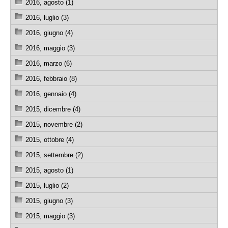
2016, agosto (1)
2016, luglio (3)
2016, giugno (4)
2016, maggio (3)
2016, marzo (6)
2016, febbraio (8)
2016, gennaio (4)
2015, dicembre (4)
2015, novembre (2)
2015, ottobre (4)
2015, settembre (2)
2015, agosto (1)
2015, luglio (2)
2015, giugno (3)
2015, maggio (3)