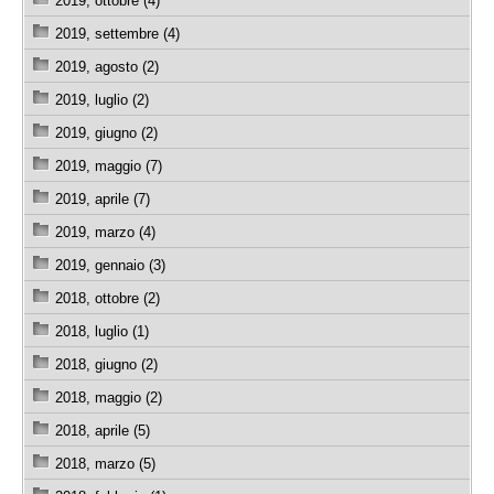
2019, ottobre (4)
2019, settembre (4)
2019, agosto (2)
2019, luglio (2)
2019, giugno (2)
2019, maggio (7)
2019, aprile (7)
2019, marzo (4)
2019, gennaio (3)
2018, ottobre (2)
2018, luglio (1)
2018, giugno (2)
2018, maggio (2)
2018, aprile (5)
2018, marzo (5)