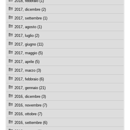
2018, febbraio (1)
2017, dicembre (2)
2017, settembre (1)
2017, agosto (1)
2017, luglio (2)
2017, giugno (11)
2017, maggio (5)
2017, aprile (5)
2017, marzo (3)
2017, febbraio (6)
2017, gennaio (21)
2016, dicembre (3)
2016, novembre (7)
2016, ottobre (7)
2016, settembre (6)