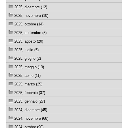
2025, dicembre (12)
2025, novembre (10)
2025, ottobre (14)
2025, settembre (5)
2025, agosto (20)
2025, luglio (6)
2025, giugno (2)
2025, maggio (13)
2025, aprile (11)
2025, marzo (25)
2025, febbraio (37)
2025, gennaio (27)
2024, dicembre (45)
2024, novembre (68)
2024, ottobre (90)