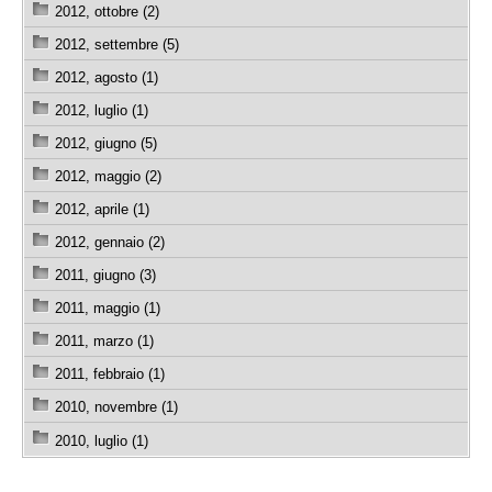
2012, ottobre (2)
2012, settembre (5)
2012, agosto (1)
2012, luglio (1)
2012, giugno (5)
2012, maggio (2)
2012, aprile (1)
2012, gennaio (2)
2011, giugno (3)
2011, maggio (1)
2011, marzo (1)
2011, febbraio (1)
2010, novembre (1)
2010, luglio (1)