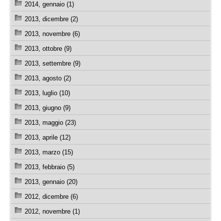
2014, gennaio (1)
2013, dicembre (2)
2013, novembre (6)
2013, ottobre (9)
2013, settembre (9)
2013, agosto (2)
2013, luglio (10)
2013, giugno (9)
2013, maggio (23)
2013, aprile (12)
2013, marzo (15)
2013, febbraio (5)
2013, gennaio (20)
2012, dicembre (6)
2012, novembre (1)