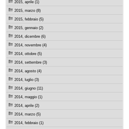
2015, aprile (1)
2015, marzo (8)
2015, febbraio (5)
2015, gennaio (2)
2014, dicembre (6)
2014, novembre (4)
2014, ottobre (5)
2014, settembre (3)
2014, agosto (4)
2014, luglio (3)
2014, giugno (11)
2014, maggio (1)
2014, aprile (2)
2014, marzo (5)
2014, febbraio (1)