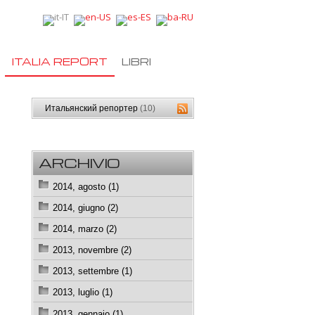
ITALIA REPORT
LIBRI
Итальянский репортер
(10)
ARCHIVIO
2014, agosto (1)
2014, giugno (2)
2014, marzo (2)
2013, novembre (2)
2013, settembre (1)
2013, luglio (1)
2013, gennaio (1)