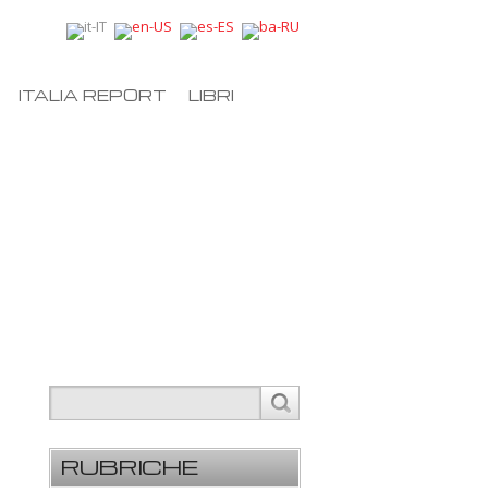
ITALIA REPORT
LIBRI
RUBRICHE