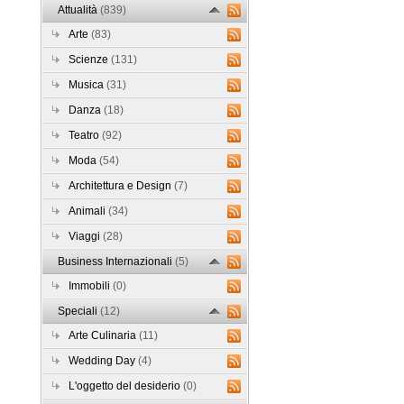
Attualità
(839)
Arte
(83)
Scienze
(131)
Musica
(31)
Danza
(18)
Teatro
(92)
Moda
(54)
Architettura e Design
(7)
Animali
(34)
Viaggi
(28)
Business Internazionali
(5)
Immobili
(0)
Speciali
(12)
Arte Culinaria
(11)
Wedding Day
(4)
L'oggetto del desiderio
(0)