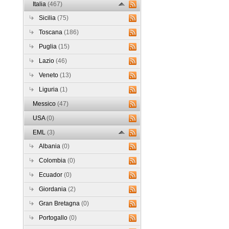
Italia
(467)
Sicilia
(75)
Toscana
(186)
Puglia
(15)
Lazio
(46)
Veneto
(13)
Liguria
(1)
Messico
(47)
USA
(0)
EML
(3)
Albania
(0)
Colombia
(0)
Ecuador
(0)
Giordania
(2)
Gran Bretagna
(0)
Portogallo
(0)