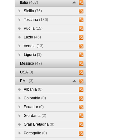
Italia
(467)
Sicilia
(75)
Toscana
(186)
Puglia
(15)
Lazio
(46)
Veneto
(13)
Liguria
(1)
Messico
(47)
USA
(0)
EML
(3)
Albania
(0)
Colombia
(0)
Ecuador
(0)
Giordania
(2)
Gran Bretagna
(0)
Portogallo
(0)