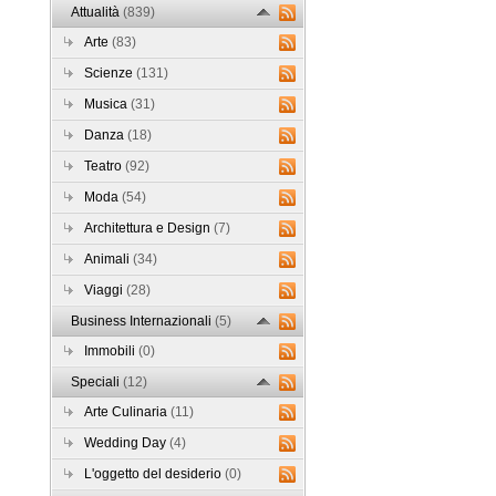
Attualità
(839)
Arte
(83)
Scienze
(131)
Musica
(31)
Danza
(18)
Teatro
(92)
Moda
(54)
Architettura e Design
(7)
Animali
(34)
Viaggi
(28)
Business Internazionali
(5)
Immobili
(0)
Speciali
(12)
Arte Culinaria
(11)
Wedding Day
(4)
L'oggetto del desiderio
(0)