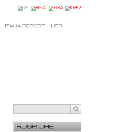
ITALIA REPORT
LIBRI
RUBRICHE