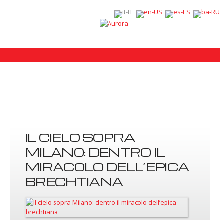
IL CIELO SOPRA
MILANO: DENTRO IL
MIRACOLO DELL’EPICA
BRECHTIANA