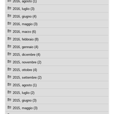
2016, agosto (1)
2016, luglio (3)
2016, giugno (4)
2016, maggio (3)
2016, marzo (6)
2016, febbraio (8)
2016, gennaio (4)
2015, dicembre (4)
2015, novembre (2)
2015, ottobre (4)
2015, settembre (2)
2015, agosto (1)
2015, luglio (2)
2015, giugno (3)
2015, maggio (3)