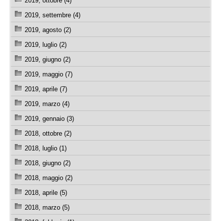
2019, ottobre (4)
2019, settembre (4)
2019, agosto (2)
2019, luglio (2)
2019, giugno (2)
2019, maggio (7)
2019, aprile (7)
2019, marzo (4)
2019, gennaio (3)
2018, ottobre (2)
2018, luglio (1)
2018, giugno (2)
2018, maggio (2)
2018, aprile (5)
2018, marzo (5)