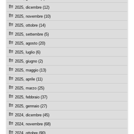
2025, dicembre (12)
2025, novembre (10)
2025, ottobre (14)
2025, settembre (5)
2025, agosto (20)
2025, luglio (6)
2025, giugno (2)
2025, maggio (13)
2025, aprile (11)
2025, marzo (25)
2025, febbraio (37)
2025, gennaio (27)
2024, dicembre (45)
2024, novembre (68)
2024, ottobre (90)