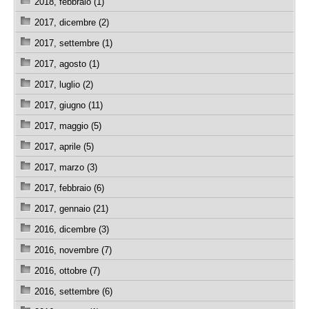
2018, febbraio (1)
2017, dicembre (2)
2017, settembre (1)
2017, agosto (1)
2017, luglio (2)
2017, giugno (11)
2017, maggio (5)
2017, aprile (5)
2017, marzo (3)
2017, febbraio (6)
2017, gennaio (21)
2016, dicembre (3)
2016, novembre (7)
2016, ottobre (7)
2016, settembre (6)