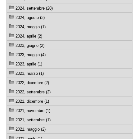
2024, settembre (20)
2024, agosto (3)
2024, maggio (1)
2024, aprile (2)
2023, giugno (2)
2023, maggio (4)
2023, aprile (1)
2023, marzo (1)
2022, dicembre (2)
2022, settembre (2)
2021, dicembre (1)
2021, novembre (1)
2021, settembre (1)
2021, maggio (2)
2021, aprile (1)