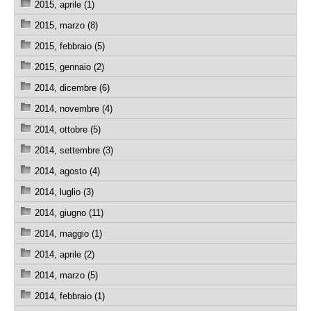
2015, aprile (1)
2015, marzo (8)
2015, febbraio (5)
2015, gennaio (2)
2014, dicembre (6)
2014, novembre (4)
2014, ottobre (5)
2014, settembre (3)
2014, agosto (4)
2014, luglio (3)
2014, giugno (11)
2014, maggio (1)
2014, aprile (2)
2014, marzo (5)
2014, febbraio (1)