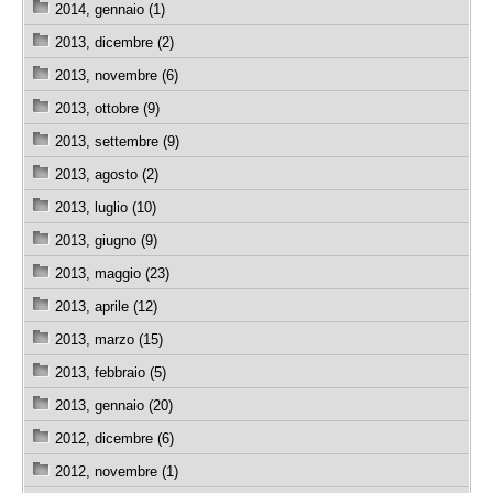
2014, gennaio (1)
2013, dicembre (2)
2013, novembre (6)
2013, ottobre (9)
2013, settembre (9)
2013, agosto (2)
2013, luglio (10)
2013, giugno (9)
2013, maggio (23)
2013, aprile (12)
2013, marzo (15)
2013, febbraio (5)
2013, gennaio (20)
2012, dicembre (6)
2012, novembre (1)