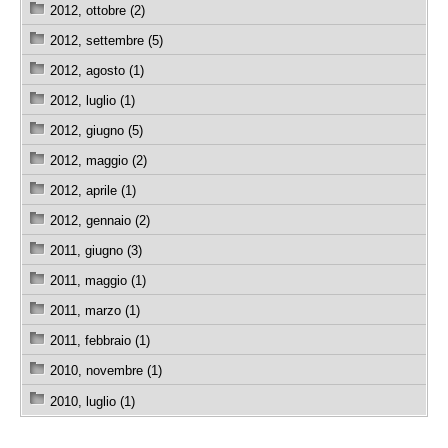
2012, ottobre (2)
2012, settembre (5)
2012, agosto (1)
2012, luglio (1)
2012, giugno (5)
2012, maggio (2)
2012, aprile (1)
2012, gennaio (2)
2011, giugno (3)
2011, maggio (1)
2011, marzo (1)
2011, febbraio (1)
2010, novembre (1)
2010, luglio (1)