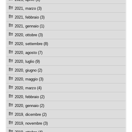
2021, marzo (3)
2021, febbraio (3)
2021, gennaio (1)
2020, ottobre (3)
2020, settembre (8)
2020, agosto (7)
2020, luglio (9)
2020, giugno (2)
2020, maggio (3)
2020, marzo (4)
2020, febbraio (2)
2020, gennaio (2)
2019, dicembre (2)
2019, novembre (3)