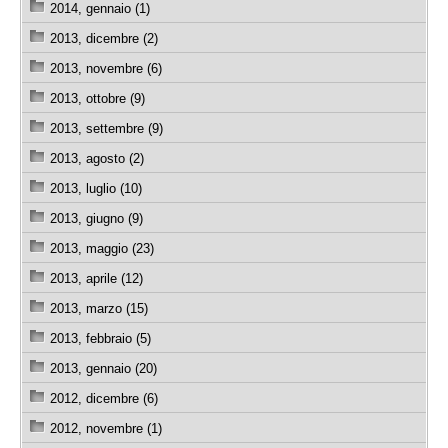
2014, gennaio (1)
2013, dicembre (2)
2013, novembre (6)
2013, ottobre (9)
2013, settembre (9)
2013, agosto (2)
2013, luglio (10)
2013, giugno (9)
2013, maggio (23)
2013, aprile (12)
2013, marzo (15)
2013, febbraio (5)
2013, gennaio (20)
2012, dicembre (6)
2012, novembre (1)