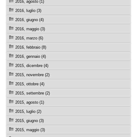
2016, agosto (1)
2016, luglio (3)
2016, giugno (4)
2016, maggio (3)
2016, marzo (6)
2016, febbraio (8)
2016, gennaio (4)
2015, dicembre (4)
2015, novembre (2)
2015, ottobre (4)
2015, settembre (2)
2015, agosto (1)
2015, luglio (2)
2015, giugno (3)
2015, maggio (3)