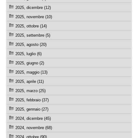
2025, dicembre (12)
2025, novembre (10)
2025, ottobre (14)
2025, settembre (5)
2025, agosto (20)
2025, luglio (6)
2025, giugno (2)
2025, maggio (13)
2025, aprile (11)
2025, marzo (25)
2025, febbraio (37)
2025, gennaio (27)
2024, dicembre (45)
2024, novembre (68)
2024, ottobre (90)