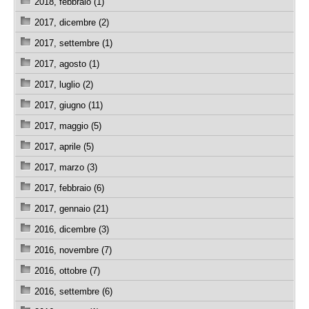
2018, febbraio (1)
2017, dicembre (2)
2017, settembre (1)
2017, agosto (1)
2017, luglio (2)
2017, giugno (11)
2017, maggio (5)
2017, aprile (5)
2017, marzo (3)
2017, febbraio (6)
2017, gennaio (21)
2016, dicembre (3)
2016, novembre (7)
2016, ottobre (7)
2016, settembre (6)