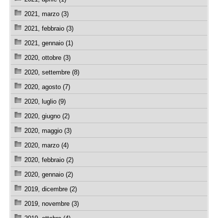
2021, marzo (3)
2021, febbraio (3)
2021, gennaio (1)
2020, ottobre (3)
2020, settembre (8)
2020, agosto (7)
2020, luglio (9)
2020, giugno (2)
2020, maggio (3)
2020, marzo (4)
2020, febbraio (2)
2020, gennaio (2)
2019, dicembre (2)
2019, novembre (3)