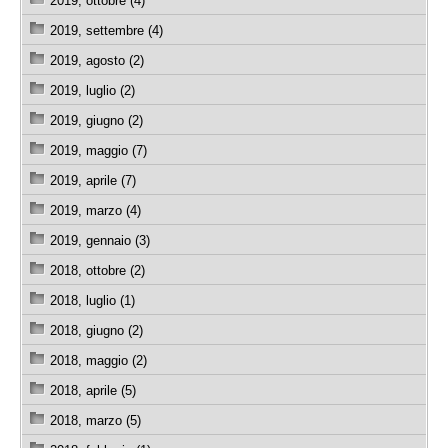
2019, ottobre (4)
2019, settembre (4)
2019, agosto (2)
2019, luglio (2)
2019, giugno (2)
2019, maggio (7)
2019, aprile (7)
2019, marzo (4)
2019, gennaio (3)
2018, ottobre (2)
2018, luglio (1)
2018, giugno (2)
2018, maggio (2)
2018, aprile (5)
2018, marzo (5)