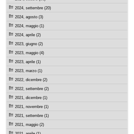
2024, settembre (20)
2024, agosto (3)
2024, maggio (1)
2024, aprile (2)
2023, giugno (2)
2023, maggio (4)
2023, aprile (1)
2023, marzo (1)
2022, dicembre (2)
2022, settembre (2)
2021, dicembre (1)
2021, novembre (1)
2021, settembre (1)
2021, maggio (2)
2021, aprile (1)