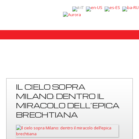
IL CIELO SOPRA
MILANO: DENTRO IL
MIRACOLO DELL’EPICA
BRECHTIANA