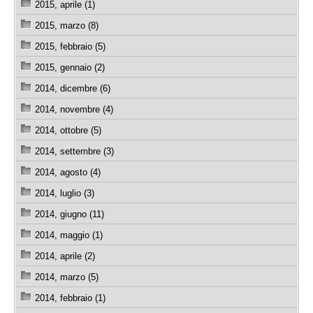
2015, aprile (1)
2015, marzo (8)
2015, febbraio (5)
2015, gennaio (2)
2014, dicembre (6)
2014, novembre (4)
2014, ottobre (5)
2014, settembre (3)
2014, agosto (4)
2014, luglio (3)
2014, giugno (11)
2014, maggio (1)
2014, aprile (2)
2014, marzo (5)
2014, febbraio (1)