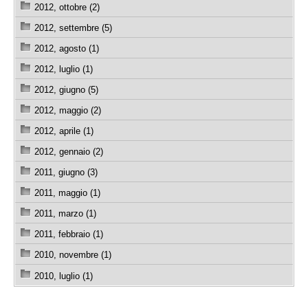
2012, ottobre (2)
2012, settembre (5)
2012, agosto (1)
2012, luglio (1)
2012, giugno (5)
2012, maggio (2)
2012, aprile (1)
2012, gennaio (2)
2011, giugno (3)
2011, maggio (1)
2011, marzo (1)
2011, febbraio (1)
2010, novembre (1)
2010, luglio (1)