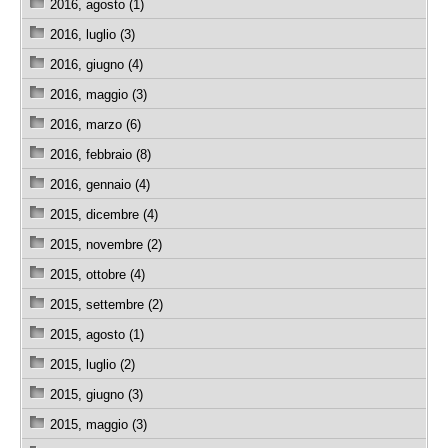
2016, agosto (1)
2016, luglio (3)
2016, giugno (4)
2016, maggio (3)
2016, marzo (6)
2016, febbraio (8)
2016, gennaio (4)
2015, dicembre (4)
2015, novembre (2)
2015, ottobre (4)
2015, settembre (2)
2015, agosto (1)
2015, luglio (2)
2015, giugno (3)
2015, maggio (3)