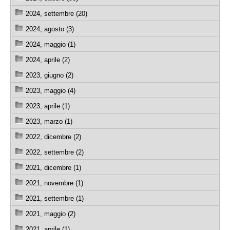
2024, settembre (20)
2024, agosto (3)
2024, maggio (1)
2024, aprile (2)
2023, giugno (2)
2023, maggio (4)
2023, aprile (1)
2023, marzo (1)
2022, dicembre (2)
2022, settembre (2)
2021, dicembre (1)
2021, novembre (1)
2021, settembre (1)
2021, maggio (2)
2021, aprile (1)