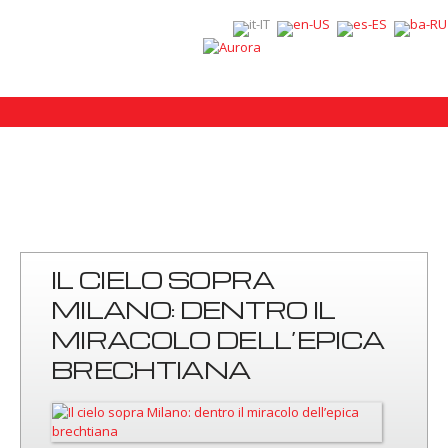
IL CIELO SOPRA
MILANO: DENTRO IL
MIRACOLO DELL’EPICA
BRECHTIANA