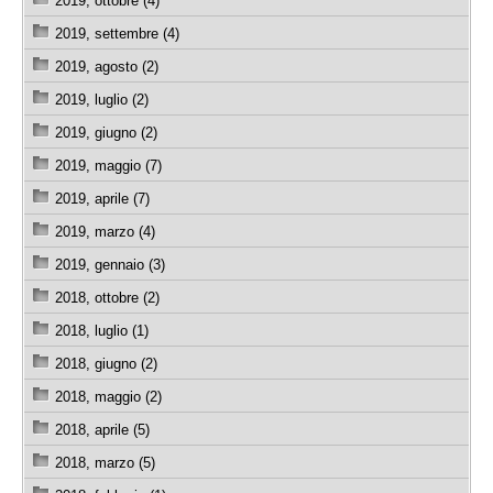
2019, ottobre (4)
2019, settembre (4)
2019, agosto (2)
2019, luglio (2)
2019, giugno (2)
2019, maggio (7)
2019, aprile (7)
2019, marzo (4)
2019, gennaio (3)
2018, ottobre (2)
2018, luglio (1)
2018, giugno (2)
2018, maggio (2)
2018, aprile (5)
2018, marzo (5)