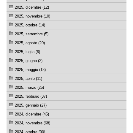
2025, dicembre (12)
2025, novembre (10)
2025, ottobre (14)
2025, settembre (5)
2025, agosto (20)
2025, luglio (6)
2025, giugno (2)
2025, maggio (13)
2025, aprile (11)
2025, marzo (25)
2025, febbraio (37)
2025, gennaio (27)
2024, dicembre (45)
2024, novembre (68)
2024, ottobre (90)