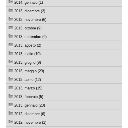
2014, gennaio (1)
2013, dicembre (2)
2013, novembre (6)
2013, ottobre (9)
2013, settembre (9)
2013, agosto (2)
2013, luglio (10)
2013, giugno (9)
2013, maggio (23)
2013, aprile (12)
2013, marzo (15)
2013, febbraio (5)
2013, gennaio (20)
2012, dicembre (6)
2012, novembre (1)