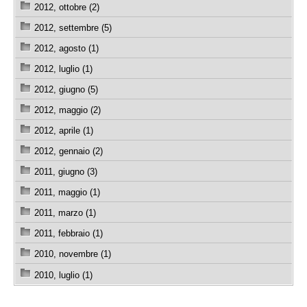
2012, ottobre (2)
2012, settembre (5)
2012, agosto (1)
2012, luglio (1)
2012, giugno (5)
2012, maggio (2)
2012, aprile (1)
2012, gennaio (2)
2011, giugno (3)
2011, maggio (1)
2011, marzo (1)
2011, febbraio (1)
2010, novembre (1)
2010, luglio (1)