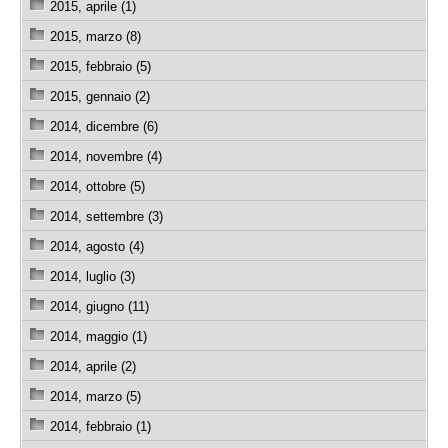
2015, aprile (1)
2015, marzo (8)
2015, febbraio (5)
2015, gennaio (2)
2014, dicembre (6)
2014, novembre (4)
2014, ottobre (5)
2014, settembre (3)
2014, agosto (4)
2014, luglio (3)
2014, giugno (11)
2014, maggio (1)
2014, aprile (2)
2014, marzo (5)
2014, febbraio (1)