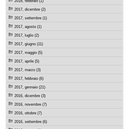
2018, febbraio (1)
2017, dicembre (2)
2017, settembre (1)
2017, agosto (1)
2017, luglio (2)
2017, giugno (11)
2017, maggio (5)
2017, aprile (5)
2017, marzo (3)
2017, febbraio (6)
2017, gennaio (21)
2016, dicembre (3)
2016, novembre (7)
2016, ottobre (7)
2016, settembre (6)