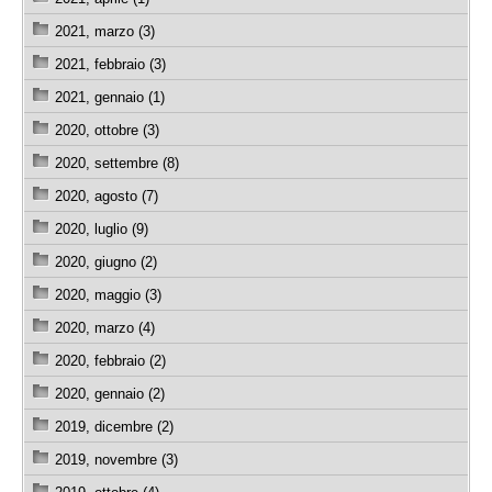
2021, marzo (3)
2021, febbraio (3)
2021, gennaio (1)
2020, ottobre (3)
2020, settembre (8)
2020, agosto (7)
2020, luglio (9)
2020, giugno (2)
2020, maggio (3)
2020, marzo (4)
2020, febbraio (2)
2020, gennaio (2)
2019, dicembre (2)
2019, novembre (3)