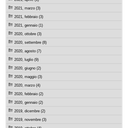
2021, marzo (3)
2021, febbraio (3)
2021, gennaio (1)
2020, ottobre (3)
2020, settembre (8)
2020, agosto (7)
2020, luglio (9)
2020, giugno (2)
2020, maggio (3)
2020, marzo (4)
2020, febbraio (2)
2020, gennaio (2)
2019, dicembre (2)
2019, novembre (3)