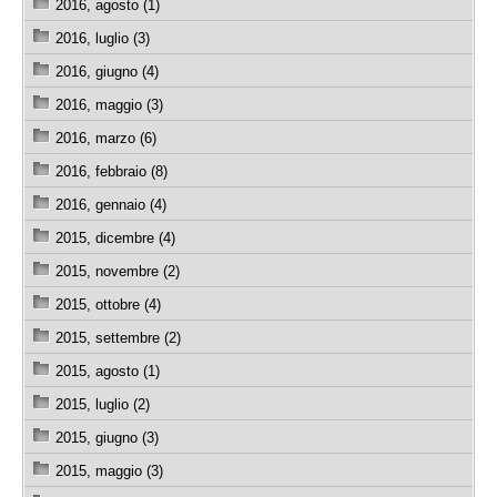
2016, agosto (1)
2016, luglio (3)
2016, giugno (4)
2016, maggio (3)
2016, marzo (6)
2016, febbraio (8)
2016, gennaio (4)
2015, dicembre (4)
2015, novembre (2)
2015, ottobre (4)
2015, settembre (2)
2015, agosto (1)
2015, luglio (2)
2015, giugno (3)
2015, maggio (3)