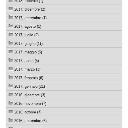
2018, febbraio (1)
2017, dicembre (2)
2017, settembre (1)
2017, agosto (1)
2017, luglio (2)
2017, giugno (11)
2017, maggio (5)
2017, aprile (5)
2017, marzo (3)
2017, febbraio (6)
2017, gennaio (21)
2016, dicembre (3)
2016, novembre (7)
2016, ottobre (7)
2016, settembre (6)