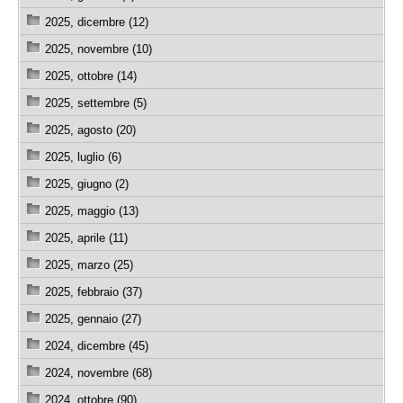
2025, dicembre (12)
2025, novembre (10)
2025, ottobre (14)
2025, settembre (5)
2025, agosto (20)
2025, luglio (6)
2025, giugno (2)
2025, maggio (13)
2025, aprile (11)
2025, marzo (25)
2025, febbraio (37)
2025, gennaio (27)
2024, dicembre (45)
2024, novembre (68)
2024, ottobre (90)