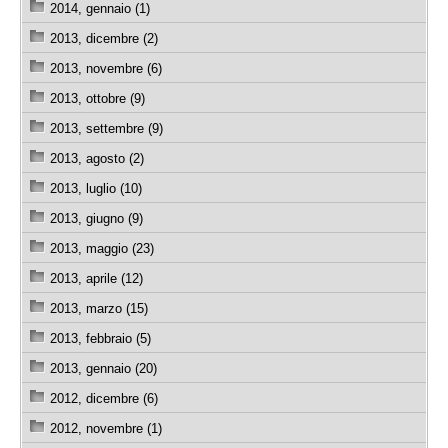
2014, gennaio (1)
2013, dicembre (2)
2013, novembre (6)
2013, ottobre (9)
2013, settembre (9)
2013, agosto (2)
2013, luglio (10)
2013, giugno (9)
2013, maggio (23)
2013, aprile (12)
2013, marzo (15)
2013, febbraio (5)
2013, gennaio (20)
2012, dicembre (6)
2012, novembre (1)