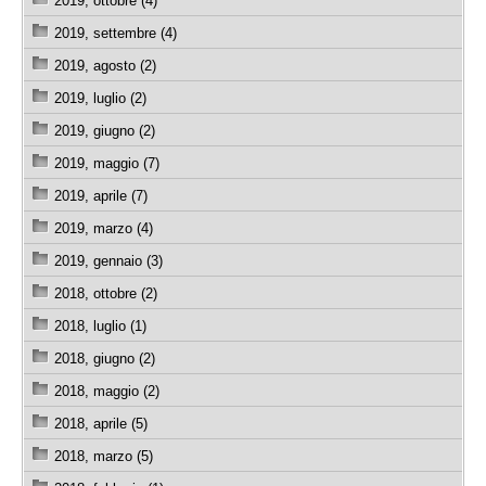
2019, ottobre (4)
2019, settembre (4)
2019, agosto (2)
2019, luglio (2)
2019, giugno (2)
2019, maggio (7)
2019, aprile (7)
2019, marzo (4)
2019, gennaio (3)
2018, ottobre (2)
2018, luglio (1)
2018, giugno (2)
2018, maggio (2)
2018, aprile (5)
2018, marzo (5)