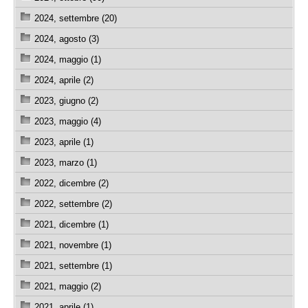
2024, settembre (20)
2024, agosto (3)
2024, maggio (1)
2024, aprile (2)
2023, giugno (2)
2023, maggio (4)
2023, aprile (1)
2023, marzo (1)
2022, dicembre (2)
2022, settembre (2)
2021, dicembre (1)
2021, novembre (1)
2021, settembre (1)
2021, maggio (2)
2021, aprile (1)