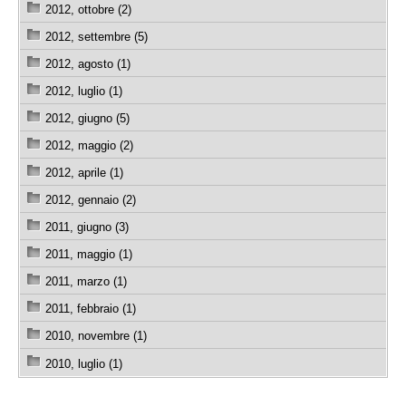
2012, ottobre (2)
2012, settembre (5)
2012, agosto (1)
2012, luglio (1)
2012, giugno (5)
2012, maggio (2)
2012, aprile (1)
2012, gennaio (2)
2011, giugno (3)
2011, maggio (1)
2011, marzo (1)
2011, febbraio (1)
2010, novembre (1)
2010, luglio (1)