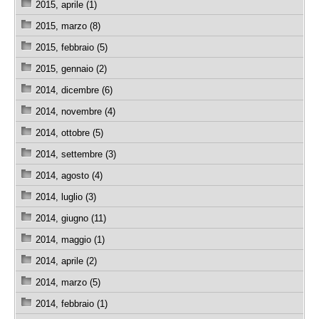
2015, aprile (1)
2015, marzo (8)
2015, febbraio (5)
2015, gennaio (2)
2014, dicembre (6)
2014, novembre (4)
2014, ottobre (5)
2014, settembre (3)
2014, agosto (4)
2014, luglio (3)
2014, giugno (11)
2014, maggio (1)
2014, aprile (2)
2014, marzo (5)
2014, febbraio (1)