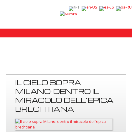
IL CIELO SOPRA
MILANO: DENTRO IL
MIRACOLO DELL’EPICA
BRECHTIANA