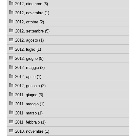
2012, dicembre (6)
2012, novembre (1)
2012, ottobre (2)
2012, settembre (5)
2012, agosto (1)
2012, luglio (1)
2012, giugno (5)
2012, maggio (2)
2012, aprile (1)
2012, gennaio (2)
2011, giugno (3)
2011, maggio (1)
2011, marzo (1)
2011, febbraio (1)
2010, novembre (1)