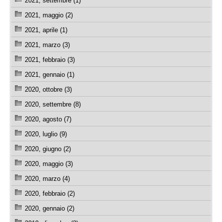
2021, settembre (1)
2021, maggio (2)
2021, aprile (1)
2021, marzo (3)
2021, febbraio (3)
2021, gennaio (1)
2020, ottobre (3)
2020, settembre (8)
2020, agosto (7)
2020, luglio (9)
2020, giugno (2)
2020, maggio (3)
2020, marzo (4)
2020, febbraio (2)
2020, gennaio (2)