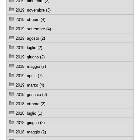
2019, dicembre (2)
2019, novembre (3)
2019, ottobre (4)
2019, settembre (4)
2019, agosto (2)
2019, luglio (2)
2019, giugno (2)
2019, maggio (7)
2019, aprile (7)
2019, marzo (4)
2019, gennaio (3)
2018, ottobre (2)
2018, luglio (1)
2018, giugno (2)
2018, maggio (2)