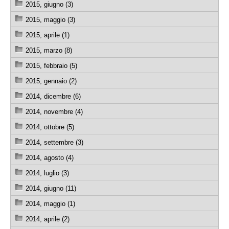
2015, giugno (3)
2015, maggio (3)
2015, aprile (1)
2015, marzo (8)
2015, febbraio (5)
2015, gennaio (2)
2014, dicembre (6)
2014, novembre (4)
2014, ottobre (5)
2014, settembre (3)
2014, agosto (4)
2014, luglio (3)
2014, giugno (11)
2014, maggio (1)
2014, aprile (2)