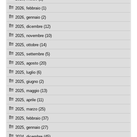
2026, febbraio (1)
2026, gennaio (2)
2025, dicembre (12)
2025, novembre (10)
2025, ottobre (14)
2025, settembre (5)
2025, agosto (20)
2025, luglio (6)
2025, giugno (2)
2025, maggio (13)
2025, aprile (11)
2025, marzo (25)
2025, febbraio (37)
2025, gennaio (27)
2024, dicembre (45)