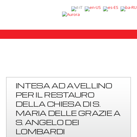
INTESA AD AVELLINO
PER IL RESTAURO
DELLA CHIESA DI S.
MARIA DELLE GRAZIE A
S. ANGELO DEI
LOMBARDI