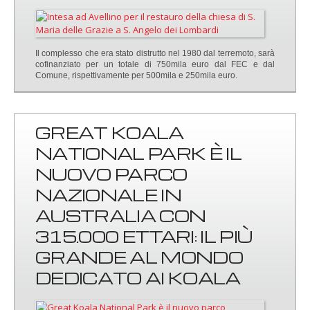
Il complesso che era stato distrutto nel 1980 dal terremoto, sarà
cofinanziato per un totale di 750mila euro dal FEC e dal
Comune, rispettivamente per 500mila e 250mila euro.
GREAT KOALA
NATIONAL PARK È IL
NUOVO PARCO
NAZIONALE IN
AUSTRALIA CON
315.000 ETTARI: IL PIÙ
GRANDE AL MONDO
DEDICATO AI KOALA