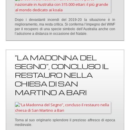
Dopo i devastanti incendi del 2019-20 la situazione è in
miglioramento, ma resta critica. Si conferma l’impegno del WWF
per il recupero di una specie simbolo dell’Australia anche con
l’adozione a distanza in occasione del Natale.
“LA MADONNA DEL
SEGNO”, CONCLUSO IL
RESTAURO NELLA
CHIESA DI SAN
MARTINO A BARI
Torna al suo originario splendore il prezioso affresco di epoca
medievale.