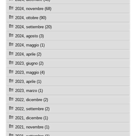
2024, novembre (68)
2024, ottobre (90)
2024, settembre (20)
2024, agosto (3)
2024, maggio (1)
2024, aprile (2)
2023, giugno (2)
2023, maggio (4)
2023, aprile (1)
2023, marzo (1)
2022, dicembre (2)
2022, settembre (2)
2021, dicembre (1)
2021, novembre (1)