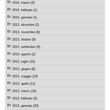
2014, marzo (5)
2014, febbraio (1)
2014, gennaio (1)
2013, dicembre (2)
2013, novembre (6)
2013, ottobre (9)
2013, settembre (9)
2013, agosto (2)
2013, luglio (10)
2013, giugno (9)
2013, maggio (23)
2013, aprile (12)
2013, marzo (15)
2013, febbraio (5)
2013, gennaio (20)