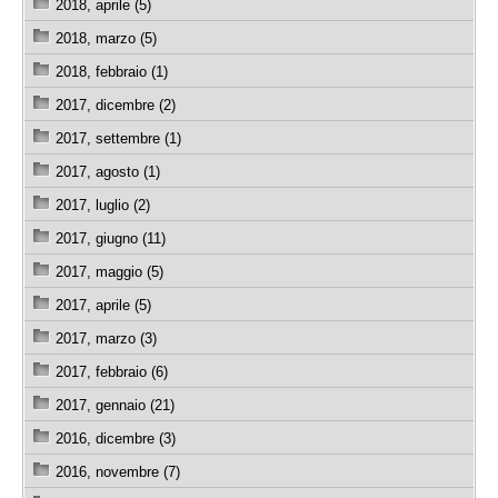
2018, aprile (5)
2018, marzo (5)
2018, febbraio (1)
2017, dicembre (2)
2017, settembre (1)
2017, agosto (1)
2017, luglio (2)
2017, giugno (11)
2017, maggio (5)
2017, aprile (5)
2017, marzo (3)
2017, febbraio (6)
2017, gennaio (21)
2016, dicembre (3)
2016, novembre (7)