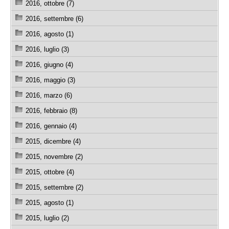
2016, ottobre (7)
2016, settembre (6)
2016, agosto (1)
2016, luglio (3)
2016, giugno (4)
2016, maggio (3)
2016, marzo (6)
2016, febbraio (8)
2016, gennaio (4)
2015, dicembre (4)
2015, novembre (2)
2015, ottobre (4)
2015, settembre (2)
2015, agosto (1)
2015, luglio (2)