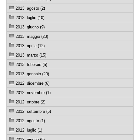
2013, agosto (2)
2013, luglio (10)
2013, giugno (9)
2013, maggio (23)
2013, aprile (12)
2013, marzo (15)
2013, febbraio (5)
2013, gennaio (20)
2012, dicembre (6)
2012, novembre (1)
2012, ottobre (2)
2012, settembre (5)
2012, agosto (1)
2012, luglio (1)
2012, giugno (5)