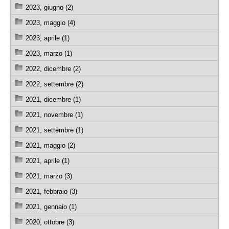
2023, giugno (2)
2023, maggio (4)
2023, aprile (1)
2023, marzo (1)
2022, dicembre (2)
2022, settembre (2)
2021, dicembre (1)
2021, novembre (1)
2021, settembre (1)
2021, maggio (2)
2021, aprile (1)
2021, marzo (3)
2021, febbraio (3)
2021, gennaio (1)
2020, ottobre (3)