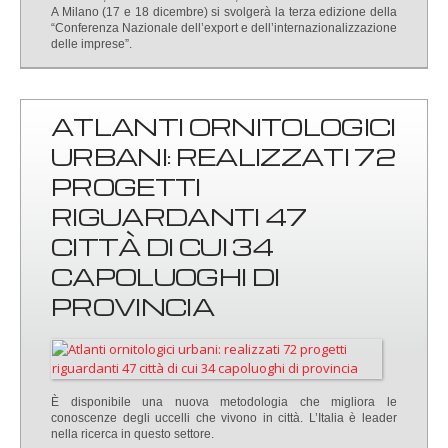
A Milano (17 e 18 dicembre) si svolgerà la terza edizione della
“Conferenza Nazionale dell’export e dell’internazionalizzazione
delle imprese”.
ATLANTI ORNITOLOGICI
URBANI: REALIZZATI 72
PROGETTI
RIGUARDANTI 47
CITTÀ DI CUI 34
CAPOLUOGHI DI
PROVINCIA
È disponibile una nuova metodologia che migliora le
conoscenze degli uccelli che vivono in città. L’Italia è leader
nella ricerca in questo settore.