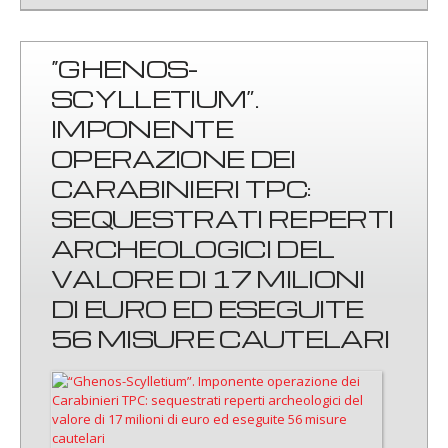
“GHENOS-
SCYLLETIUM”.
IMPONENTE
OPERAZIONE DEI
CARABINIERI TPC:
SEQUESTRATI REPERTI
ARCHEOLOGICI DEL
VALORE DI 17 MILIONI
DI EURO ED ESEGUITE
56 MISURE CAUTELARI