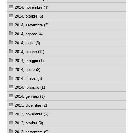
2014, novembre (4)
2014, ottobre (5)
2014, settembre (3)
2014, agosto (4)
2014, luglio (3)
2014, giugno (11)
2014, maggio (1)
2014, aprile (2)
2014, marzo (5)
2014, febbraio (1)
2014, gennaio (1)
2013, dicembre (2)
2013, novembre (6)
2013, ottobre (9)
2013, settembre (9)