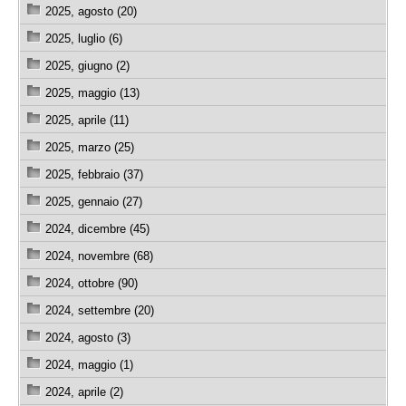
2025, agosto (20)
2025, luglio (6)
2025, giugno (2)
2025, maggio (13)
2025, aprile (11)
2025, marzo (25)
2025, febbraio (37)
2025, gennaio (27)
2024, dicembre (45)
2024, novembre (68)
2024, ottobre (90)
2024, settembre (20)
2024, agosto (3)
2024, maggio (1)
2024, aprile (2)