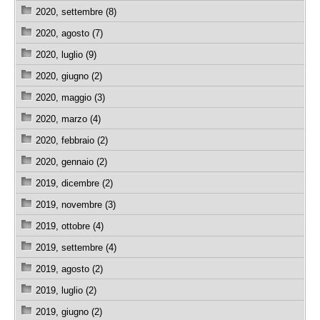
2020, settembre (8)
2020, agosto (7)
2020, luglio (9)
2020, giugno (2)
2020, maggio (3)
2020, marzo (4)
2020, febbraio (2)
2020, gennaio (2)
2019, dicembre (2)
2019, novembre (3)
2019, ottobre (4)
2019, settembre (4)
2019, agosto (2)
2019, luglio (2)
2019, giugno (2)