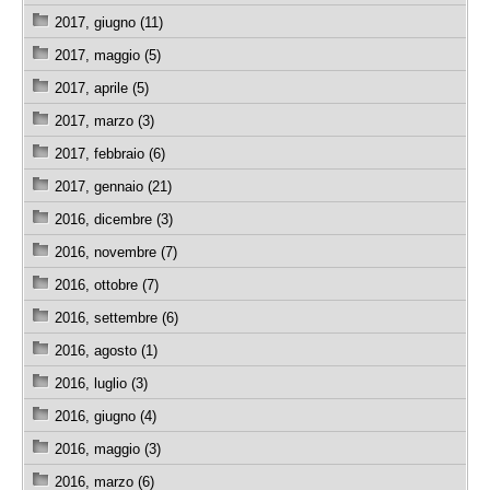
2017, giugno (11)
2017, maggio (5)
2017, aprile (5)
2017, marzo (3)
2017, febbraio (6)
2017, gennaio (21)
2016, dicembre (3)
2016, novembre (7)
2016, ottobre (7)
2016, settembre (6)
2016, agosto (1)
2016, luglio (3)
2016, giugno (4)
2016, maggio (3)
2016, marzo (6)