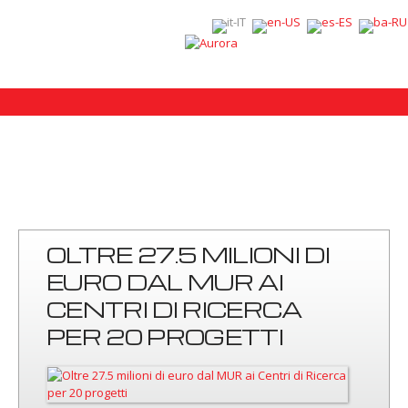
OLTRE 27.5 MILIONI DI
EURO DAL MUR AI
CENTRI DI RICERCA
PER 20 PROGETTI