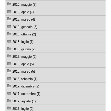
2019, maggio (7)
2019, aprile (7)
2019, marzo (4)
2019, gennaio (3)
2018, ottobre (2)
2018, luglio (1)
2018, giugno (2)
2018, maggio (2)
2018, aprile (5)
2018, marzo (5)
2018, febbraio (1)
2017, dicembre (2)
2017, settembre (1)
2017, agosto (1)
2017, luglio (2)