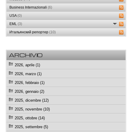
Business Internazionali
(6)
USA
(0)
EML
(3)
Итальянский репортер
(10)
ARCHIVIO
2026, aprile (1)
2026, marzo (1)
2026, febbraio (1)
2026, gennaio (2)
2025, dicembre (12)
2025, novembre (10)
2025, ottobre (14)
2025, settembre (5)