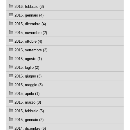
2016, febbraio (8)
2016, gennaio (4)
2015, dicembre (4)
2015, novembre (2)
2015, ottobre (4)
2015, settembre (2)
2015, agosto (1)
2015, luglio (2)
2015, giugno (3)
2015, maggio (3)
2015, aprile (1)
2015, marzo (8)
2015, febbraio (5)
2015, gennaio (2)
2014, dicembre (6)