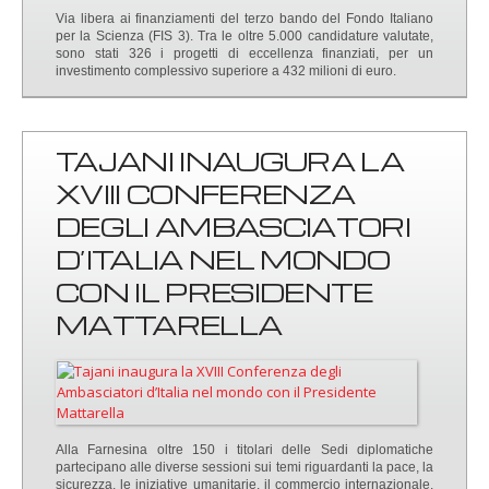
Via libera ai finanziamenti del terzo bando del Fondo Italiano
per la Scienza (FIS 3). Tra le oltre 5.000 candidature valutate,
sono stati 326 i progetti di eccellenza finanziati, per un
investimento complessivo superiore a 432 milioni di euro.
TAJANI INAUGURA LA
XVIII CONFERENZA
DEGLI AMBASCIATORI
D’ITALIA NEL MONDO
CON IL PRESIDENTE
MATTARELLA
Alla Farnesina oltre 150 i titolari delle Sedi diplomatiche
partecipano alle diverse sessioni sui temi riguardanti la pace, la
sicurezza, le iniziative umanitarie, il commercio internazionale.