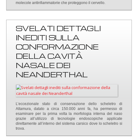
molecole antinfiammatorie che proteggono il cervello.
SVELATI DETTAGLI
INEDITI SULLA
CONFORMAZIONE
DELLA CAVITÀ
NASALE DEI
NEANDERTHAL
L’eccezionale stato di conservazione dello scheletro di
Altamura, datato a circa 150.000 anni fa, ha permesso di
esaminare per la prima volta la morfologia interna del naso
grazie all’utilizzo di tecnologie endoscopiche applicate
direttamente all’interno del sistema carsico dove lo scheletro si
trova.