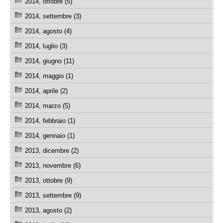
2014, ottobre (5)
2014, settembre (3)
2014, agosto (4)
2014, luglio (3)
2014, giugno (11)
2014, maggio (1)
2014, aprile (2)
2014, marzo (5)
2014, febbraio (1)
2014, gennaio (1)
2013, dicembre (2)
2013, novembre (6)
2013, ottobre (9)
2013, settembre (9)
2013, agosto (2)