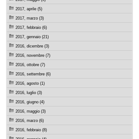
2017, aprile (5)
2017, marzo (3)
2017, febbraio (6)
2017, gennaio (21)
2016, dicembre (3)
2016, novembre (7)
2016, ottobre (7)
2016, settembre (6)
2016, agosto (1)
2016, luglio (3)
2016, giugno (4)
2016, maggio (3)
2016, marzo (6)
2016, febbraio (8)