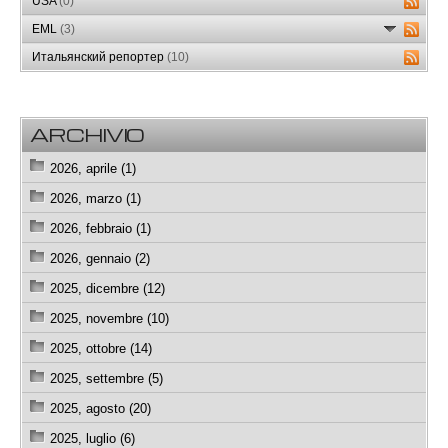
USA
(0)
EML
(3)
Итальянский репортер
(10)
ARCHIVIO
2026, aprile (1)
2026, marzo (1)
2026, febbraio (1)
2026, gennaio (2)
2025, dicembre (12)
2025, novembre (10)
2025, ottobre (14)
2025, settembre (5)
2025, agosto (20)
2025, luglio (6)