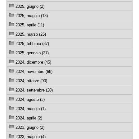
2025, giugno (2)
2025, maggio (13)
2025, aprile (11)
2025, marzo (25)
2025, febbraio (37)
2025, gennaio (27)
2024, dicembre (45)
2024, novembre (68)
2024, ottobre (90)
2024, settembre (20)
2024, agosto (3)
2024, maggio (1)
2024, aprile (2)
2023, giugno (2)
2023, maggio (4)