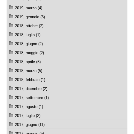
2019, marzo (4)
2019, gennaio (3)
2018, ottobre (2)
2018, luglio (1)
2018, giugno (2)
2018, maggio (2)
2018, aprile (5)
2018, marzo (5)
2018, febbraio (1)
2017, dicembre (2)
2017, settembre (1)
2017, agosto (1)
2017, luglio (2)
2017, giugno (11)
2017, maggio (5)