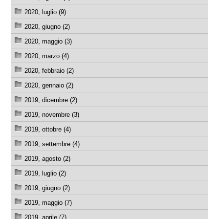
2020, luglio (9)
2020, giugno (2)
2020, maggio (3)
2020, marzo (4)
2020, febbraio (2)
2020, gennaio (2)
2019, dicembre (2)
2019, novembre (3)
2019, ottobre (4)
2019, settembre (4)
2019, agosto (2)
2019, luglio (2)
2019, giugno (2)
2019, maggio (7)
2019, aprile (7)