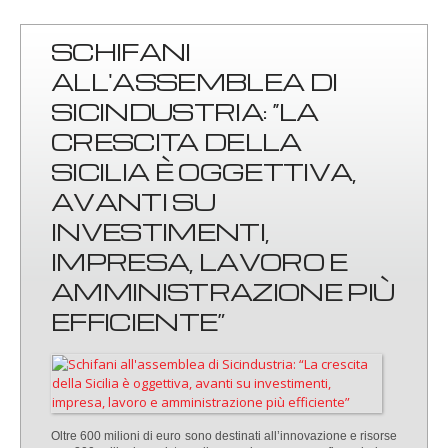
SCHIFANI
ALL'ASSEMBLEA DI
SICINDUSTRIA: “LA
CRESCITA DELLA
SICILIA È OGGETTIVA,
AVANTI SU
INVESTIMENTI,
IMPRESA, LAVORO E
AMMINISTRAZIONE PIÙ
EFFICIENTE”
Oltre 600 milioni di euro sono destinati all’innovazione e risorse