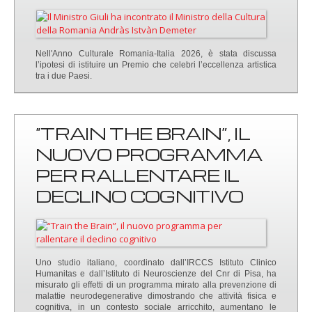
Nell'Anno Culturale Romania-Italia 2026, è stata discussa
l’ipotesi di istituire un Premio che celebri l’eccellenza artistica
tra i due Paesi.
“TRAIN THE BRAIN”, IL
NUOVO PROGRAMMA
PER RALLENTARE IL
DECLINO COGNITIVO
Uno studio italiano, coordinato dall’IRCCS Istituto Clinico
Humanitas e dall’Istituto di Neuroscienze del Cnr di Pisa, ha
misurato gli effetti di un programma mirato alla prevenzione di
malattie neurodegenerative dimostrando che attività fisica e
cognitiva, in un contesto sociale arricchito, aumentano le