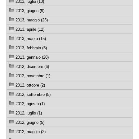
2013, luglio (10)
2013, giugno (9)
2013, maggio (23)
2013, aprile (12)
2013, marzo (15)
2013, febbraio (5)
2013, gennaio (20)
2012, dicembre (6)
2012, novembre (1)
2012, ottobre (2)
2012, settembre (5)
2012, agosto (1)
2012, luglio (1)
2012, giugno (5)
2012, maggio (2)