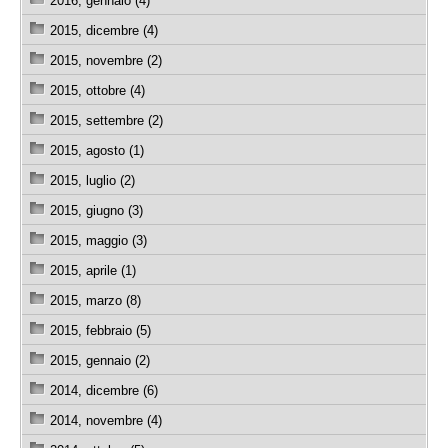
2016, gennaio (4)
2015, dicembre (4)
2015, novembre (2)
2015, ottobre (4)
2015, settembre (2)
2015, agosto (1)
2015, luglio (2)
2015, giugno (3)
2015, maggio (3)
2015, aprile (1)
2015, marzo (8)
2015, febbraio (5)
2015, gennaio (2)
2014, dicembre (6)
2014, novembre (4)