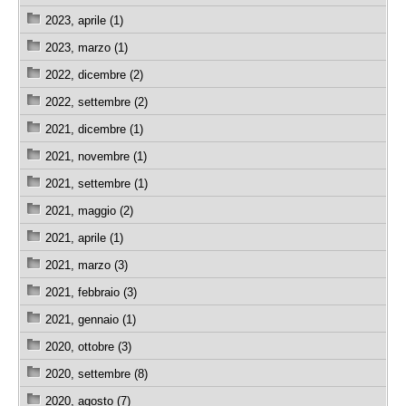
2023, aprile (1)
2023, marzo (1)
2022, dicembre (2)
2022, settembre (2)
2021, dicembre (1)
2021, novembre (1)
2021, settembre (1)
2021, maggio (2)
2021, aprile (1)
2021, marzo (3)
2021, febbraio (3)
2021, gennaio (1)
2020, ottobre (3)
2020, settembre (8)
2020, agosto (7)