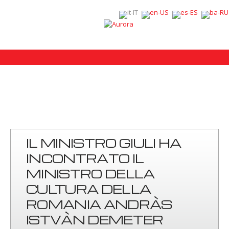
IL MINISTRO GIULI HA
INCONTRATO IL
MINISTRO DELLA
CULTURA DELLA
ROMANIA ANDRÀS
ISTVÀN DEMETER