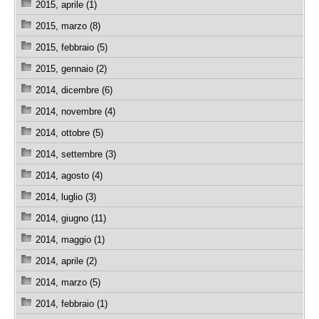
2015, aprile (1)
2015, marzo (8)
2015, febbraio (5)
2015, gennaio (2)
2014, dicembre (6)
2014, novembre (4)
2014, ottobre (5)
2014, settembre (3)
2014, agosto (4)
2014, luglio (3)
2014, giugno (11)
2014, maggio (1)
2014, aprile (2)
2014, marzo (5)
2014, febbraio (1)