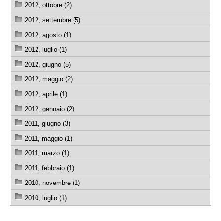
2012, ottobre (2)
2012, settembre (5)
2012, agosto (1)
2012, luglio (1)
2012, giugno (5)
2012, maggio (2)
2012, aprile (1)
2012, gennaio (2)
2011, giugno (3)
2011, maggio (1)
2011, marzo (1)
2011, febbraio (1)
2010, novembre (1)
2010, luglio (1)