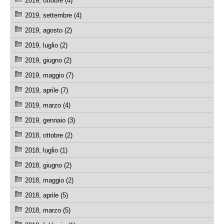
2019, ottobre (4)
2019, settembre (4)
2019, agosto (2)
2019, luglio (2)
2019, giugno (2)
2019, maggio (7)
2019, aprile (7)
2019, marzo (4)
2019, gennaio (3)
2018, ottobre (2)
2018, luglio (1)
2018, giugno (2)
2018, maggio (2)
2018, aprile (5)
2018, marzo (5)