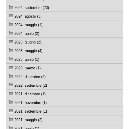
2024, settembre (20)
2024, agosto (3)
2024, maggio (1)
2024, aprile (2)
2023, giugno (2)
2023, maggio (4)
2023, aprile (1)
2023, marzo (1)
2022, dicembre (2)
2022, settembre (2)
2021, dicembre (1)
2021, novembre (1)
2021, settembre (1)
2021, maggio (2)
2021, aprile (1)