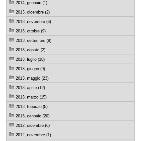
2014, gennaio (1)
2013, dicembre (2)
2013, novembre (6)
2013, ottobre (9)
2013, settembre (9)
2013, agosto (2)
2013, luglio (10)
2013, giugno (9)
2013, maggio (23)
2013, aprile (12)
2013, marzo (15)
2013, febbraio (5)
2013, gennaio (20)
2012, dicembre (6)
2012, novembre (1)