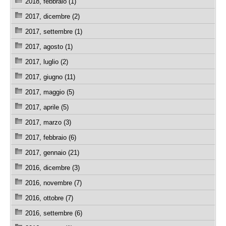
2018, febbraio (1)
2017, dicembre (2)
2017, settembre (1)
2017, agosto (1)
2017, luglio (2)
2017, giugno (11)
2017, maggio (5)
2017, aprile (5)
2017, marzo (3)
2017, febbraio (6)
2017, gennaio (21)
2016, dicembre (3)
2016, novembre (7)
2016, ottobre (7)
2016, settembre (6)