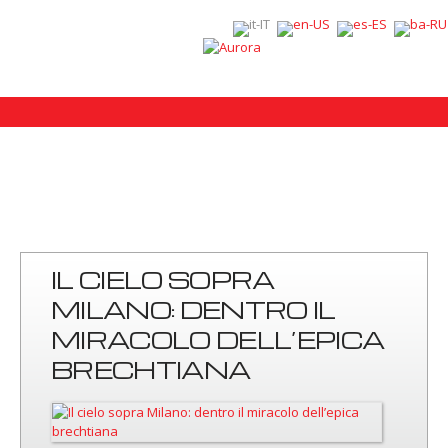
IL CIELO SOPRA
MILANO: DENTRO IL
MIRACOLO DELL’EPICA
BRECHTIANA