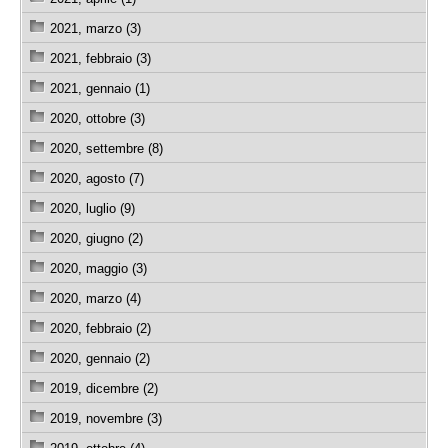
2021, marzo (3)
2021, febbraio (3)
2021, gennaio (1)
2020, ottobre (3)
2020, settembre (8)
2020, agosto (7)
2020, luglio (9)
2020, giugno (2)
2020, maggio (3)
2020, marzo (4)
2020, febbraio (2)
2020, gennaio (2)
2019, dicembre (2)
2019, novembre (3)