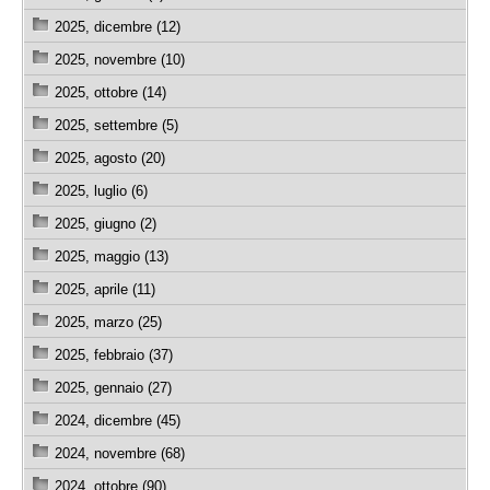
2025, dicembre (12)
2025, novembre (10)
2025, ottobre (14)
2025, settembre (5)
2025, agosto (20)
2025, luglio (6)
2025, giugno (2)
2025, maggio (13)
2025, aprile (11)
2025, marzo (25)
2025, febbraio (37)
2025, gennaio (27)
2024, dicembre (45)
2024, novembre (68)
2024, ottobre (90)