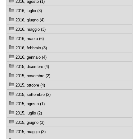
2016, agosto (1)
2016, luglio (3)
2016, giugno (4)
2016, maggio (3)
2016, marzo (6)
2016, febbraio (8)
2016, gennaio (4)
2015, dicembre (4)
2015, novembre (2)
2015, ottobre (4)
2015, settembre (2)
2015, agosto (1)
2015, luglio (2)
2015, giugno (3)
2015, maggio (3)