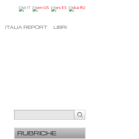
ITALIA REPORT
LIBRI
RUBRICHE