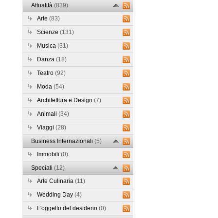
Attualità
(839)
Arte
(83)
Scienze
(131)
Musica
(31)
Danza
(18)
Teatro
(92)
Moda
(54)
Architettura e Design
(7)
Animali
(34)
Viaggi
(28)
Business Internazionali
(5)
Immobili
(0)
Speciali
(12)
Arte Culinaria
(11)
Wedding Day
(4)
L'oggetto del desiderio
(0)