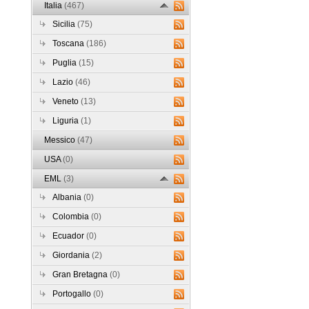
Italia
(467)
Sicilia
(75)
Toscana
(186)
Puglia
(15)
Lazio
(46)
Veneto
(13)
Liguria
(1)
Messico
(47)
USA
(0)
EML
(3)
Albania
(0)
Colombia
(0)
Ecuador
(0)
Giordania
(2)
Gran Bretagna
(0)
Portogallo
(0)