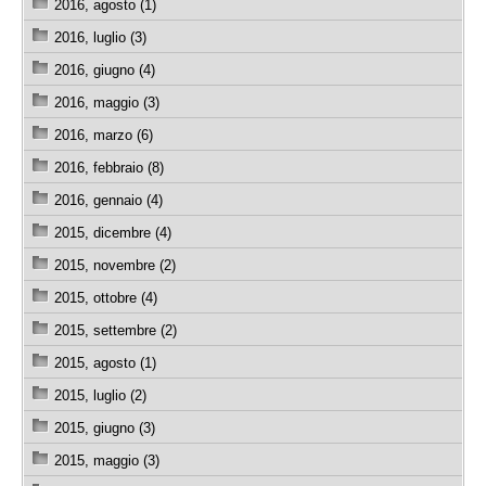
2016, agosto (1)
2016, luglio (3)
2016, giugno (4)
2016, maggio (3)
2016, marzo (6)
2016, febbraio (8)
2016, gennaio (4)
2015, dicembre (4)
2015, novembre (2)
2015, ottobre (4)
2015, settembre (2)
2015, agosto (1)
2015, luglio (2)
2015, giugno (3)
2015, maggio (3)