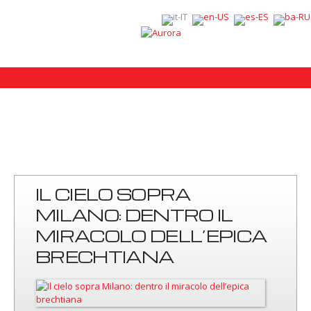
IL CIELO SOPRA
MILANO: DENTRO IL
MIRACOLO DELL’EPICA
BRECHTIANA