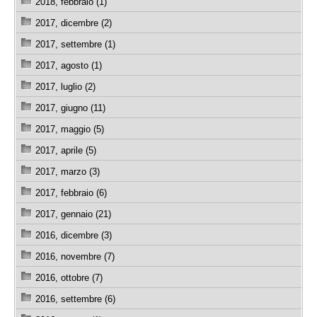
2018, febbraio (1)
2017, dicembre (2)
2017, settembre (1)
2017, agosto (1)
2017, luglio (2)
2017, giugno (11)
2017, maggio (5)
2017, aprile (5)
2017, marzo (3)
2017, febbraio (6)
2017, gennaio (21)
2016, dicembre (3)
2016, novembre (7)
2016, ottobre (7)
2016, settembre (6)