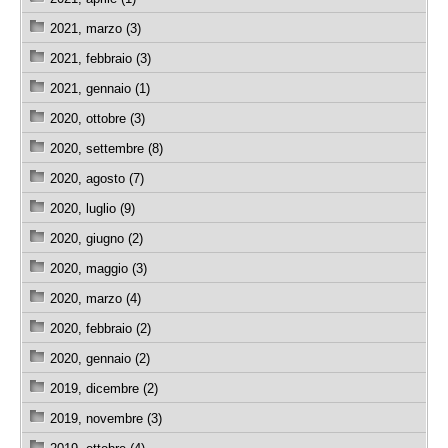
2021, marzo (3)
2021, febbraio (3)
2021, gennaio (1)
2020, ottobre (3)
2020, settembre (8)
2020, agosto (7)
2020, luglio (9)
2020, giugno (2)
2020, maggio (3)
2020, marzo (4)
2020, febbraio (2)
2020, gennaio (2)
2019, dicembre (2)
2019, novembre (3)