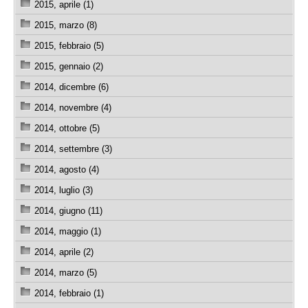
2015, aprile (1)
2015, marzo (8)
2015, febbraio (5)
2015, gennaio (2)
2014, dicembre (6)
2014, novembre (4)
2014, ottobre (5)
2014, settembre (3)
2014, agosto (4)
2014, luglio (3)
2014, giugno (11)
2014, maggio (1)
2014, aprile (2)
2014, marzo (5)
2014, febbraio (1)