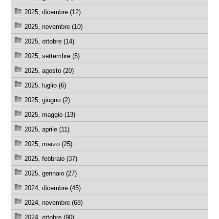
2025, dicembre (12)
2025, novembre (10)
2025, ottobre (14)
2025, settembre (5)
2025, agosto (20)
2025, luglio (6)
2025, giugno (2)
2025, maggio (13)
2025, aprile (11)
2025, marzo (25)
2025, febbraio (37)
2025, gennaio (27)
2024, dicembre (45)
2024, novembre (68)
2024, ottobre (90)