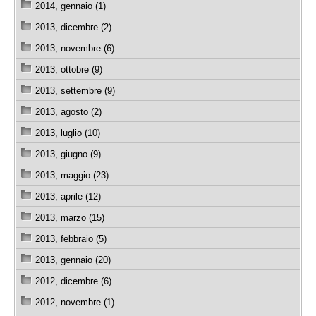
2014, gennaio (1)
2013, dicembre (2)
2013, novembre (6)
2013, ottobre (9)
2013, settembre (9)
2013, agosto (2)
2013, luglio (10)
2013, giugno (9)
2013, maggio (23)
2013, aprile (12)
2013, marzo (15)
2013, febbraio (5)
2013, gennaio (20)
2012, dicembre (6)
2012, novembre (1)