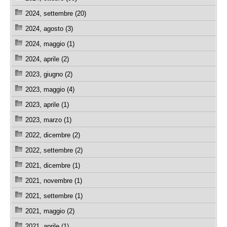
2024, settembre (20)
2024, agosto (3)
2024, maggio (1)
2024, aprile (2)
2023, giugno (2)
2023, maggio (4)
2023, aprile (1)
2023, marzo (1)
2022, dicembre (2)
2022, settembre (2)
2021, dicembre (1)
2021, novembre (1)
2021, settembre (1)
2021, maggio (2)
2021, aprile (1)