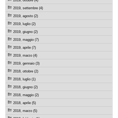
2019, ottobre (4)
2019, settembre (4)
2019, agosto (2)
2019, luglio (2)
2019, giugno (2)
2019, maggio (7)
2019, aprile (7)
2019, marzo (4)
2019, gennaio (3)
2018, ottobre (2)
2018, luglio (1)
2018, giugno (2)
2018, maggio (2)
2018, aprile (5)
2018, marzo (5)