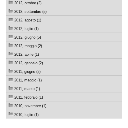
2012, ottobre (2)
2012, settembre (5)
2012, agosto (1)
2012, luglio (1)
2012, giugno (5)
2012, maggio (2)
2012, aprile (1)
2012, gennaio (2)
2011, giugno (3)
2011, maggio (1)
2011, marzo (1)
2011, febbraio (1)
2010, novembre (1)
2010, luglio (1)