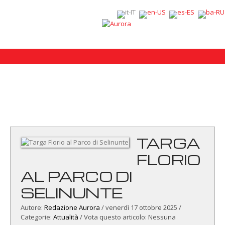
TARGA
FLORIO
AL PARCO DI
SELINUNTE
Autore:
Redazione Aurora
/
venerdì 17 ottobre 2025
/
Categorie:
Attualità
/ Vota questo articolo:
Nessuna