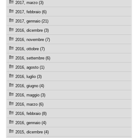
2017, marzo (3)
2017, febbraio (6)
2017, gennaio (21)
2016, dicembre (3)
2016, novembre (7)
2016, ottobre (7)
2016, settembre (6)
2016, agosto (1)
2016, luglio (3)
2016, giugno (4)
2016, maggio (3)
2016, marzo (6)
2016, febbraio (8)
2016, gennaio (4)
2015, dicembre (4)