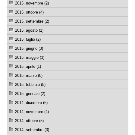
2015, novembre (2)
2015, ottobre (4)
2015, settembre (2)
2015, agosto (1)
2015, luglio (2)
2015, giugno (3)
2015, maggio (3)
2015, aprile (1)
2015, marzo (8)
2015, febbraio (5)
2015, gennaio (2)
2014, dicembre (6)
2014, novembre (4)
2014, ottobre (5)
2014, settembre (3)