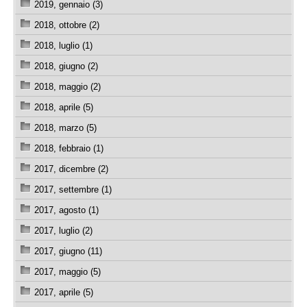
2019, gennaio (3)
2018, ottobre (2)
2018, luglio (1)
2018, giugno (2)
2018, maggio (2)
2018, aprile (5)
2018, marzo (5)
2018, febbraio (1)
2017, dicembre (2)
2017, settembre (1)
2017, agosto (1)
2017, luglio (2)
2017, giugno (11)
2017, maggio (5)
2017, aprile (5)