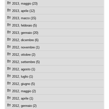
2013, maggio (23)
2013, aprile (12)
2013, marzo (15)
2013, febbraio (5)
2013, gennaio (20)
2012, dicembre (6)
2012, novembre (1)
2012, ottobre (2)
2012, settembre (5)
2012, agosto (1)
2012, luglio (1)
2012, giugno (5)
2012, maggio (2)
2012, aprile (1)
2012, gennaio (2)