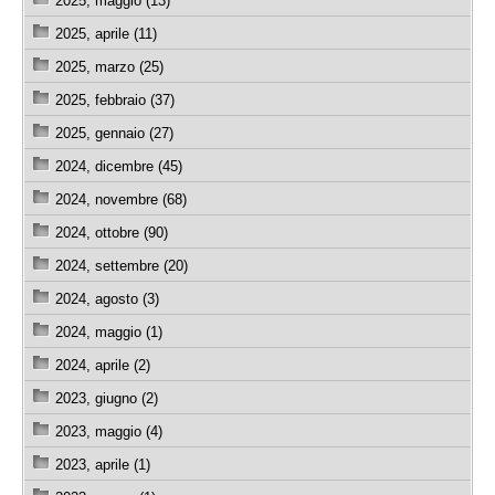
2025, maggio (13)
2025, aprile (11)
2025, marzo (25)
2025, febbraio (37)
2025, gennaio (27)
2024, dicembre (45)
2024, novembre (68)
2024, ottobre (90)
2024, settembre (20)
2024, agosto (3)
2024, maggio (1)
2024, aprile (2)
2023, giugno (2)
2023, maggio (4)
2023, aprile (1)