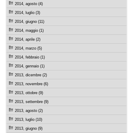
2014, agosto (4)
2014, luglio (3)
2014, giugno (11)
2014, maggio (1)
2014, aprile (2)
2014, marzo (5)
2014, febbraio (1)
2014, gennaio (1)
2013, dicembre (2)
2013, novembre (6)
2013, ottobre (9)
2013, settembre (9)
2013, agosto (2)
2013, luglio (10)
2013, giugno (9)