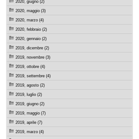
2020, giugno (2)
2020, maggio (3)
2020, marzo (4)
2020, febbraio (2)
2020, gennaio (2)
2019, dicembre (2)
2019, novembre (3)
2019, ottobre (4)
2019, settembre (4)
2019, agosto (2)
2019, luglio (2)
2019, giugno (2)
2019, maggio (7)
2019, aprile (7)
2019, marzo (4)