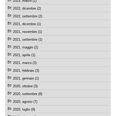
2023, marzo (1)
2022, dicembre (2)
2022, settembre (2)
2021, dicembre (1)
2021, novembre (1)
2021, settembre (1)
2021, maggio (2)
2021, aprile (1)
2021, marzo (3)
2021, febbraio (3)
2021, gennaio (1)
2020, ottobre (3)
2020, settembre (8)
2020, agosto (7)
2020, luglio (9)