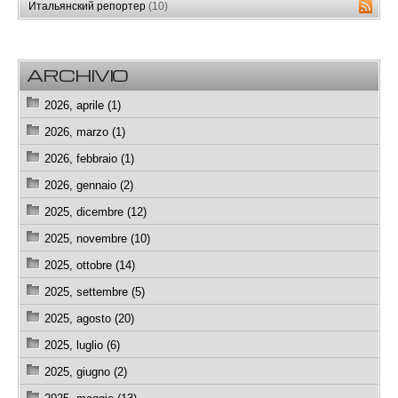
Итальянский репортер
(10)
ARCHIVIO
2026, aprile (1)
2026, marzo (1)
2026, febbraio (1)
2026, gennaio (2)
2025, dicembre (12)
2025, novembre (10)
2025, ottobre (14)
2025, settembre (5)
2025, agosto (20)
2025, luglio (6)
2025, giugno (2)