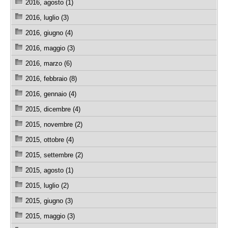
2016, agosto (1)
2016, luglio (3)
2016, giugno (4)
2016, maggio (3)
2016, marzo (6)
2016, febbraio (8)
2016, gennaio (4)
2015, dicembre (4)
2015, novembre (2)
2015, ottobre (4)
2015, settembre (2)
2015, agosto (1)
2015, luglio (2)
2015, giugno (3)
2015, maggio (3)