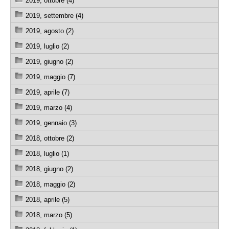
2019, ottobre (4)
2019, settembre (4)
2019, agosto (2)
2019, luglio (2)
2019, giugno (2)
2019, maggio (7)
2019, aprile (7)
2019, marzo (4)
2019, gennaio (3)
2018, ottobre (2)
2018, luglio (1)
2018, giugno (2)
2018, maggio (2)
2018, aprile (5)
2018, marzo (5)