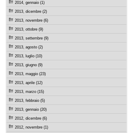
2014, gennaio (1)
2013, dicembre (2)
2013, novembre (6)
2013, ottobre (9)
2013, settembre (9)
2013, agosto (2)
2013, luglio (10)
2013, giugno (9)
2013, maggio (23)
2013, aprile (12)
2013, marzo (15)
2013, febbraio (5)
2013, gennaio (20)
2012, dicembre (6)
2012, novembre (1)