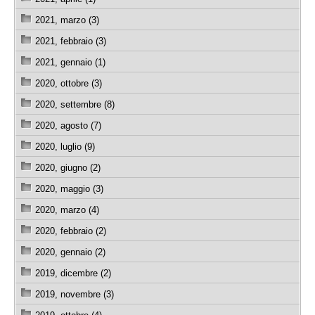
2021, marzo (3)
2021, febbraio (3)
2021, gennaio (1)
2020, ottobre (3)
2020, settembre (8)
2020, agosto (7)
2020, luglio (9)
2020, giugno (2)
2020, maggio (3)
2020, marzo (4)
2020, febbraio (2)
2020, gennaio (2)
2019, dicembre (2)
2019, novembre (3)