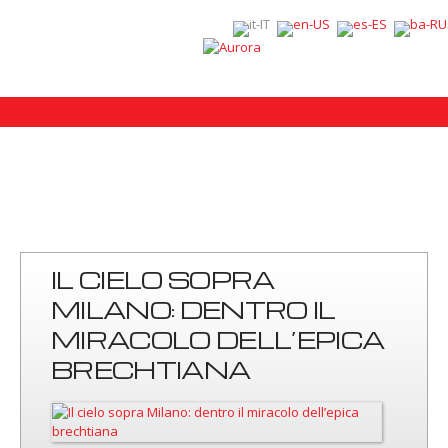
IL CIELO SOPRA
MILANO: DENTRO IL
MIRACOLO DELL’EPICA
BRECHTIANA