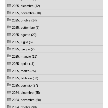
2025, dicembre (12)
2025, novembre (10)
2025, ottobre (14)
2025, settembre (5)
2025, agosto (20)
2025, luglio (6)
2025, giugno (2)
2025, maggio (13)
2025, aprile (11)
2025, marzo (25)
2025, febbraio (37)
2025, gennaio (27)
2024, dicembre (45)
2024, novembre (68)
2024, ottobre (90)