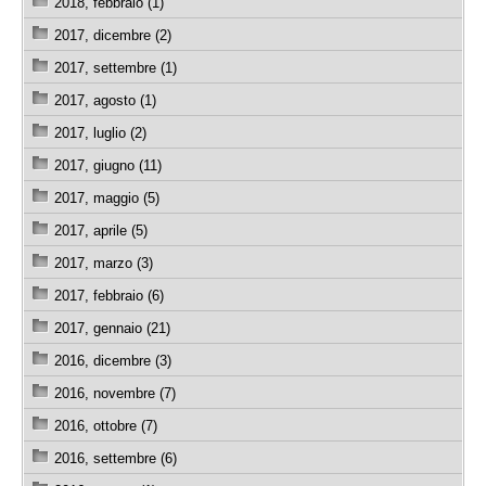
2018, febbraio (1)
2017, dicembre (2)
2017, settembre (1)
2017, agosto (1)
2017, luglio (2)
2017, giugno (11)
2017, maggio (5)
2017, aprile (5)
2017, marzo (3)
2017, febbraio (6)
2017, gennaio (21)
2016, dicembre (3)
2016, novembre (7)
2016, ottobre (7)
2016, settembre (6)