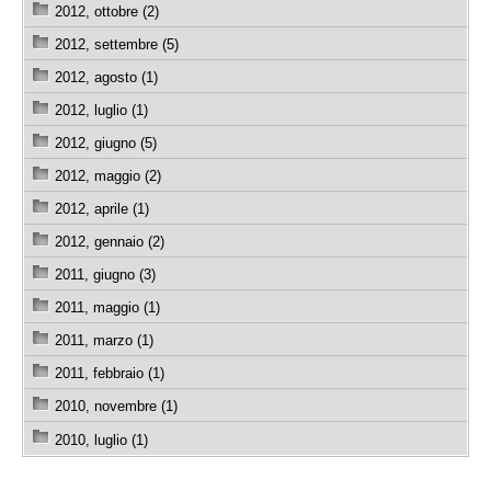
2012, ottobre (2)
2012, settembre (5)
2012, agosto (1)
2012, luglio (1)
2012, giugno (5)
2012, maggio (2)
2012, aprile (1)
2012, gennaio (2)
2011, giugno (3)
2011, maggio (1)
2011, marzo (1)
2011, febbraio (1)
2010, novembre (1)
2010, luglio (1)