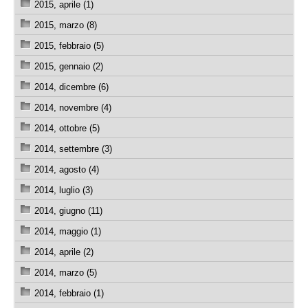
2015, aprile (1)
2015, marzo (8)
2015, febbraio (5)
2015, gennaio (2)
2014, dicembre (6)
2014, novembre (4)
2014, ottobre (5)
2014, settembre (3)
2014, agosto (4)
2014, luglio (3)
2014, giugno (11)
2014, maggio (1)
2014, aprile (2)
2014, marzo (5)
2014, febbraio (1)