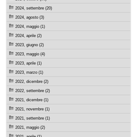
2024, settembre (20)
2024, agosto (3)
2024, maggio (1)
2024, aprile (2)
2023, giugno (2)
2023, maggio (4)
2023, aprile (1)
2023, marzo (1)
2022, dicembre (2)
2022, settembre (2)
2021, dicembre (1)
2021, novembre (1)
2021, settembre (1)
2021, maggio (2)
2021, aprile (1)