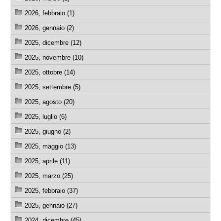
2026, febbraio (1)
2026, gennaio (2)
2025, dicembre (12)
2025, novembre (10)
2025, ottobre (14)
2025, settembre (5)
2025, agosto (20)
2025, luglio (6)
2025, giugno (2)
2025, maggio (13)
2025, aprile (11)
2025, marzo (25)
2025, febbraio (37)
2025, gennaio (27)
2024, dicembre (45)