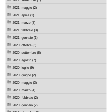
2021, settembre (1)
2021, maggio (2)
2021, aprile (1)
2021, marzo (3)
2021, febbraio (3)
2021, gennaio (1)
2020, ottobre (3)
2020, settembre (8)
2020, agosto (7)
2020, luglio (9)
2020, giugno (2)
2020, maggio (3)
2020, marzo (4)
2020, febbraio (2)
2020, gennaio (2)