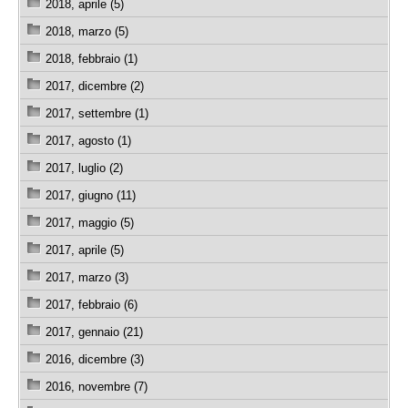
2018, aprile (5)
2018, marzo (5)
2018, febbraio (1)
2017, dicembre (2)
2017, settembre (1)
2017, agosto (1)
2017, luglio (2)
2017, giugno (11)
2017, maggio (5)
2017, aprile (5)
2017, marzo (3)
2017, febbraio (6)
2017, gennaio (21)
2016, dicembre (3)
2016, novembre (7)