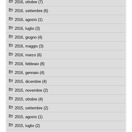
2016, ottobre (7)
2016, settembre (6)
2016, agosto (1)
2016, luglio (3)
2016, giugno (4)
2016, maggio (3)
2016, marzo (6)
2016, febbraio (8)
2016, gennaio (4)
2015, dicembre (4)
2015, novembre (2)
2015, ottobre (4)
2015, settembre (2)
2015, agosto (1)
2015, luglio (2)