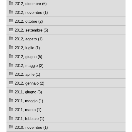
2012, dicembre (6)
2012, novembre (1)
2012, ottobre (2)
2012, settembre (5)
2012, agosto (1)
2012, luglio (1)
2012, giugno (5)
2012, maggio (2)
2012, aprile (1)
2012, gennaio (2)
2011, giugno (3)
2011, maggio (1)
2011, marzo (1)
2011, febbraio (1)
2010, novembre (1)