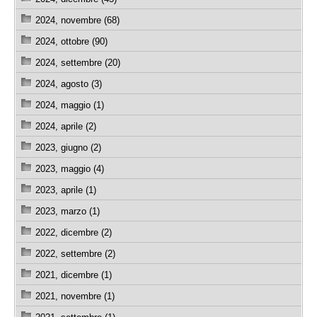
2024, novembre (68)
2024, ottobre (90)
2024, settembre (20)
2024, agosto (3)
2024, maggio (1)
2024, aprile (2)
2023, giugno (2)
2023, maggio (4)
2023, aprile (1)
2023, marzo (1)
2022, dicembre (2)
2022, settembre (2)
2021, dicembre (1)
2021, novembre (1)