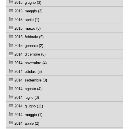
2015, giugno (3)
2015, maggio (3)
2015, aprile (1)
2015, marzo (8)
2015, febbraio (5)
2015, gennaio (2)
2014, dicembre (6)
2014, novembre (4)
2014, ottobre (5)
2014, settembre (3)
2014, agosto (4)
2014, luglio (3)
2014, giugno (11)
2014, maggio (1)
2014, aprile (2)