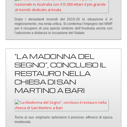
Dopo i devastanti incendi del 2019-20 la situazione è in
miglioramento, ma resta critica. Si conferma l’impegno del WWF
per il recupero di una specie simbolo dell’Australia anche con
l’adozione a distanza in occasione del Natale.
“LA MADONNA DEL
SEGNO”, CONCLUSO IL
RESTAURO NELLA
CHIESA DI SAN
MARTINO A BARI
Torna al suo originario splendore il prezioso affresco di epoca
medievale.