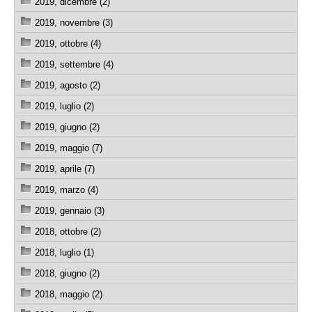
2019, dicembre (2)
2019, novembre (3)
2019, ottobre (4)
2019, settembre (4)
2019, agosto (2)
2019, luglio (2)
2019, giugno (2)
2019, maggio (7)
2019, aprile (7)
2019, marzo (4)
2019, gennaio (3)
2018, ottobre (2)
2018, luglio (1)
2018, giugno (2)
2018, maggio (2)