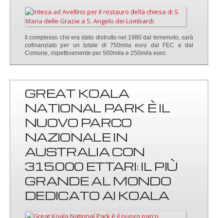
Il complesso che era stato distrutto nel 1980 dal terremoto, sarà
cofinanziato per un totale di 750mila euro dal FEC e dal
Comune, rispettivamente per 500mila e 250mila euro.
GREAT KOALA
NATIONAL PARK È IL
NUOVO PARCO
NAZIONALE IN
AUSTRALIA CON
315.000 ETTARI: IL PIÙ
GRANDE AL MONDO
DEDICATO AI KOALA