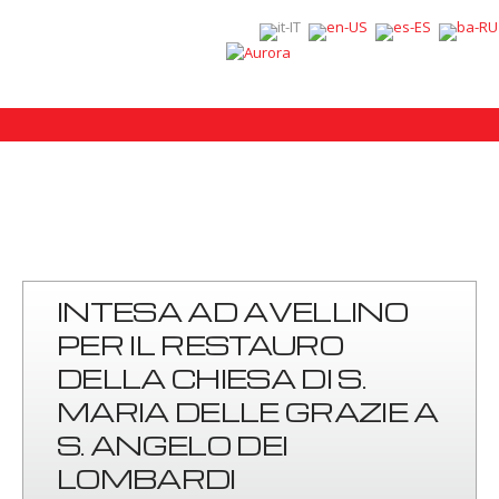
INTESA AD AVELLINO
PER IL RESTAURO
DELLA CHIESA DI S.
MARIA DELLE GRAZIE A
S. ANGELO DEI
LOMBARDI