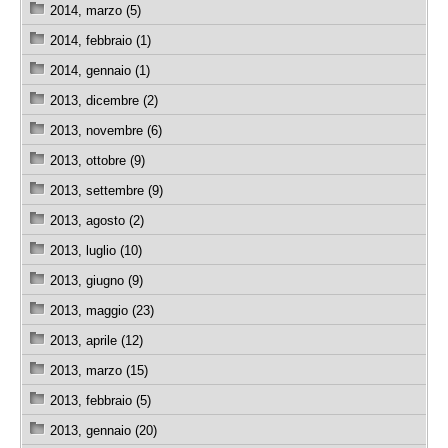
2014, marzo (5)
2014, febbraio (1)
2014, gennaio (1)
2013, dicembre (2)
2013, novembre (6)
2013, ottobre (9)
2013, settembre (9)
2013, agosto (2)
2013, luglio (10)
2013, giugno (9)
2013, maggio (23)
2013, aprile (12)
2013, marzo (15)
2013, febbraio (5)
2013, gennaio (20)