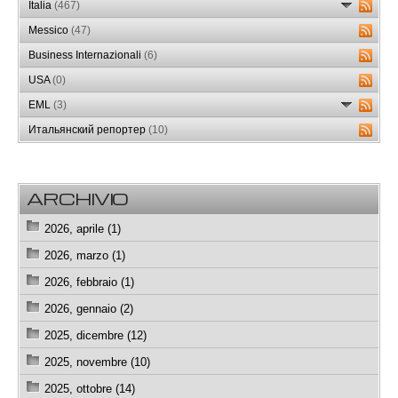
Italia
(467)
Messico
(47)
Business Internazionali
(6)
USA
(0)
EML
(3)
Итальянский репортер
(10)
ARCHIVIO
2026, aprile (1)
2026, marzo (1)
2026, febbraio (1)
2026, gennaio (2)
2025, dicembre (12)
2025, novembre (10)
2025, ottobre (14)