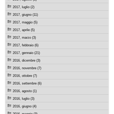
2017, luglio (2)
2017, giugno (11)
2017, maggio (5)
2017, aprile (5)
2017, marzo (3)
2017, febbraio (6)
2017, gennaio (21)
2016, dicembre (3)
2016, novembre (7)
2016, ottobre (7)
2016, settembre (6)
2016, agosto (1)
2016, luglio (3)
2016, giugno (4)
2016, maggio (3)