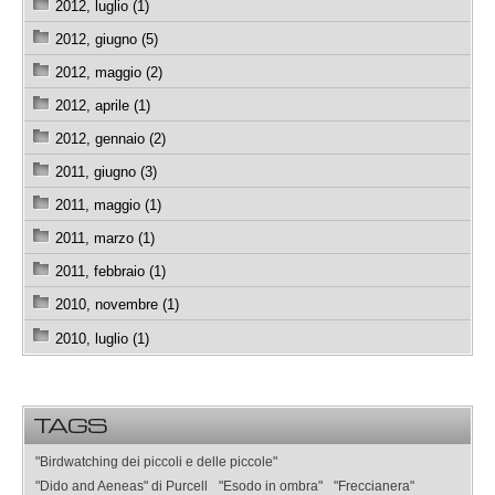
2012, luglio (1)
2012, giugno (5)
2012, maggio (2)
2012, aprile (1)
2012, gennaio (2)
2011, giugno (3)
2011, maggio (1)
2011, marzo (1)
2011, febbraio (1)
2010, novembre (1)
2010, luglio (1)
TAGS
"Birdwatching dei piccoli e delle piccole"
"Dido and Aeneas" di Purcell
"Esodo in ombra"
"Freccianera"