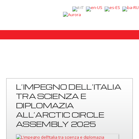
L’IMPEGNO DELL’ITALIA
TRA SCIENZA E
DIPLOMAZIA
ALL’ARCTIC CIRCLE
ASSEMBLY 2025