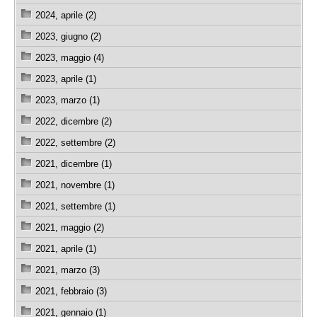
2024, aprile (2)
2023, giugno (2)
2023, maggio (4)
2023, aprile (1)
2023, marzo (1)
2022, dicembre (2)
2022, settembre (2)
2021, dicembre (1)
2021, novembre (1)
2021, settembre (1)
2021, maggio (2)
2021, aprile (1)
2021, marzo (3)
2021, febbraio (3)
2021, gennaio (1)