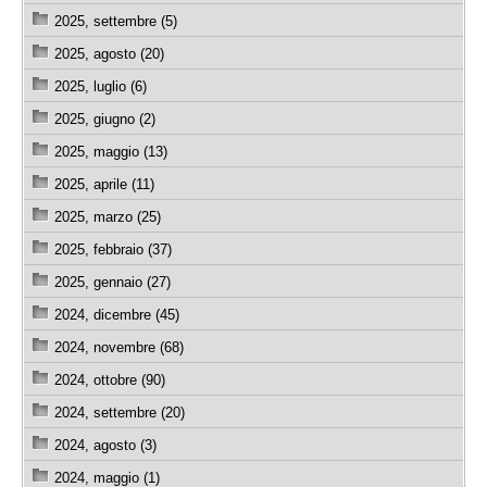
2025, settembre (5)
2025, agosto (20)
2025, luglio (6)
2025, giugno (2)
2025, maggio (13)
2025, aprile (11)
2025, marzo (25)
2025, febbraio (37)
2025, gennaio (27)
2024, dicembre (45)
2024, novembre (68)
2024, ottobre (90)
2024, settembre (20)
2024, agosto (3)
2024, maggio (1)