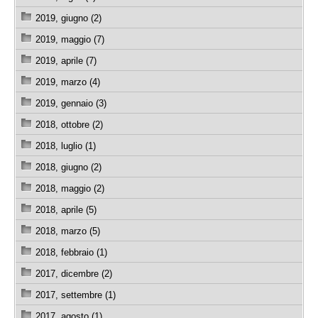
2019, giugno (2)
2019, maggio (7)
2019, aprile (7)
2019, marzo (4)
2019, gennaio (3)
2018, ottobre (2)
2018, luglio (1)
2018, giugno (2)
2018, maggio (2)
2018, aprile (5)
2018, marzo (5)
2018, febbraio (1)
2017, dicembre (2)
2017, settembre (1)
2017, agosto (1)