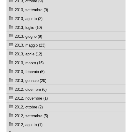
2013, ottobre (9)
2013, settembre (9)
2013, agosto (2)
2013, luglio (10)
2013, giugno (9)
2013, maggio (23)
2013, aprile (12)
2013, marzo (15)
2013, febbraio (5)
2013, gennaio (20)
2012, dicembre (6)
2012, novembre (1)
2012, ottobre (2)
2012, settembre (5)
2012, agosto (1)