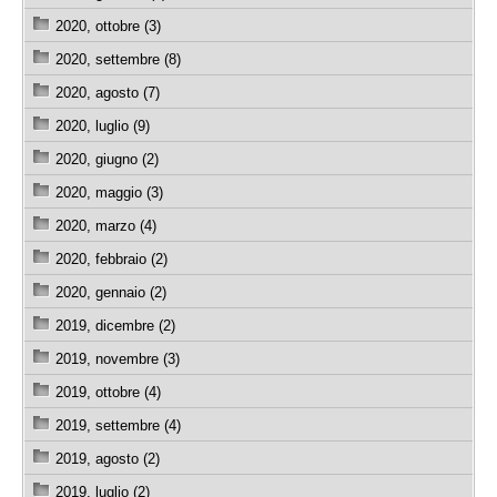
2020, ottobre (3)
2020, settembre (8)
2020, agosto (7)
2020, luglio (9)
2020, giugno (2)
2020, maggio (3)
2020, marzo (4)
2020, febbraio (2)
2020, gennaio (2)
2019, dicembre (2)
2019, novembre (3)
2019, ottobre (4)
2019, settembre (4)
2019, agosto (2)
2019, luglio (2)