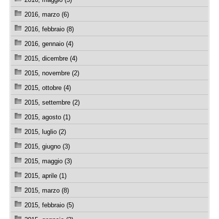
2016, marzo (6)
2016, febbraio (8)
2016, gennaio (4)
2015, dicembre (4)
2015, novembre (2)
2015, ottobre (4)
2015, settembre (2)
2015, agosto (1)
2015, luglio (2)
2015, giugno (3)
2015, maggio (3)
2015, aprile (1)
2015, marzo (8)
2015, febbraio (5)