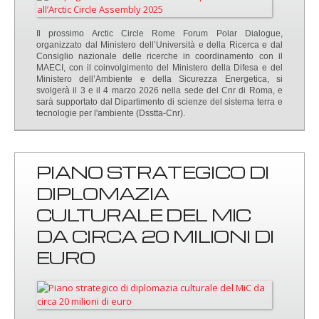
Il prossimo Arctic Circle Rome Forum Polar Dialogue,
organizzato dal Ministero dell’Università e della Ricerca e dal
Consiglio nazionale delle ricerche in coordinamento con il
MAECI, con il coinvolgimento del Ministero della Difesa e del
Ministero dell’Ambiente e della Sicurezza Energetica, si
svolgerà il 3 e il 4 marzo 2026 nella sede del Cnr di Roma, e
sarà supportato dal Dipartimento di scienze del sistema terra e
tecnologie per l'ambiente (Dsstta-Cnr).
PIANO STRATEGICO DI
DIPLOMAZIA
CULTURALE DEL MIC
DA CIRCA 20 MILIONI DI
EURO