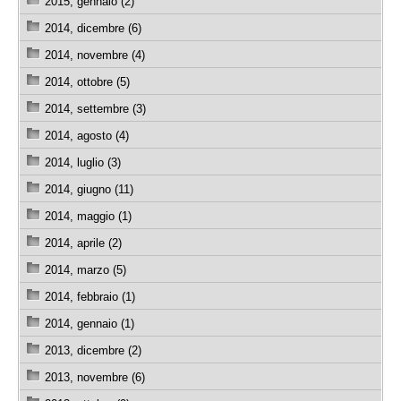
2015, gennaio (2)
2014, dicembre (6)
2014, novembre (4)
2014, ottobre (5)
2014, settembre (3)
2014, agosto (4)
2014, luglio (3)
2014, giugno (11)
2014, maggio (1)
2014, aprile (2)
2014, marzo (5)
2014, febbraio (1)
2014, gennaio (1)
2013, dicembre (2)
2013, novembre (6)