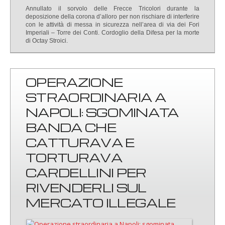
Annullato il sorvolo delle Frecce Tricolori durante la
deposizione della corona d’alloro per non rischiare di interferire
con le attività di messa in sicurezza nell’area di via dei Fori
Imperiali – Torre dei Conti. Cordoglio della Difesa per la morte
di Octay Stroici.
OPERAZIONE
STRAORDINARIA A
NAPOLI: SGOMINATA
BANDA CHE
CATTURAVA E
TORTURAVA
CARDELLINI PER
RIVENDERLI SUL
MERCATO ILLEGALE