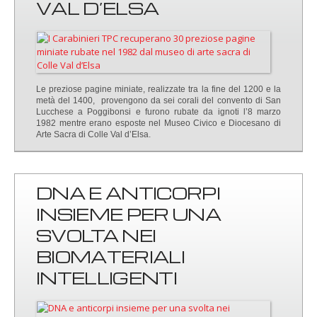
VAL D’ELSA
Le preziose pagine miniate, realizzate tra la fine del 1200 e la
metà del 1400, provengono da sei corali del convento di San
Lucchese a Poggibonsi e furono rubate da ignoti l’8 marzo
1982 mentre erano esposte nel Museo Civico e Diocesano di
Arte Sacra di Colle Val d’Elsa.
DNA E ANTICORPI
INSIEME PER UNA
SVOLTA NEI
BIOMATERIALI
INTELLIGENTI