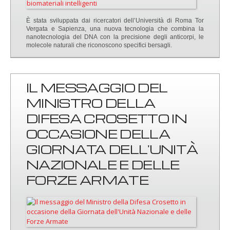
È stata sviluppata dai ricercatori dell’Università di Roma Tor
Vergata e Sapienza, una nuova tecnologia che combina la
nanotecnologia del DNA con la precisione degli anticorpi, le
molecole naturali che riconoscono specifici bersagli.
IL MESSAGGIO DEL
MINISTRO DELLA
DIFESA CROSETTO IN
OCCASIONE DELLA
GIORNATA DELL'UNITÀ
NAZIONALE E DELLE
FORZE ARMATE