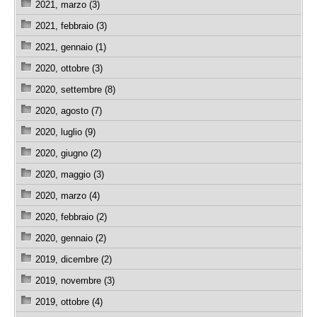
2021, marzo (3)
2021, febbraio (3)
2021, gennaio (1)
2020, ottobre (3)
2020, settembre (8)
2020, agosto (7)
2020, luglio (9)
2020, giugno (2)
2020, maggio (3)
2020, marzo (4)
2020, febbraio (2)
2020, gennaio (2)
2019, dicembre (2)
2019, novembre (3)
2019, ottobre (4)