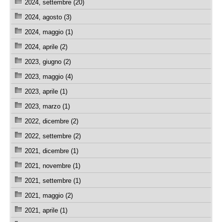
2024, settembre (20)
2024, agosto (3)
2024, maggio (1)
2024, aprile (2)
2023, giugno (2)
2023, maggio (4)
2023, aprile (1)
2023, marzo (1)
2022, dicembre (2)
2022, settembre (2)
2021, dicembre (1)
2021, novembre (1)
2021, settembre (1)
2021, maggio (2)
2021, aprile (1)