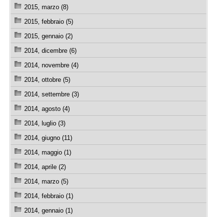
2015, marzo (8)
2015, febbraio (5)
2015, gennaio (2)
2014, dicembre (6)
2014, novembre (4)
2014, ottobre (5)
2014, settembre (3)
2014, agosto (4)
2014, luglio (3)
2014, giugno (11)
2014, maggio (1)
2014, aprile (2)
2014, marzo (5)
2014, febbraio (1)
2014, gennaio (1)