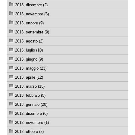
2013, dicembre (2)
2013, novembre (6)
2013, ottobre (9)
2013, settembre (9)
2013, agosto (2)
2013, luglio (10)
2013, giugno (9)
2013, maggio (23)
2013, aprile (12)
2013, marzo (15)
2013, febbraio (5)
2013, gennaio (20)
2012, dicembre (6)
2012, novembre (1)
2012, ottobre (2)