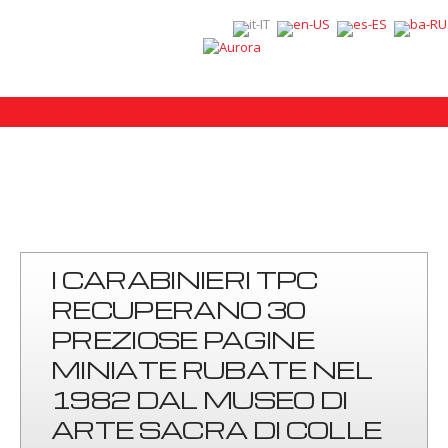
I CARABINIERI TPC
RECUPERANO 30
PREZIOSE PAGINE
MINIATE RUBATE NEL
1982 DAL MUSEO DI
ARTE SACRA DI COLLE