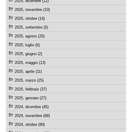
2025, dicembre (12)
2025, novembre (10)
2025, ottobre (14)
2025, settembre (5)
2025, agosto (20)
2025, luglio (6)
2025, giugno (2)
2025, maggio (13)
2025, aprile (11)
2025, marzo (25)
2025, febbraio (37)
2025, gennaio (27)
2024, dicembre (45)
2024, novembre (68)
2024, ottobre (90)