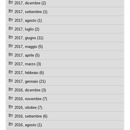
2017, dicembre (2)
2017, settembre (1)
2017, agosto (1)
2017, luglio (2)
2017, giugno (11)
2017, maggio (5)
2017, aprile (5)
2017, marzo (3)
2017, febbraio (6)
2017, gennaio (21)
2016, dicembre (3)
2016, novembre (7)
2016, ottobre (7)
2016, settembre (6)
2016, agosto (1)