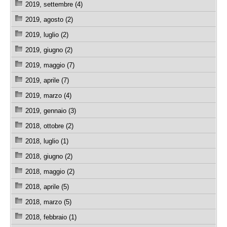
2019, settembre (4)
2019, agosto (2)
2019, luglio (2)
2019, giugno (2)
2019, maggio (7)
2019, aprile (7)
2019, marzo (4)
2019, gennaio (3)
2018, ottobre (2)
2018, luglio (1)
2018, giugno (2)
2018, maggio (2)
2018, aprile (5)
2018, marzo (5)
2018, febbraio (1)