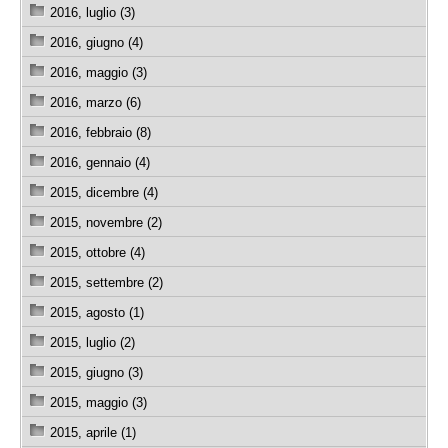
2016, luglio (3)
2016, giugno (4)
2016, maggio (3)
2016, marzo (6)
2016, febbraio (8)
2016, gennaio (4)
2015, dicembre (4)
2015, novembre (2)
2015, ottobre (4)
2015, settembre (2)
2015, agosto (1)
2015, luglio (2)
2015, giugno (3)
2015, maggio (3)
2015, aprile (1)