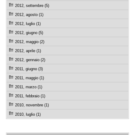
2012, settembre (5)
2012, agosto (1)
2012, luglio (1)
2012, giugno (5)
2012, maggio (2)
2012, aprile (1)
2012, gennaio (2)
2011, giugno (3)
2011, maggio (1)
2011, marzo (1)
2011, febbraio (1)
2010, novembre (1)
2010, luglio (1)