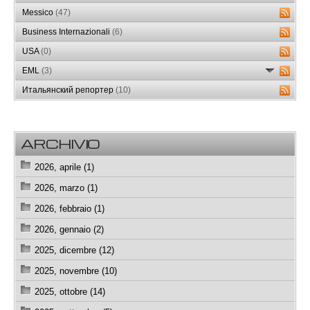
Messico
(47)
Business Internazionali
(6)
USA
(0)
EML
(3)
Итальянский репортер
(10)
ARCHIVIO
2026, aprile (1)
2026, marzo (1)
2026, febbraio (1)
2026, gennaio (2)
2025, dicembre (12)
2025, novembre (10)
2025, ottobre (14)