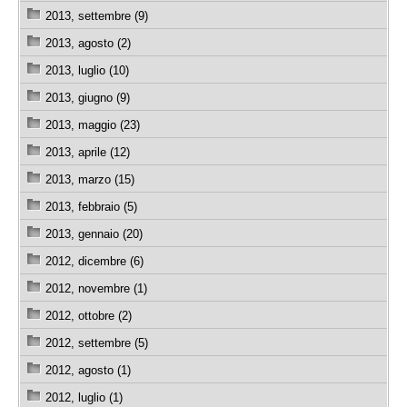
2013, settembre (9)
2013, agosto (2)
2013, luglio (10)
2013, giugno (9)
2013, maggio (23)
2013, aprile (12)
2013, marzo (15)
2013, febbraio (5)
2013, gennaio (20)
2012, dicembre (6)
2012, novembre (1)
2012, ottobre (2)
2012, settembre (5)
2012, agosto (1)
2012, luglio (1)