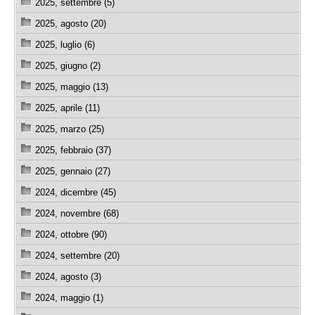
2025, settembre (5)
2025, agosto (20)
2025, luglio (6)
2025, giugno (2)
2025, maggio (13)
2025, aprile (11)
2025, marzo (25)
2025, febbraio (37)
2025, gennaio (27)
2024, dicembre (45)
2024, novembre (68)
2024, ottobre (90)
2024, settembre (20)
2024, agosto (3)
2024, maggio (1)