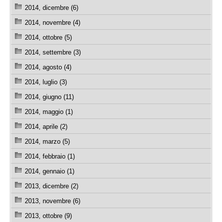
2014, dicembre (6)
2014, novembre (4)
2014, ottobre (5)
2014, settembre (3)
2014, agosto (4)
2014, luglio (3)
2014, giugno (11)
2014, maggio (1)
2014, aprile (2)
2014, marzo (5)
2014, febbraio (1)
2014, gennaio (1)
2013, dicembre (2)
2013, novembre (6)
2013, ottobre (9)