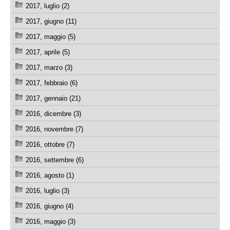
2017, luglio (2)
2017, giugno (11)
2017, maggio (5)
2017, aprile (5)
2017, marzo (3)
2017, febbraio (6)
2017, gennaio (21)
2016, dicembre (3)
2016, novembre (7)
2016, ottobre (7)
2016, settembre (6)
2016, agosto (1)
2016, luglio (3)
2016, giugno (4)
2016, maggio (3)