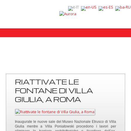
RIATTIVATE LE
FONTANE DI VILLA
GIULIA, A ROMA
Inaugurate le nuove sale del Museo Nazionale Etrusco di Villa
Giulia mentre a Villa Poniatowski procedono i lavori per