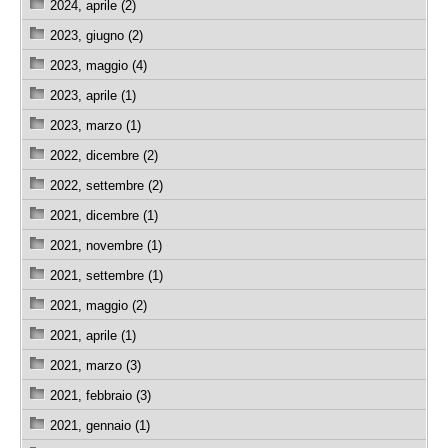
2024, aprile (2)
2023, giugno (2)
2023, maggio (4)
2023, aprile (1)
2023, marzo (1)
2022, dicembre (2)
2022, settembre (2)
2021, dicembre (1)
2021, novembre (1)
2021, settembre (1)
2021, maggio (2)
2021, aprile (1)
2021, marzo (3)
2021, febbraio (3)
2021, gennaio (1)