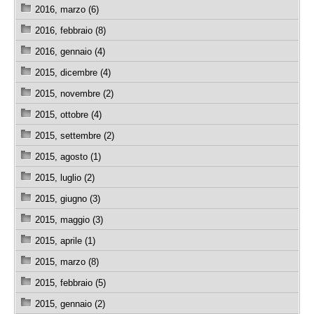
2016, marzo (6)
2016, febbraio (8)
2016, gennaio (4)
2015, dicembre (4)
2015, novembre (2)
2015, ottobre (4)
2015, settembre (2)
2015, agosto (1)
2015, luglio (2)
2015, giugno (3)
2015, maggio (3)
2015, aprile (1)
2015, marzo (8)
2015, febbraio (5)
2015, gennaio (2)