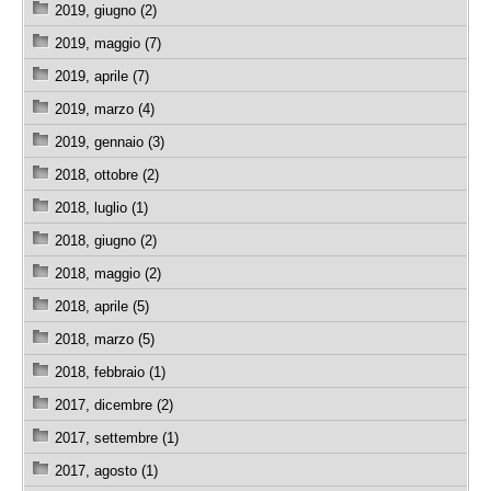
2019, giugno (2)
2019, maggio (7)
2019, aprile (7)
2019, marzo (4)
2019, gennaio (3)
2018, ottobre (2)
2018, luglio (1)
2018, giugno (2)
2018, maggio (2)
2018, aprile (5)
2018, marzo (5)
2018, febbraio (1)
2017, dicembre (2)
2017, settembre (1)
2017, agosto (1)