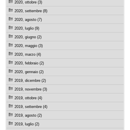
2020, ottobre (3)
2020, settembre (8)
2020, agosto (7)
2020, luglio (9)
2020, giugno (2)
2020, maggio (3)
2020, marzo (4)
2020, febbraio (2)
2020, gennaio (2)
2019, dicembre (2)
2019, novembre (3)
2019, ottobre (4)
2019, settembre (4)
2019, agosto (2)
2019, luglio (2)