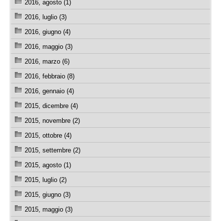
2016, agosto (1)
2016, luglio (3)
2016, giugno (4)
2016, maggio (3)
2016, marzo (6)
2016, febbraio (8)
2016, gennaio (4)
2015, dicembre (4)
2015, novembre (2)
2015, ottobre (4)
2015, settembre (2)
2015, agosto (1)
2015, luglio (2)
2015, giugno (3)
2015, maggio (3)