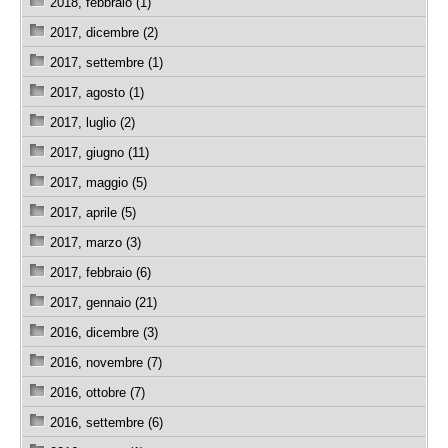
2018, febbraio (1)
2017, dicembre (2)
2017, settembre (1)
2017, agosto (1)
2017, luglio (2)
2017, giugno (11)
2017, maggio (5)
2017, aprile (5)
2017, marzo (3)
2017, febbraio (6)
2017, gennaio (21)
2016, dicembre (3)
2016, novembre (7)
2016, ottobre (7)
2016, settembre (6)