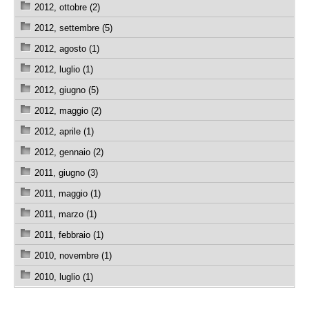
2012, ottobre (2)
2012, settembre (5)
2012, agosto (1)
2012, luglio (1)
2012, giugno (5)
2012, maggio (2)
2012, aprile (1)
2012, gennaio (2)
2011, giugno (3)
2011, maggio (1)
2011, marzo (1)
2011, febbraio (1)
2010, novembre (1)
2010, luglio (1)