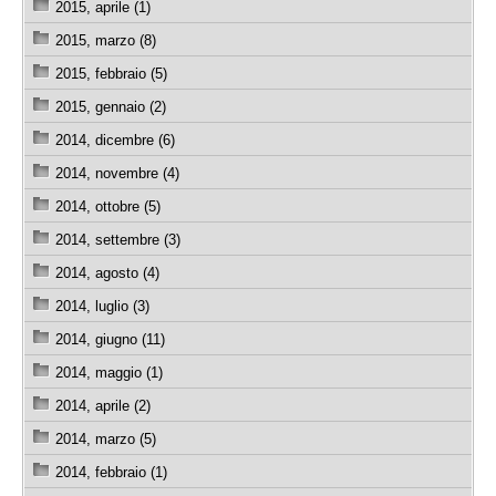
2015, aprile (1)
2015, marzo (8)
2015, febbraio (5)
2015, gennaio (2)
2014, dicembre (6)
2014, novembre (4)
2014, ottobre (5)
2014, settembre (3)
2014, agosto (4)
2014, luglio (3)
2014, giugno (11)
2014, maggio (1)
2014, aprile (2)
2014, marzo (5)
2014, febbraio (1)