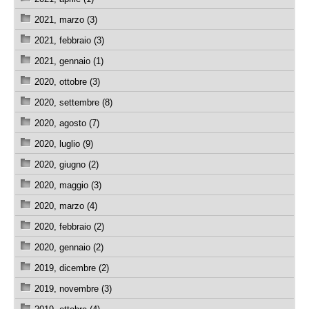
2021, marzo (3)
2021, febbraio (3)
2021, gennaio (1)
2020, ottobre (3)
2020, settembre (8)
2020, agosto (7)
2020, luglio (9)
2020, giugno (2)
2020, maggio (3)
2020, marzo (4)
2020, febbraio (2)
2020, gennaio (2)
2019, dicembre (2)
2019, novembre (3)