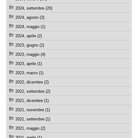
2024, settembre (20)
2024, agosto (3)
2024, maggio (1)
2024, aprile (2)
2023, giugno (2)
2023, maggio (4)
2023, aprile (1)
2023, marzo (1)
2022, dicembre (2)
2022, settembre (2)
2021, dicembre (1)
2021, novembre (1)
2021, settembre (1)
2021, maggio (2)
2021, aprile (1)