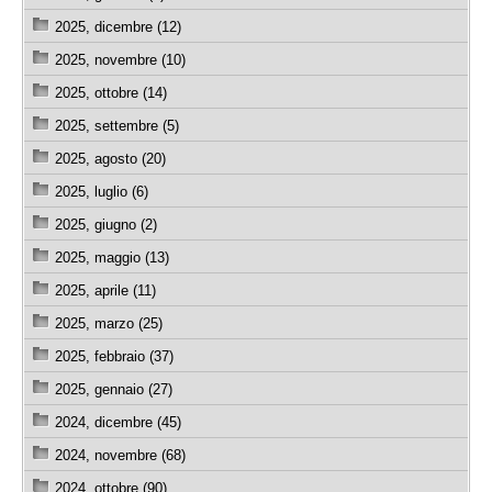
2025, dicembre (12)
2025, novembre (10)
2025, ottobre (14)
2025, settembre (5)
2025, agosto (20)
2025, luglio (6)
2025, giugno (2)
2025, maggio (13)
2025, aprile (11)
2025, marzo (25)
2025, febbraio (37)
2025, gennaio (27)
2024, dicembre (45)
2024, novembre (68)
2024, ottobre (90)