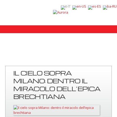
IL CIELO SOPRA
MILANO: DENTRO IL
MIRACOLO DELL’EPICA
BRECHTIANA