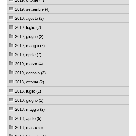
2019, ottobre (4)
2019, settembre (4)
2019, agosto (2)
2019, luglio (2)
2019, giugno (2)
2019, maggio (7)
2019, aprile (7)
2019, marzo (4)
2019, gennaio (3)
2018, ottobre (2)
2018, luglio (1)
2018, giugno (2)
2018, maggio (2)
2018, aprile (5)
2018, marzo (5)