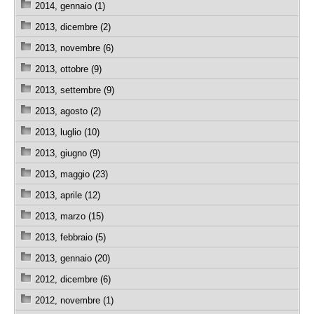
2014, gennaio (1)
2013, dicembre (2)
2013, novembre (6)
2013, ottobre (9)
2013, settembre (9)
2013, agosto (2)
2013, luglio (10)
2013, giugno (9)
2013, maggio (23)
2013, aprile (12)
2013, marzo (15)
2013, febbraio (5)
2013, gennaio (20)
2012, dicembre (6)
2012, novembre (1)