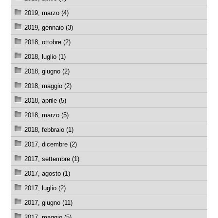
2019, marzo (4)
2019, gennaio (3)
2018, ottobre (2)
2018, luglio (1)
2018, giugno (2)
2018, maggio (2)
2018, aprile (5)
2018, marzo (5)
2018, febbraio (1)
2017, dicembre (2)
2017, settembre (1)
2017, agosto (1)
2017, luglio (2)
2017, giugno (11)
2017, maggio (5)