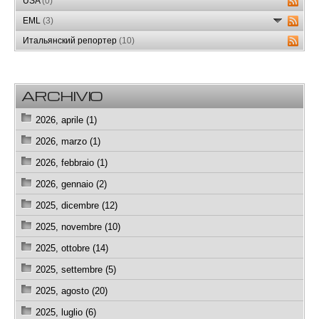
USA
(0)
EML
(3)
Итальянский репортер
(10)
ARCHIVIO
2026, aprile (1)
2026, marzo (1)
2026, febbraio (1)
2026, gennaio (2)
2025, dicembre (12)
2025, novembre (10)
2025, ottobre (14)
2025, settembre (5)
2025, agosto (20)
2025, luglio (6)