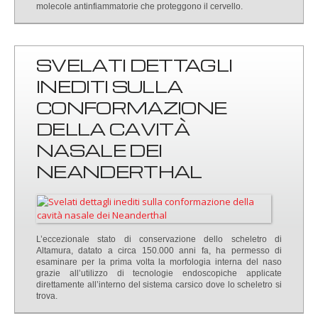
molecole antinfiammatorie che proteggono il cervello.
SVELATI DETTAGLI
INEDITI SULLA
CONFORMAZIONE
DELLA CAVITÀ
NASALE DEI
NEANDERTHAL
L’eccezionale stato di conservazione dello scheletro di
Altamura, datato a circa 150.000 anni fa, ha permesso di
esaminare per la prima volta la morfologia interna del naso
grazie all’utilizzo di tecnologie endoscopiche applicate
direttamente all’interno del sistema carsico dove lo scheletro si
trova.