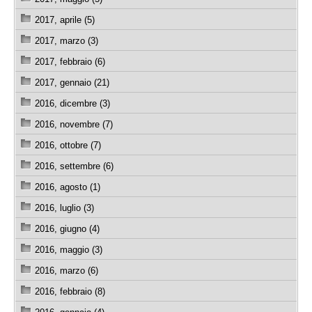
2017, aprile (5)
2017, marzo (3)
2017, febbraio (6)
2017, gennaio (21)
2016, dicembre (3)
2016, novembre (7)
2016, ottobre (7)
2016, settembre (6)
2016, agosto (1)
2016, luglio (3)
2016, giugno (4)
2016, maggio (3)
2016, marzo (6)
2016, febbraio (8)