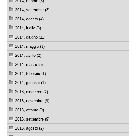
2014, ottobre (5)
2014, settembre (3)
2014, agosto (4)
2014, luglio (3)
2014, giugno (11)
2014, maggio (1)
2014, aprile (2)
2014, marzo (5)
2014, febbraio (1)
2014, gennaio (1)
2013, dicembre (2)
2013, novembre (6)
2013, ottobre (9)
2013, settembre (9)
2013, agosto (2)