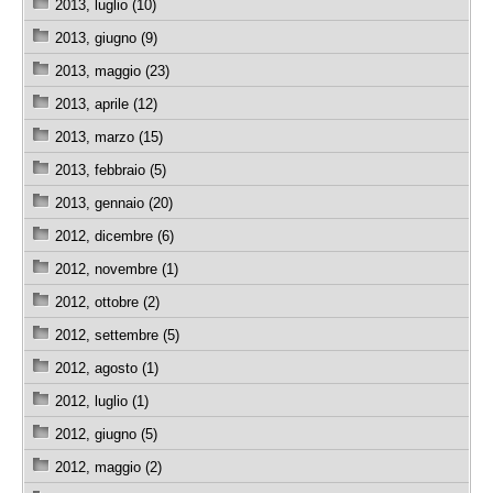
2013, luglio (10)
2013, giugno (9)
2013, maggio (23)
2013, aprile (12)
2013, marzo (15)
2013, febbraio (5)
2013, gennaio (20)
2012, dicembre (6)
2012, novembre (1)
2012, ottobre (2)
2012, settembre (5)
2012, agosto (1)
2012, luglio (1)
2012, giugno (5)
2012, maggio (2)