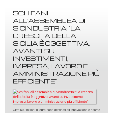
SCHIFANI
ALL'ASSEMBLEA DI
SICINDUSTRIA: “LA
CRESCITA DELLA
SICILIA È OGGETTIVA,
AVANTI SU
INVESTIMENTI,
IMPRESA, LAVORO E
AMMINISTRAZIONE PIÙ
EFFICIENTE”
Oltre 600 milioni di euro sono destinati all’innovazione e risorse