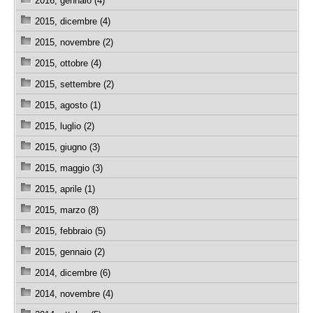
2016, gennaio (4)
2015, dicembre (4)
2015, novembre (2)
2015, ottobre (4)
2015, settembre (2)
2015, agosto (1)
2015, luglio (2)
2015, giugno (3)
2015, maggio (3)
2015, aprile (1)
2015, marzo (8)
2015, febbraio (5)
2015, gennaio (2)
2014, dicembre (6)
2014, novembre (4)