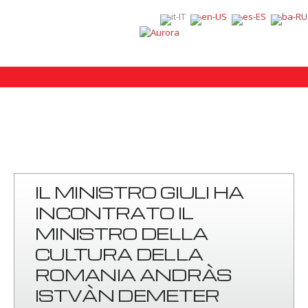
IL MINISTRO GIULI HA
INCONTRATO IL
MINISTRO DELLA
CULTURA DELLA
ROMANIA ANDRÀS
ISTVÀN DEMETER