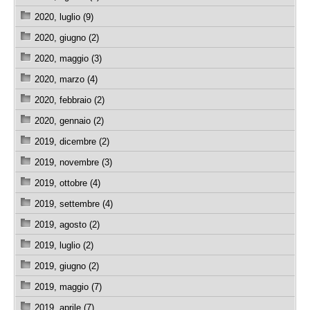
2020, luglio (9)
2020, giugno (2)
2020, maggio (3)
2020, marzo (4)
2020, febbraio (2)
2020, gennaio (2)
2019, dicembre (2)
2019, novembre (3)
2019, ottobre (4)
2019, settembre (4)
2019, agosto (2)
2019, luglio (2)
2019, giugno (2)
2019, maggio (7)
2019, aprile (7)