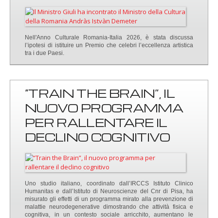
Nell'Anno Culturale Romania-Italia 2026, è stata discussa
l’ipotesi di istituire un Premio che celebri l’eccellenza artistica
tra i due Paesi.
“TRAIN THE BRAIN”, IL
NUOVO PROGRAMMA
PER RALLENTARE IL
DECLINO COGNITIVO
Uno studio italiano, coordinato dall’IRCCS Istituto Clinico
Humanitas e dall’Istituto di Neuroscienze del Cnr di Pisa, ha
misurato gli effetti di un programma mirato alla prevenzione di
malattie neurodegenerative dimostrando che attività fisica e
cognitiva, in un contesto sociale arricchito, aumentano le