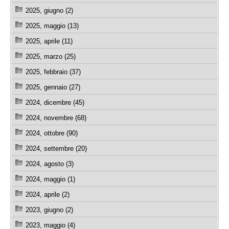
2025, giugno (2)
2025, maggio (13)
2025, aprile (11)
2025, marzo (25)
2025, febbraio (37)
2025, gennaio (27)
2024, dicembre (45)
2024, novembre (68)
2024, ottobre (90)
2024, settembre (20)
2024, agosto (3)
2024, maggio (1)
2024, aprile (2)
2023, giugno (2)
2023, maggio (4)