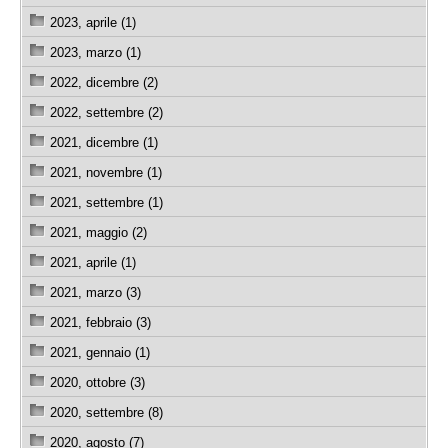
2023, aprile (1)
2023, marzo (1)
2022, dicembre (2)
2022, settembre (2)
2021, dicembre (1)
2021, novembre (1)
2021, settembre (1)
2021, maggio (2)
2021, aprile (1)
2021, marzo (3)
2021, febbraio (3)
2021, gennaio (1)
2020, ottobre (3)
2020, settembre (8)
2020, agosto (7)