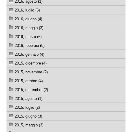
2016, agosto (1)
2016, luglio (3)
2016, giugno (4)
2016, maggio (3)
2016, marzo (6)
2016, febbraio (8)
2016, gennaio (4)
2015, dicembre (4)
2015, novembre (2)
2015, ottobre (4)
2015, settembre (2)
2015, agosto (1)
2015, luglio (2)
2015, giugno (3)
2015, maggio (3)