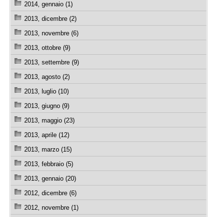
2014, gennaio (1)
2013, dicembre (2)
2013, novembre (6)
2013, ottobre (9)
2013, settembre (9)
2013, agosto (2)
2013, luglio (10)
2013, giugno (9)
2013, maggio (23)
2013, aprile (12)
2013, marzo (15)
2013, febbraio (5)
2013, gennaio (20)
2012, dicembre (6)
2012, novembre (1)