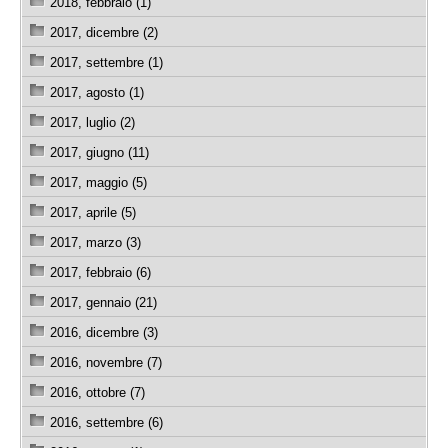
2018, febbraio (1)
2017, dicembre (2)
2017, settembre (1)
2017, agosto (1)
2017, luglio (2)
2017, giugno (11)
2017, maggio (5)
2017, aprile (5)
2017, marzo (3)
2017, febbraio (6)
2017, gennaio (21)
2016, dicembre (3)
2016, novembre (7)
2016, ottobre (7)
2016, settembre (6)