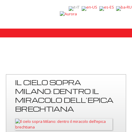
IL CIELO SOPRA
MILANO: DENTRO IL
MIRACOLO DELL’EPICA
BRECHTIANA