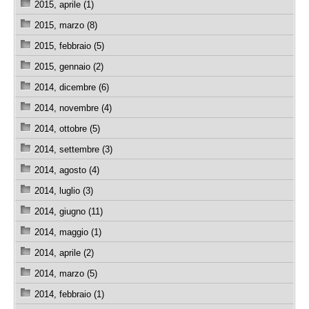
2015, aprile (1)
2015, marzo (8)
2015, febbraio (5)
2015, gennaio (2)
2014, dicembre (6)
2014, novembre (4)
2014, ottobre (5)
2014, settembre (3)
2014, agosto (4)
2014, luglio (3)
2014, giugno (11)
2014, maggio (1)
2014, aprile (2)
2014, marzo (5)
2014, febbraio (1)