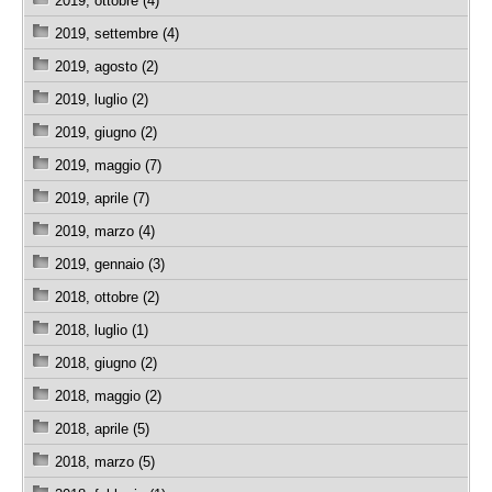
2019, ottobre (4)
2019, settembre (4)
2019, agosto (2)
2019, luglio (2)
2019, giugno (2)
2019, maggio (7)
2019, aprile (7)
2019, marzo (4)
2019, gennaio (3)
2018, ottobre (2)
2018, luglio (1)
2018, giugno (2)
2018, maggio (2)
2018, aprile (5)
2018, marzo (5)