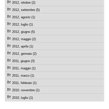
2012, ottobre (2)
2012, settembre (5)
2012, agosto (1)
2012, luglio (1)
2012, giugno (5)
2012, maggio (2)
2012, aprile (1)
2012, gennaio (2)
2011, giugno (3)
2011, maggio (1)
2011, marzo (1)
2011, febbraio (1)
2010, novembre (1)
2010, luglio (1)