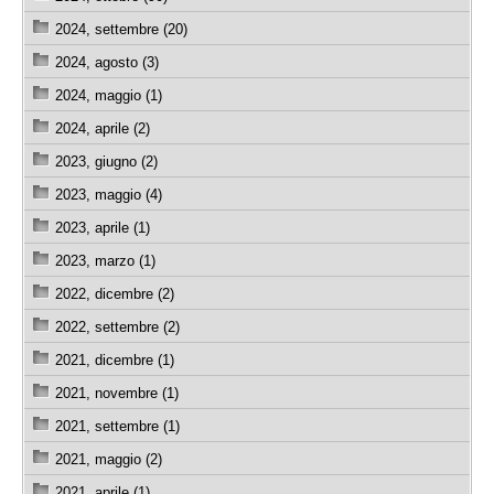
2024, settembre (20)
2024, agosto (3)
2024, maggio (1)
2024, aprile (2)
2023, giugno (2)
2023, maggio (4)
2023, aprile (1)
2023, marzo (1)
2022, dicembre (2)
2022, settembre (2)
2021, dicembre (1)
2021, novembre (1)
2021, settembre (1)
2021, maggio (2)
2021, aprile (1)