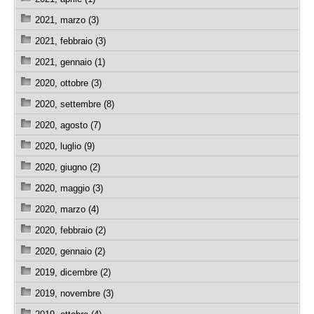
2021, marzo (3)
2021, febbraio (3)
2021, gennaio (1)
2020, ottobre (3)
2020, settembre (8)
2020, agosto (7)
2020, luglio (9)
2020, giugno (2)
2020, maggio (3)
2020, marzo (4)
2020, febbraio (2)
2020, gennaio (2)
2019, dicembre (2)
2019, novembre (3)