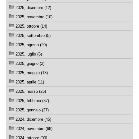
2025, dicembre (12)
2025, novembre (10)
2025, ottobre (14)
2025, settembre (5)
2025, agosto (20)
2025, luglio (6)
2025, giugno (2)
2025, maggio (13)
2025, aprile (11)
2025, marzo (25)
2025, febbraio (37)
2025, gennaio (27)
2024, dicembre (45)
2024, novembre (68)
2024, ottobre (90)