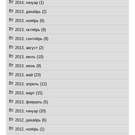
2014, ғинуар (1)
2013, декабрь (2)
2013, ноябрь (6)
2013, октябрь (9)
2013, сентябрь (9)
2013, август (2)
2013, июль (10)
2013, июнь (9)
2013, май (23)
2013, апрель (12)
2013, март (15)
2013, февраль (5)
2013, ғинуар (20)
2012, декабрь (6)
2012, ноябрь (1)