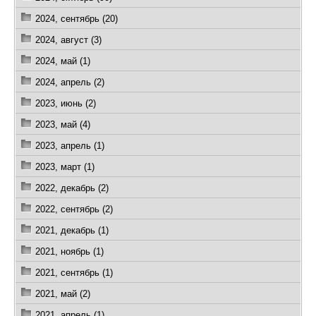
2024, сентябрь (20)
2024, август (3)
2024, май (1)
2024, апрель (2)
2023, июнь (2)
2023, май (4)
2023, апрель (1)
2023, март (1)
2022, декабрь (2)
2022, сентябрь (2)
2021, декабрь (1)
2021, ноябрь (1)
2021, сентябрь (1)
2021, май (2)
2021, апрель (1)