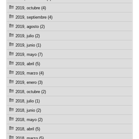
2019, octubre (4)
2019, septiembre (4)
2019, agosto (2)
2019, julio (2)
2019, junio (1)
2019, mayo (7)
2019, abril (5)
2019, marzo (4)
2019, enero (3)
2018, octubre (2)
2018, julio (1)
2018, junio (2)
2018, mayo (2)
2018, abril (5)
2018, marzo (5)