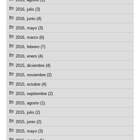
2016, julio (3)
2016, junio (4)
2016, mayo (3)
2016, marzo (6)
2016, febrero (7)
2016, enero (4)
2015, diciembre (4)
2015, noviembre (2)
2015, octubre (4)
2015, septiembre (2)
2015, agosto (1)
2015, julio (2)
2015, junio (2)
2015, mayo (3)