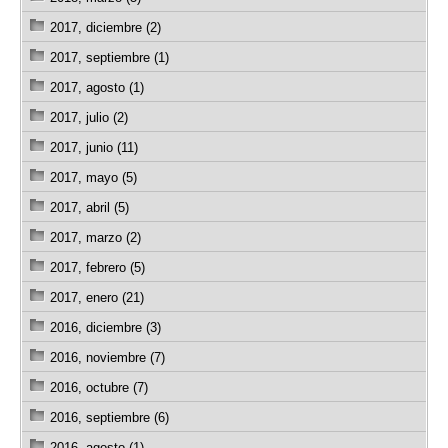
2017, diciembre (2)
2017, septiembre (1)
2017, agosto (1)
2017, julio (2)
2017, junio (11)
2017, mayo (5)
2017, abril (5)
2017, marzo (2)
2017, febrero (5)
2017, enero (21)
2016, diciembre (3)
2016, noviembre (7)
2016, octubre (7)
2016, septiembre (6)
2016, agosto (1)