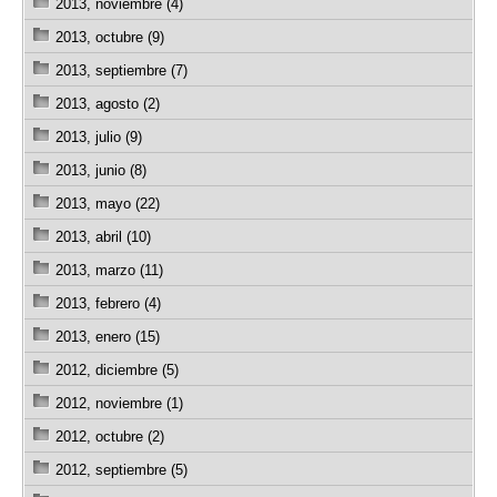
2013, noviembre (4)
2013, octubre (9)
2013, septiembre (7)
2013, agosto (2)
2013, julio (9)
2013, junio (8)
2013, mayo (22)
2013, abril (10)
2013, marzo (11)
2013, febrero (4)
2013, enero (15)
2012, diciembre (5)
2012, noviembre (1)
2012, octubre (2)
2012, septiembre (5)