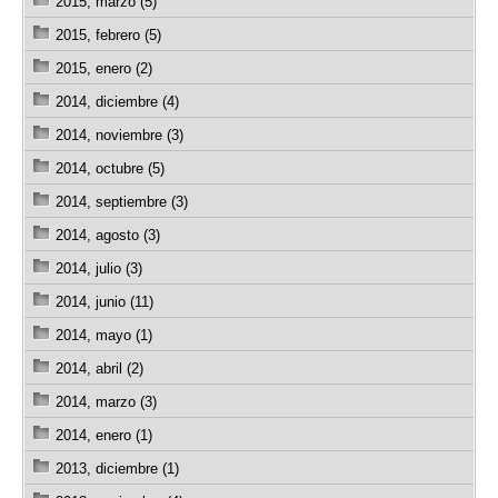
2015, marzo (5)
2015, febrero (5)
2015, enero (2)
2014, diciembre (4)
2014, noviembre (3)
2014, octubre (5)
2014, septiembre (3)
2014, agosto (3)
2014, julio (3)
2014, junio (11)
2014, mayo (1)
2014, abril (2)
2014, marzo (3)
2014, enero (1)
2013, diciembre (1)