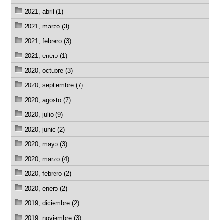
2021, abril (1)
2021, marzo (3)
2021, febrero (3)
2021, enero (1)
2020, octubre (3)
2020, septiembre (7)
2020, agosto (7)
2020, julio (9)
2020, junio (2)
2020, mayo (3)
2020, marzo (4)
2020, febrero (2)
2020, enero (2)
2019, diciembre (2)
2019, noviembre (3)