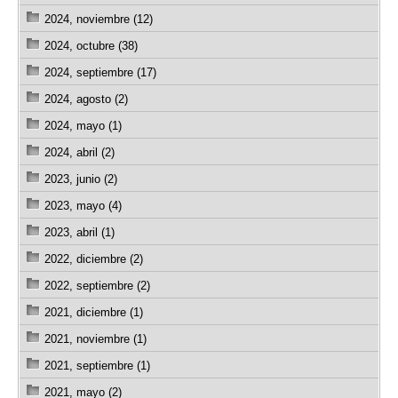
2024, noviembre (12)
2024, octubre (38)
2024, septiembre (17)
2024, agosto (2)
2024, mayo (1)
2024, abril (2)
2023, junio (2)
2023, mayo (4)
2023, abril (1)
2022, diciembre (2)
2022, septiembre (2)
2021, diciembre (1)
2021, noviembre (1)
2021, septiembre (1)
2021, mayo (2)