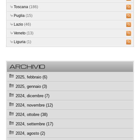
Toscana
(186)
Puglia
(15)
Lazio
(46)
Veneto
(13)
Liguria
(1)
ARCHIVIO
2025, febbraio (6)
2025, gennaio (3)
2024, dicembre (7)
2024, novembre (12)
2024, ottobre (38)
2024, settembre (17)
2024, agosto (2)