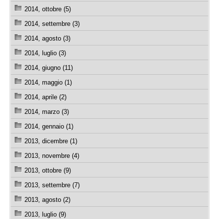
2014, ottobre (5)
2014, settembre (3)
2014, agosto (3)
2014, luglio (3)
2014, giugno (11)
2014, maggio (1)
2014, aprile (2)
2014, marzo (3)
2014, gennaio (1)
2013, dicembre (1)
2013, novembre (4)
2013, ottobre (9)
2013, settembre (7)
2013, agosto (2)
2013, luglio (9)