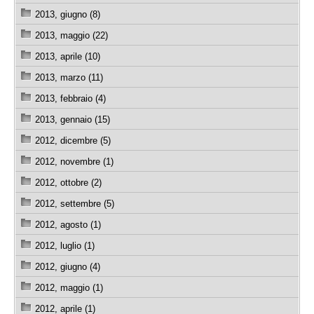
2013, giugno (8)
2013, maggio (22)
2013, aprile (10)
2013, marzo (11)
2013, febbraio (4)
2013, gennaio (15)
2012, dicembre (5)
2012, novembre (1)
2012, ottobre (2)
2012, settembre (5)
2012, agosto (1)
2012, luglio (1)
2012, giugno (4)
2012, maggio (1)
2012, aprile (1)