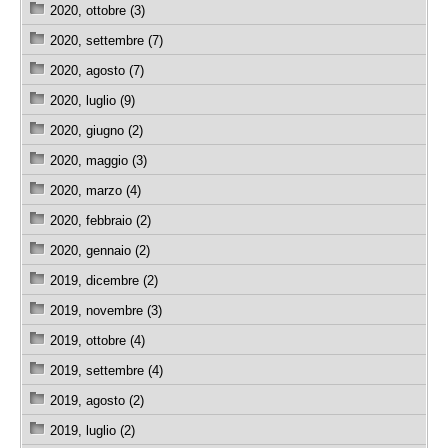
2020, ottobre (3)
2020, settembre (7)
2020, agosto (7)
2020, luglio (9)
2020, giugno (2)
2020, maggio (3)
2020, marzo (4)
2020, febbraio (2)
2020, gennaio (2)
2019, dicembre (2)
2019, novembre (3)
2019, ottobre (4)
2019, settembre (4)
2019, agosto (2)
2019, luglio (2)