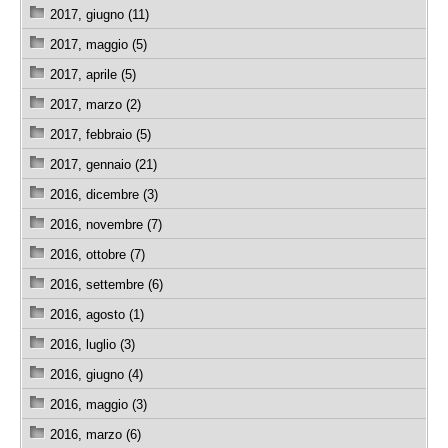
2017, giugno (11)
2017, maggio (5)
2017, aprile (5)
2017, marzo (2)
2017, febbraio (5)
2017, gennaio (21)
2016, dicembre (3)
2016, novembre (7)
2016, ottobre (7)
2016, settembre (6)
2016, agosto (1)
2016, luglio (3)
2016, giugno (4)
2016, maggio (3)
2016, marzo (6)