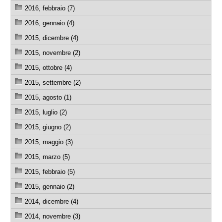
2016, febbraio (7)
2016, gennaio (4)
2015, dicembre (4)
2015, novembre (2)
2015, ottobre (4)
2015, settembre (2)
2015, agosto (1)
2015, luglio (2)
2015, giugno (2)
2015, maggio (3)
2015, marzo (5)
2015, febbraio (5)
2015, gennaio (2)
2014, dicembre (4)
2014, novembre (3)