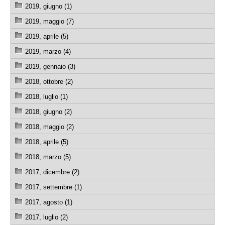
2019, giugno (1)
2019, maggio (7)
2019, aprile (5)
2019, marzo (4)
2019, gennaio (3)
2018, ottobre (2)
2018, luglio (1)
2018, giugno (2)
2018, maggio (2)
2018, aprile (5)
2018, marzo (5)
2017, dicembre (2)
2017, settembre (1)
2017, agosto (1)
2017, luglio (2)